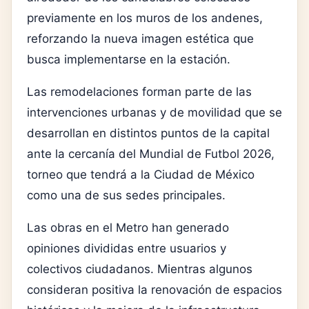
previamente en los muros de los andenes,
reforzando la nueva imagen estética que
busca implementarse en la estación.
Las remodelaciones forman parte de las
intervenciones urbanas y de movilidad que se
desarrollan en distintos puntos de la capital
ante la cercanía del Mundial de Futbol 2026,
torneo que tendrá a la Ciudad de México
como una de sus sedes principales.
Las obras en el Metro han generado
opiniones divididas entre usuarios y
colectivos ciudadanos. Mientras algunos
consideran positiva la renovación de espacios