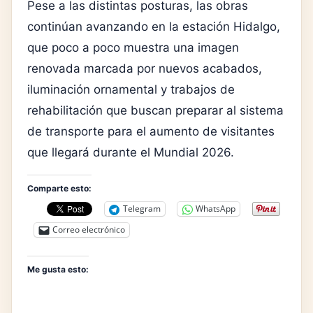
Pese a las distintas posturas, las obras
continúan avanzando en la estación Hidalgo,
que poco a poco muestra una imagen
renovada marcada por nuevos acabados,
iluminación ornamental y trabajos de
rehabilitación que buscan preparar al sistema
de transporte para el aumento de visitantes
que llegará durante el Mundial 2026.
Comparte esto:
Telegram
WhatsApp
Correo electrónico
Me gusta esto: