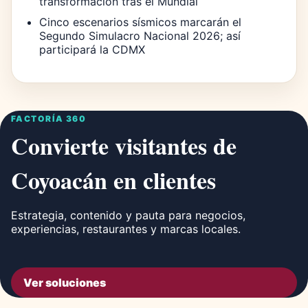
transformación tras el Mundial
Cinco escenarios sísmicos marcarán el
Segundo Simulacro Nacional 2026; así
participará la CDMX
FACTORÍA 360
Convierte visitantes de
Coyoacán en clientes
Estrategia, contenido y pauta para negocios,
experiencias, restaurantes y marcas locales.
Ver soluciones