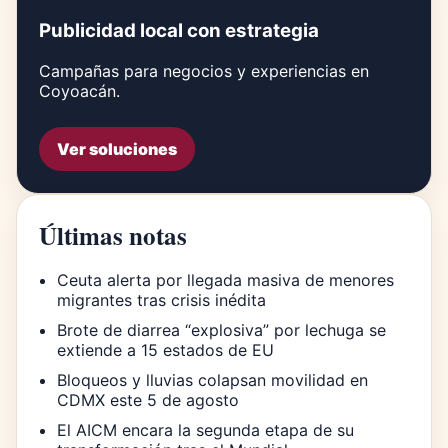
Publicidad local con estrategia
Campañas para negocios y experiencias en
Coyoacán.
Ver soluciones
Últimas notas
Ceuta alerta por llegada masiva de menores
migrantes tras crisis inédita
Brote de diarrea “explosiva” por lechuga se
extiende a 15 estados de EU
Bloqueos y lluvias colapsan movilidad en
CDMX este 5 de agosto
El AICM encara la segunda etapa de su