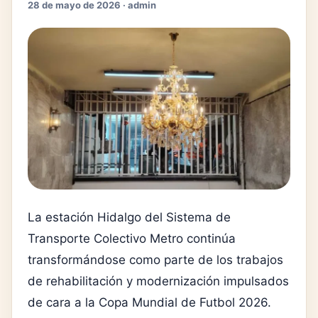
28 de mayo de 2026 · admin
La estación Hidalgo del Sistema de
Transporte Colectivo Metro continúa
transformándose como parte de los trabajos
de rehabilitación y modernización impulsados
de cara a la Copa Mundial de Futbol 2026.