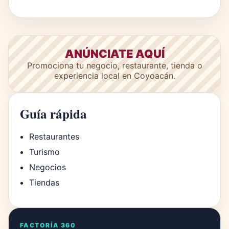
ANÚNCIATE AQUÍ
Promociona tu negocio, restaurante, tienda o
experiencia local en Coyoacán.
Guía rápida
Restaurantes
Turismo
Negocios
Tiendas
FACTORÍA 360