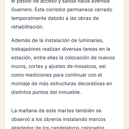
el pasillo de acceso y salida hacia avenida
Guerrero. Este corredor permanece cerrado
temporalmente debido a las obras de
rehabilitación.
Además de la instalación de luminarias,
trabajadores realizan diversas tareas en la
estación, entre ellas la colocación de nuevos
muros, cortes y ajustes de mosaicos, así
como mediciones para continuar con el
montaje de más estructuras decorativas en
distintos puntos del inmueble.
La mañana de este martes también se
observó a los obreros instalando marcos
alrededor de los candelabros colocados