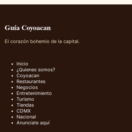
Guía Coyoacan
El corazón bohemio de la capital.
Inicio
¿Quienes somos?
Coyoacan
Restaurantes
Negocios
Entretenimiento
Turismo
Tiendas
CDMX
Nacional
Anunciate aquí