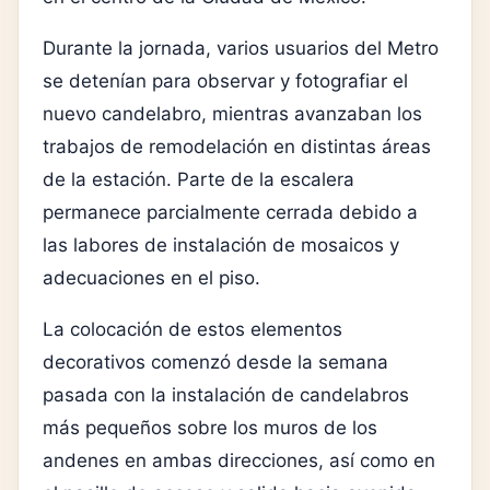
Durante la jornada, varios usuarios del Metro
se detenían para observar y fotografiar el
nuevo candelabro, mientras avanzaban los
trabajos de remodelación en distintas áreas
de la estación. Parte de la escalera
permanece parcialmente cerrada debido a
las labores de instalación de mosaicos y
adecuaciones en el piso.
La colocación de estos elementos
decorativos comenzó desde la semana
pasada con la instalación de candelabros
más pequeños sobre los muros de los
andenes en ambas direcciones, así como en