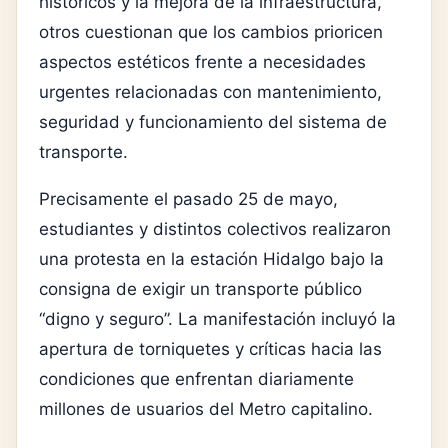
históricos y la mejora de la infraestructura,
otros cuestionan que los cambios prioricen
aspectos estéticos frente a necesidades
urgentes relacionadas con mantenimiento,
seguridad y funcionamiento del sistema de
transporte.
Precisamente el pasado 25 de mayo,
estudiantes y distintos colectivos realizaron
una protesta en la estación Hidalgo bajo la
consigna de exigir un transporte público
“digno y seguro”. La manifestación incluyó la
apertura de torniquetes y críticas hacia las
condiciones que enfrentan diariamente
millones de usuarios del Metro capitalino.