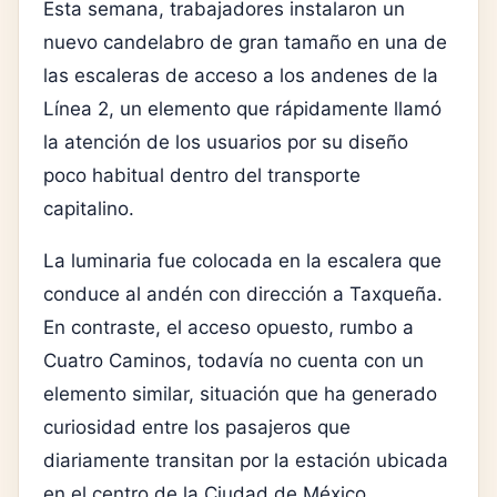
Esta semana, trabajadores instalaron un
nuevo candelabro de gran tamaño en una de
las escaleras de acceso a los andenes de la
Línea 2, un elemento que rápidamente llamó
la atención de los usuarios por su diseño
poco habitual dentro del transporte
capitalino.
La luminaria fue colocada en la escalera que
conduce al andén con dirección a Taxqueña.
En contraste, el acceso opuesto, rumbo a
Cuatro Caminos, todavía no cuenta con un
elemento similar, situación que ha generado
curiosidad entre los pasajeros que
diariamente transitan por la estación ubicada
en el centro de la Ciudad de México.