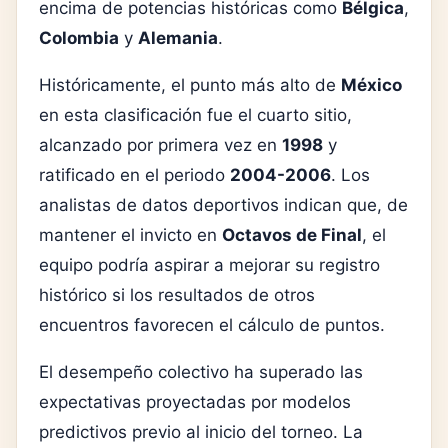
encima de potencias históricas como
Bélgica
,
Colombia
y
Alemania
.
Históricamente, el punto más alto de
México
en esta clasificación fue el cuarto sitio,
alcanzado por primera vez en
1998
y
ratificado en el periodo
2004-2006
. Los
analistas de datos deportivos indican que, de
mantener el invicto en
Octavos de Final
, el
equipo podría aspirar a mejorar su registro
histórico si los resultados de otros
encuentros favorecen el cálculo de puntos.
El desempeño colectivo ha superado las
expectativas proyectadas por modelos
predictivos previo al inicio del torneo. La