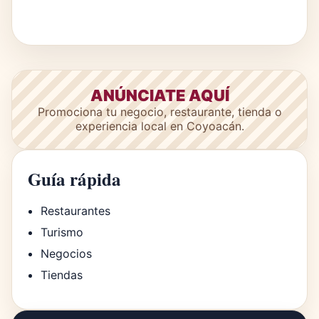
ANÚNCIATE AQUÍ
Promociona tu negocio, restaurante, tienda o
experiencia local en Coyoacán.
Guía rápida
Restaurantes
Turismo
Negocios
Tiendas