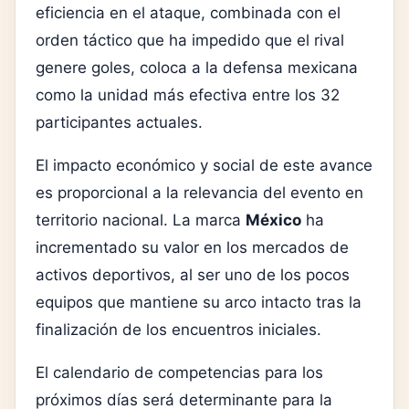
eficiencia en el ataque, combinada con el
orden táctico que ha impedido que el rival
genere goles, coloca a la defensa mexicana
como la unidad más efectiva entre los 32
participantes actuales.
El impacto económico y social de este avance
es proporcional a la relevancia del evento en
territorio nacional. La marca
México
ha
incrementado su valor en los mercados de
activos deportivos, al ser uno de los pocos
equipos que mantiene su arco intacto tras la
finalización de los encuentros iniciales.
El calendario de competencias para los
próximos días será determinante para la