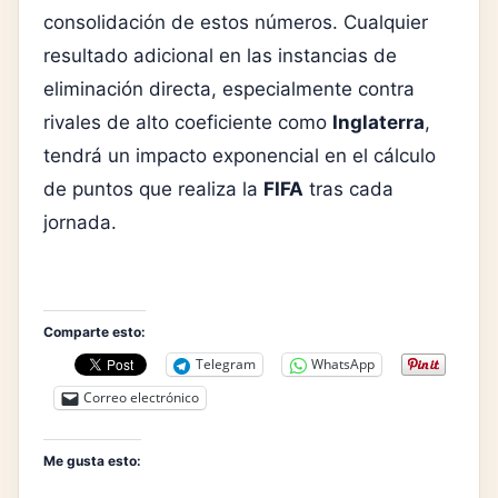
consolidación de estos números. Cualquier
resultado adicional en las instancias de
eliminación directa, especialmente contra
rivales de alto coeficiente como
Inglaterra
,
tendrá un impacto exponencial en el cálculo
de puntos que realiza la
FIFA
tras cada
jornada.
Comparte esto:
Telegram
WhatsApp
Correo electrónico
Me gusta esto: