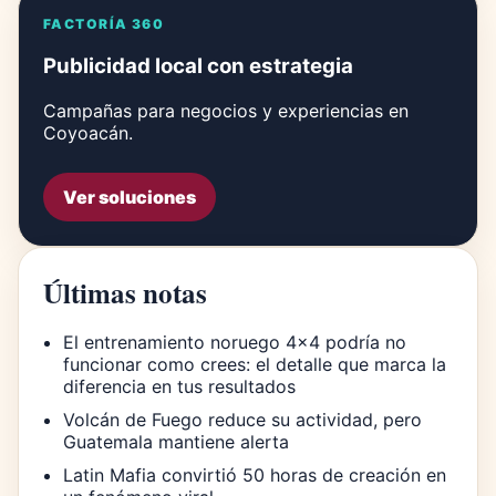
FACTORÍA 360
Publicidad local con estrategia
Campañas para negocios y experiencias en
Coyoacán.
Ver soluciones
Últimas notas
El entrenamiento noruego 4×4 podría no
funcionar como crees: el detalle que marca la
diferencia en tus resultados
Volcán de Fuego reduce su actividad, pero
Guatemala mantiene alerta
Latin Mafia convirtió 50 horas de creación en