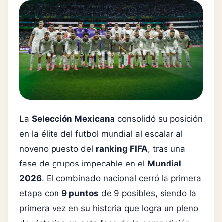
La
Selección Mexicana
consolidó su posición
en la élite del futbol mundial al escalar al
noveno puesto del
ranking FIFA
, tras una
fase de grupos impecable en el
Mundial
2026
. El combinado nacional cerró la primera
etapa con
9 puntos
de 9 posibles, siendo la
primera vez en su historia que logra un pleno