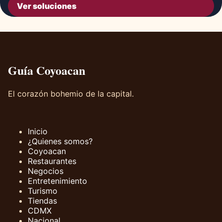
Ver soluciones
Guía Coyoacan
El corazón bohemio de la capital.
Inicio
¿Quienes somos?
Coyoacan
Restaurantes
Negocios
Entretenimiento
Turismo
Tiendas
CDMX
Nacional