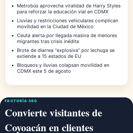
Metrobús aprovecha viralidad de Harry Styles
para reforzar la educación vial en CDMX
Lluvias y restricciones vehiculares complican
movilidad en la Ciudad de México
Ceuta alerta por llegada masiva de menores
migrantes tras crisis inédita
Brote de diarrea “explosiva” por lechuga se
extiende a 15 estados de EU
Bloqueos y lluvias colapsan movilidad en
CDMX este 5 de agosto
FACTORÍA 360
Convierte visitantes de
Coyoacán en clientes