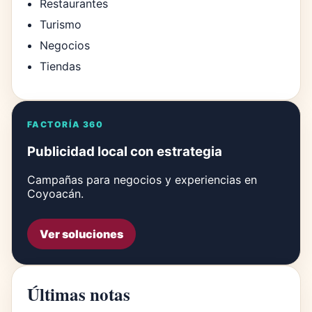
Restaurantes
Turismo
Negocios
Tiendas
FACTORÍA 360
Publicidad local con estrategia
Campañas para negocios y experiencias en
Coyoacán.
Ver soluciones
Últimas notas