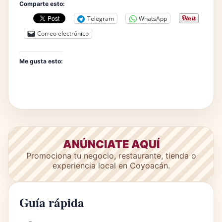
Comparte esto:
Telegram
WhatsApp
Correo electrónico
Me gusta esto:
ANÚNCIATE AQUÍ
Promociona tu negocio, restaurante, tienda o
experiencia local en Coyoacán.
Guía rápida