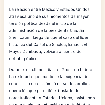
La relación entre México y Estados Unidos
atraviesa uno de sus momentos de mayor
tensión política desde el inicio de la
administración de la presidenta Claudia
Sheinbaum, luego de que el caso del líder
histórico del Cártel de Sinaloa, Ismael «El
Mayo» Zambada, volviera al centro del
debate público.
Durante los últimos días, el Gobierno federal
ha reiterado que mantiene la exigencia de
conocer con precisión cómo se desarrolló la
operación que permitió el traslado del
narcotraficante a Estados Unidos, insistiendo
en que cualquier actuación de autoridades