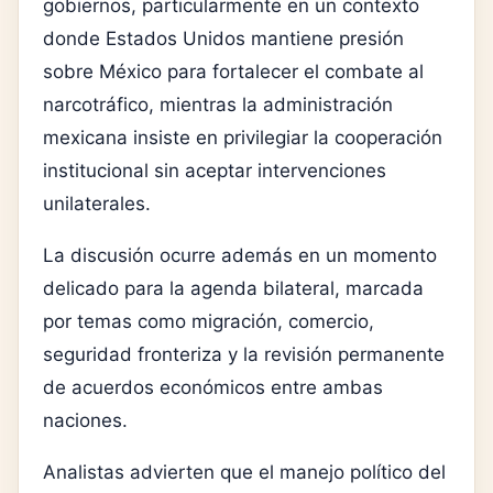
gobiernos, particularmente en un contexto
donde Estados Unidos mantiene presión
sobre México para fortalecer el combate al
narcotráfico, mientras la administración
mexicana insiste en privilegiar la cooperación
institucional sin aceptar intervenciones
unilaterales.
La discusión ocurre además en un momento
delicado para la agenda bilateral, marcada
por temas como migración, comercio,
seguridad fronteriza y la revisión permanente
de acuerdos económicos entre ambas
naciones.
Analistas advierten que el manejo político del