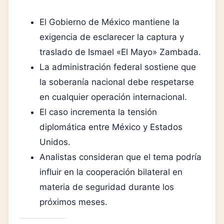
El Gobierno de México mantiene la
exigencia de esclarecer la captura y
traslado de Ismael «El Mayo» Zambada.
La administración federal sostiene que
la soberanía nacional debe respetarse
en cualquier operación internacional.
El caso incrementa la tensión
diplomática entre México y Estados
Unidos.
Analistas consideran que el tema podría
influir en la cooperación bilateral en
materia de seguridad durante los
próximos meses.