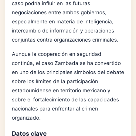
caso podría influir en las futuras
negociaciones entre ambos gobiernos,
especialmente en materia de inteligencia,
intercambio de información y operaciones
conjuntas contra organizaciones criminales.
Aunque la cooperación en seguridad
continúa, el caso Zambada se ha convertido
en uno de los principales símbolos del debate
sobre los límites de la participación
estadounidense en territorio mexicano y
sobre el fortalecimiento de las capacidades
nacionales para enfrentar al crimen
organizado.
Datos clave