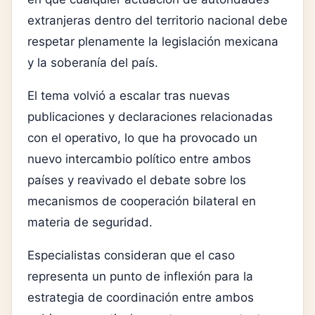
extranjeras dentro del territorio nacional debe
respetar plenamente la legislación mexicana
y la soberanía del país.
El tema volvió a escalar tras nuevas
publicaciones y declaraciones relacionadas
con el operativo, lo que ha provocado un
nuevo intercambio político entre ambos
países y reavivado el debate sobre los
mecanismos de cooperación bilateral en
materia de seguridad.
Especialistas consideran que el caso
representa un punto de inflexión para la
estrategia de coordinación entre ambos