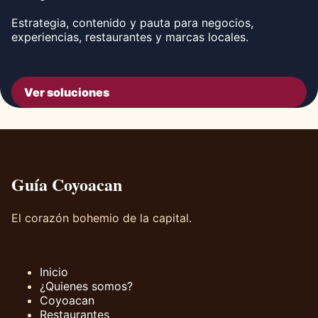
Estrategia, contenido y pauta para negocios,
experiencias, restaurantes y marcas locales.
Ver soluciones
Guía Coyoacan
El corazón bohemio de la capital.
Inicio
¿Quienes somos?
Coyoacan
Restaurantes