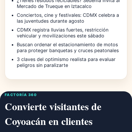
¿Tienes residuos reciclables? Sedema invita al
Mercado de Trueque en Iztacalco
Conciertos, cine y festivales: CDMX celebra a
las juventudes durante agosto
CDMX registra lluvias fuertes, restricción
vehicular y movilizaciones este sábado
Buscan ordenar el estacionamiento de motos
para proteger banquetas y cruces peatonales
3 claves del optimismo realista para evaluar
peligros sin paralizarte
FACTORÍA 360
Convierte visitantes de
Coyoacán en clientes