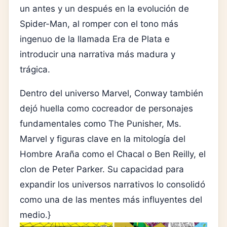
un antes y un después en la evolución de
Spider-Man
, al romper con el tono más
ingenuo de la llamada Era de Plata e
introducir una narrativa más madura y
trágica.
Dentro del universo Marvel, Conway también
dejó huella como cocreador de personajes
fundamentales como
The Punisher
,
Ms.
Marvel
y figuras clave en la mitología del
Hombre Araña como el Chacal o Ben Reilly, el
clon de Peter Parker. Su capacidad para
expandir los universos narrativos lo consolidó
como una de las mentes más influyentes del
medio.}