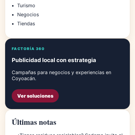
Turismo
Negocios
Tiendas
FACTORÍA 360
Publicidad local con estrategia
Campañas para negocios y experiencias en
Coyoacán.
Ver soluciones
Últimas notas