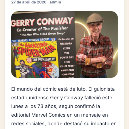
27 de abril de 2026 · admin
El mundo del cómic está de luto. El guionista
estadounidense
Gerry Conway
falleció este
lunes a los 73 años, según confirmó la
editorial
Marvel Comics
en un mensaje en
redes sociales, donde destacó su impacto en