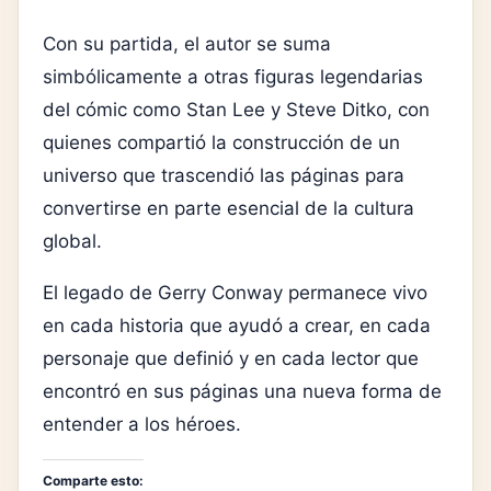
Con su partida, el autor se suma
simbólicamente a otras figuras legendarias
del cómic como
Stan Lee
y
Steve Ditko
, con
quienes compartió la construcción de un
universo que trascendió las páginas para
convertirse en parte esencial de la cultura
global.
El legado de Gerry Conway permanece vivo
en cada historia que ayudó a crear, en cada
personaje que definió y en cada lector que
encontró en sus páginas una nueva forma de
entender a los héroes.
Comparte esto: