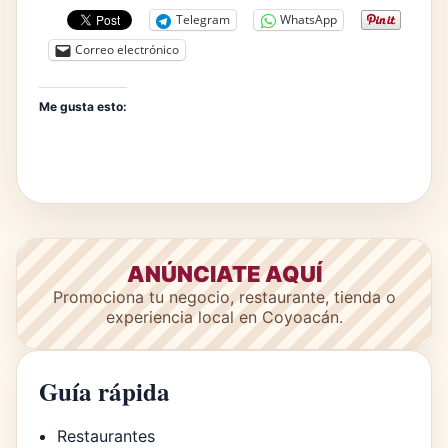
Telegram
WhatsApp
Correo electrónico
Me gusta esto:
ANÚNCIATE AQUÍ
Promociona tu negocio, restaurante, tienda o
experiencia local en Coyoacán.
Guía rápida
Restaurantes