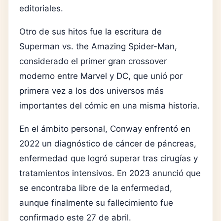
editoriales.
Otro de sus hitos fue la escritura de
Superman vs. the Amazing Spider-Man
,
considerado el primer gran crossover
moderno entre Marvel y DC, que unió por
primera vez a los dos universos más
importantes del cómic en una misma historia.
En el ámbito personal, Conway enfrentó en
2022 un diagnóstico de
cáncer de páncreas
,
enfermedad que logró superar tras cirugías y
tratamientos intensivos. En 2023 anunció que
se encontraba libre de la enfermedad,
aunque finalmente su fallecimiento fue
confirmado este 27 de abril.