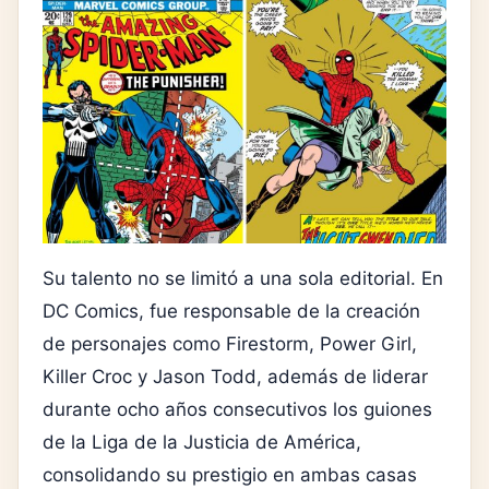
Su talento no se limitó a una sola editorial. En
DC Comics, fue responsable de la creación
de personajes como
Firestorm
,
Power Girl
,
Killer Croc
y
Jason Todd
, además de liderar
durante ocho años consecutivos los guiones
de la Liga de la Justicia de América,
consolidando su prestigio en ambas casas