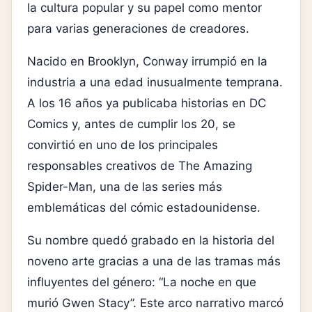
la cultura popular y su papel como mentor
para varias generaciones de creadores.
Nacido en Brooklyn, Conway irrumpió en la
industria a una edad inusualmente temprana.
A los 16 años ya publicaba historias en
DC
Comics
y, antes de cumplir los 20, se
convirtió en uno de los principales
responsables creativos de
The Amazing
Spider-Man
, una de las series más
emblemáticas del cómic estadounidense.
Su nombre quedó grabado en la historia del
noveno arte gracias a una de las tramas más
influyentes del género: “La noche en que
murió Gwen Stacy”. Este arco narrativo marcó