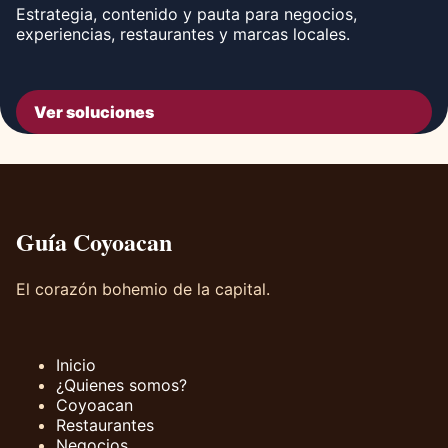
Estrategia, contenido y pauta para negocios,
experiencias, restaurantes y marcas locales.
Ver soluciones
Guía Coyoacan
El corazón bohemio de la capital.
Inicio
¿Quienes somos?
Coyoacan
Restaurantes
Negocios