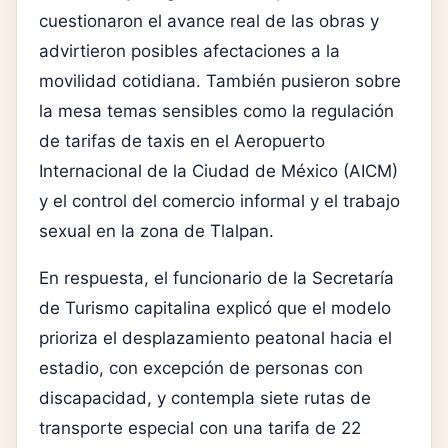
cuestionaron el avance real de las obras y
advirtieron posibles afectaciones a la
movilidad cotidiana. También pusieron sobre
la mesa temas sensibles como la regulación
de tarifas de taxis en el Aeropuerto
Internacional de la Ciudad de México (AICM)
y el control del comercio informal y el trabajo
sexual en la zona de Tlalpan.
En respuesta, el funcionario de la Secretaría
de Turismo capitalina explicó que el modelo
prioriza el desplazamiento peatonal hacia el
estadio, con excepción de personas con
discapacidad, y contempla siete rutas de
transporte especial con una tarifa de 22