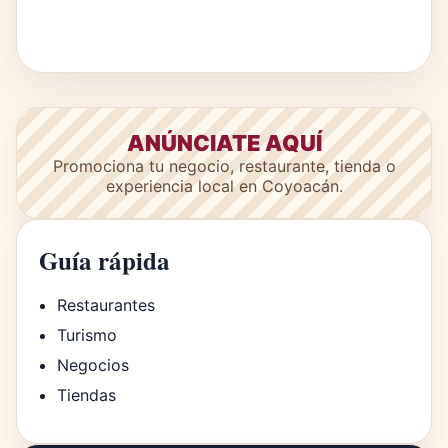
ANÚNCIATE AQUÍ
Promociona tu negocio, restaurante, tienda o
experiencia local en Coyoacán.
Guía rápida
Restaurantes
Turismo
Negocios
Tiendas