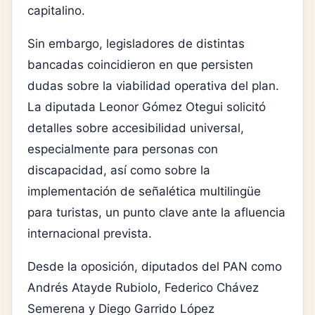
capitalino.
Sin embargo, legisladores de distintas
bancadas coincidieron en que persisten
dudas sobre la viabilidad operativa del plan.
La diputada Leonor Gómez Otegui solicitó
detalles sobre accesibilidad universal,
especialmente para personas con
discapacidad, así como sobre la
implementación de señalética multilingüe
para turistas, un punto clave ante la afluencia
internacional prevista.
Desde la oposición, diputados del PAN como
Andrés Atayde Rubiolo, Federico Chávez
Semerena y Diego Garrido López