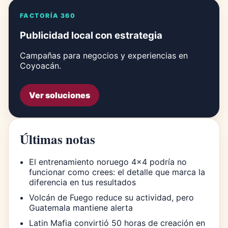
FACTORÍA 360
Publicidad local con estrategia
Campañas para negocios y experiencias en
Coyoacán.
Ver soluciones
Últimas notas
El entrenamiento noruego 4×4 podría no
funcionar como crees: el detalle que marca la
diferencia en tus resultados
Volcán de Fuego reduce su actividad, pero
Guatemala mantiene alerta
Latin Mafia convirtió 50 horas de creación en