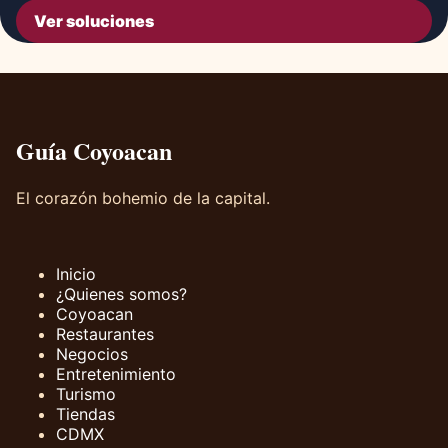
Ver soluciones
Guía Coyoacan
El corazón bohemio de la capital.
Inicio
¿Quienes somos?
Coyoacan
Restaurantes
Negocios
Entretenimiento
Turismo
Tiendas
CDMX