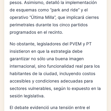
pesos. Asimismo, detalló la implementación
de esquemas como “park and ride” y el
operativo “Última Milla”, que implicará cierres
perimetrales durante los cinco partidos
programados en el recinto.
No obstante, legisladores del PVEM y PT
insistieron en que la estrategia debe
garantizar no sólo una buena imagen
internacional, sino funcionalidad real para los
habitantes de la ciudad, incluyendo costos
accesibles y condiciones adecuadas para
sectores vulnerables, según lo expuesto en la
sesión legislativa.
El debate evidenció una tensión entre el