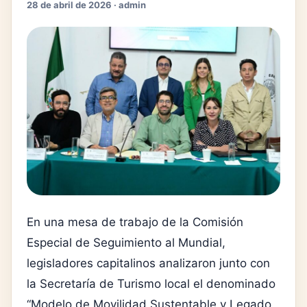
28 de abril de 2026 · admin
En una mesa de trabajo de la Comisión
Especial de Seguimiento al Mundial,
legisladores capitalinos analizaron junto con
la Secretaría de Turismo local el denominado
“Modelo de Movilidad Sustentable y Legado