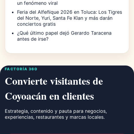
un fenómeno viral
Feria del Alfeñique 2026 en Toluca: Los Tigres
del Norte, Yuri, Santa Fe Klan y más darán
conciertos gratis
¿Qué último papel dejó Gerardo Taracena
antes de irse?
FACTORÍA 360
Convierte visitantes de
Coyoacán en clientes
Estrategia, contenido y pauta para negocios,
experiencias, restaurantes y marcas locales.