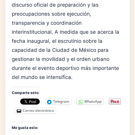
discurso oficial de preparación y las
preocupaciones sobre ejecución,
transparencia y coordinación
interinstitucional. A medida que se acerca la
fecha inaugural, el escrutinio sobre la
capacidad de la Ciudad de México para
gestionar la movilidad y el orden urbano
durante el evento deportivo más importante
del mundo se intensifica.
Comparte esto:
Telegram
WhatsApp
Correo electrónico
Me gusta esto: