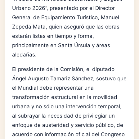
Urbano 2026”, presentado por el Director
General de Equipamiento Turístico, Manuel
Zepeda Mata, quien aseguró que las obras
estarán listas en tiempo y forma,
principalmente en Santa Úrsula y áreas
aledañas.
El presidente de la Comisión, el diputado
Ángel Augusto Tamariz Sánchez, sostuvo que
el Mundial debe representar una
transformación estructural en la movilidad
urbana y no sólo una intervención temporal,
al subrayar la necesidad de privilegiar un
enfoque de austeridad y servicio público, de
acuerdo con información oficial del Congreso