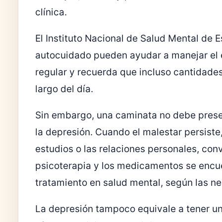
clínica.
El Instituto Nacional de Salud Mental de
autocuidado pueden ayudar a manejar el e
regular y recuerda que incluso cantidade
largo del día.
Sin embargo, una caminata no debe prese
la depresión. Cuando el malestar persiste,
estudios o las relaciones personales, con
psicoterapia y los medicamentos se encu
tratamiento en salud mental, según las n
La depresión tampoco equivale a tener un