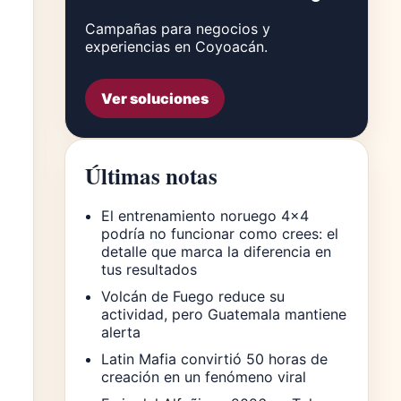
Campañas para negocios y
experiencias en Coyoacán.
Ver soluciones
Últimas notas
El entrenamiento noruego 4×4
podría no funcionar como crees: el
detalle que marca la diferencia en
tus resultados
Volcán de Fuego reduce su
actividad, pero Guatemala mantiene
alerta
Latin Mafia convirtió 50 horas de
creación en un fenómeno viral