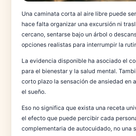
Una caminata corta al aire libre puede ser
hace falta organizar una excursión ni tra
cercano, sentarse bajo un árbol o descans
opciones realistas para interrumpir la ruti
La evidencia disponible ha asociado el c
para el bienestar y la salud mental. Tambi
corto plazo la sensación de ansiedad en 
el sueño.
Eso no significa que exista una receta uni
el efecto que puede percibir cada person
complementaria de autocuidado, no una so