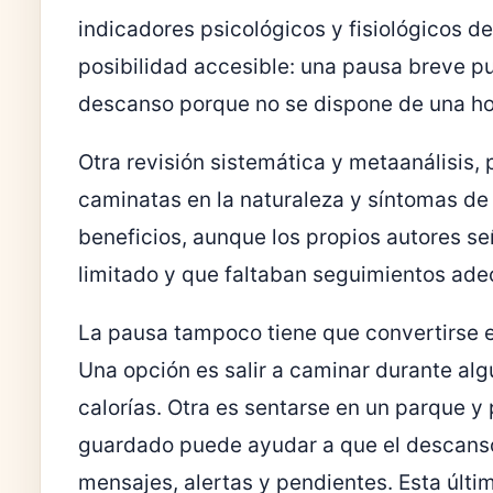
indicadores psicológicos y fisiológicos de
posibilidad accesible: una pausa breve p
descanso porque no se dispone de una hor
Otra revisión sistemática y metaanálisis,
caminatas en la naturaleza y síntomas de
beneficios, aunque los propios autores se
limitado y que faltaban seguimientos ade
La pausa tampoco tiene que convertirse 
Una opción es salir a caminar durante alg
calorías. Otra es sentarse en un parque y 
guardado puede ayudar a que el descanso
mensajes, alertas y pendientes. Esta últi