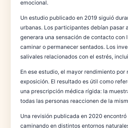
emocional.
Un estudio publicado en 2019 siguió dur
urbanas. Los participantes debían pasar a
generara una sensación de contacto con l
caminar o permanecer sentados. Los inv
salivales relacionados con el estrés, inclui
En ese estudio, el mayor rendimiento por 
exposición. El resultado es útil como ref
una prescripción médica rígida: la muestr
todas las personas reaccionen de la mism
Una revisión publicada en 2020 encontró
caminando en distintos entornos naturales