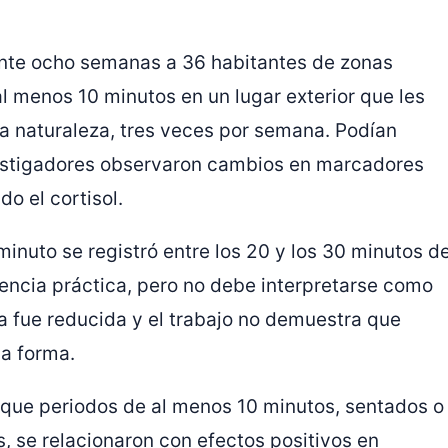
ante ocho semanas a 36 habitantes de zonas
l menos 10 minutos en un lugar exterior que les
a naturaleza, tres veces por semana. Podían
estigadores observaron cambios en marcadores
do el cortisol.
minuto se registró entre los 20 y los 30 minutos d
erencia práctica, pero no debe interpretarse como
a fue reducida y el trabajo no demuestra que
a forma.
 que periodos de al menos 10 minutos, sentados o
, se relacionaron con efectos positivos en