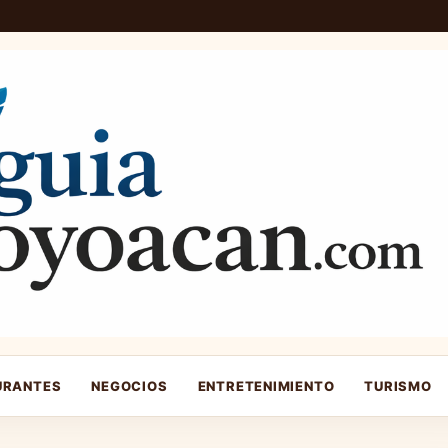
URANTES
NEGOCIOS
ENTRETENIMIENTO
TURISMO