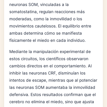
neuronas SOM, vinculadas a la
somatostatina, regulan reacciones más
moderadas, como la inmovilidad o los
movimientos cautelosos. El equilibrio entre
ambas determina cómo se manifiesta
físicamente el miedo en cada individuo.
Mediante la manipulación experimental de
estos circuitos, los científicos observaron
cambios directos en el comportamiento. Al
inhibir las neuronas CRF, disminuían los
intentos de escape, mientras que al potenciar
las neuronas SOM aumentaba la inmovilidad
defensiva. Estos resultados confirman que el
cerebro no elimina el miedo, sino que ajusta