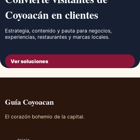
Coyoacán en clientes
Estrategia, contenido y pauta para negocios,
experiencias, restaurantes y marcas locales.
Ver soluciones
Guía Coyoacan
El corazón bohemio de la capital.