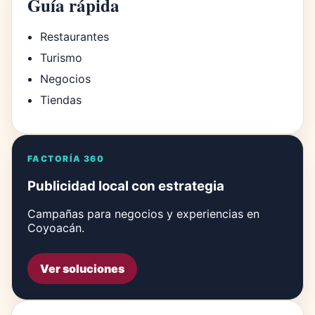
Guía rápida
Restaurantes
Turismo
Negocios
Tiendas
FACTORÍA 360
Publicidad local con estrategia
Campañas para negocios y experiencias en
Coyoacán.
Ver soluciones