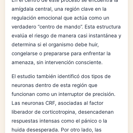
amígdala central
, una región clave en la
regulación emocional que actúa como un
verdadero “centro de mando”. Esta estructura
evalúa el riesgo de manera casi instantánea y
determina si el organismo debe huir,
congelarse o prepararse para enfrentar la
amenaza, sin intervención consciente.
El estudio también identificó dos tipos de
neuronas dentro de esta región que
funcionan como un interruptor de precisión.
Las neuronas CRF, asociadas al factor
liberador de corticotropina, desencadenan
respuestas intensas como el pánico o la
huida desesperada. Por otro lado, las