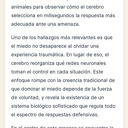
animales para observar cómo el cerebro
selecciona en milisegundos la respuesta más
adecuada ante una amenaza.
Uno de los hallazgos más relevantes es que
el miedo no desaparece al olvidar una
experiencia traumática. En lugar de eso, el
cerebro reorganiza qué redes neuronales
toman el control en cada situación. Este
enfoque rompe con la creencia tradicional de
que dominar el miedo depende de la fuerza
de voluntad, y revela la existencia de un
sistema biológico sofisticado que regula todo
el espectro de respuestas defensivas.
En el centro de este proceso se encuentra la