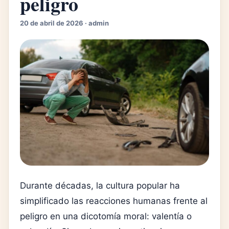
peligro
20 de abril de 2026 · admin
Durante décadas, la cultura popular ha
simplificado las reacciones humanas frente al
peligro en una dicotomía moral: valentía o