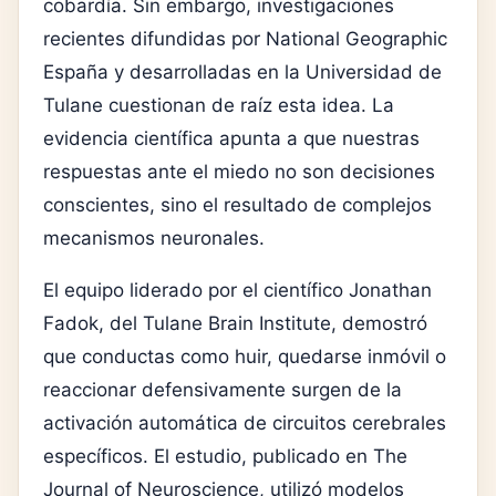
cobardía. Sin embargo, investigaciones
recientes difundidas por
National Geographic
España
y desarrolladas en la
Universidad de
Tulane
cuestionan de raíz esta idea. La
evidencia científica apunta a que nuestras
respuestas ante el miedo no son decisiones
conscientes, sino el resultado de complejos
mecanismos neuronales.
El equipo liderado por el científico
Jonathan
Fadok
, del Tulane Brain Institute, demostró
que conductas como huir, quedarse inmóvil o
reaccionar defensivamente surgen de la
activación automática de circuitos cerebrales
específicos. El estudio, publicado en
The
Journal of Neuroscience
, utilizó modelos