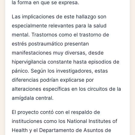
la forma en que se expresa.
Las implicaciones de este hallazgo son
especialmente relevantes para la salud
mental. Trastornos como el
trastorno de
estrés postraumático
presentan
manifestaciones muy diversas, desde
hipervigilancia constante hasta episodios de
pánico. Según los investigadores, estas
diferencias podrían explicarse por
alteraciones específicas en los circuitos de la
amígdala central.
El proyecto contó con el respaldo de
instituciones como los
National Institutes of
Health
y el
Departamento de Asuntos de