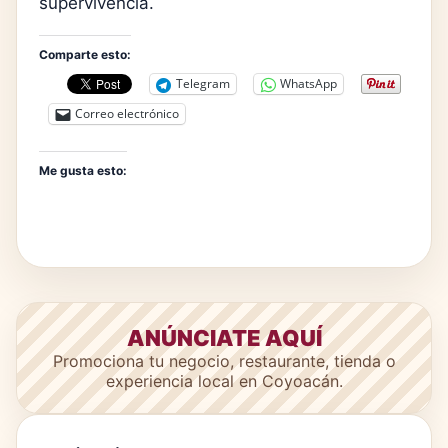
supervivencia.
Comparte esto:
Telegram
WhatsApp
Correo electrónico
Me gusta esto:
ANÚNCIATE AQUÍ
Promociona tu negocio, restaurante, tienda o
experiencia local en Coyoacán.