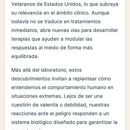
Veteranos de Estados Unidos
, lo que subraya
su relevancia en el ámbito clínico. Aunque
todavía no se traduce en tratamientos
inmediatos, abre nuevas vías para desarrollar
terapias que ayuden a modular las
respuestas al miedo de forma más
equilibrada.
Más allá del laboratorio, estos
descubrimientos invitan a replantear cómo
entendemos el comportamiento humano en
situaciones extremas. Lejos de ser una
cuestión de valentía o debilidad, nuestras
reacciones ante el peligro responden a un
sistema biológico diseñado para garantizar la