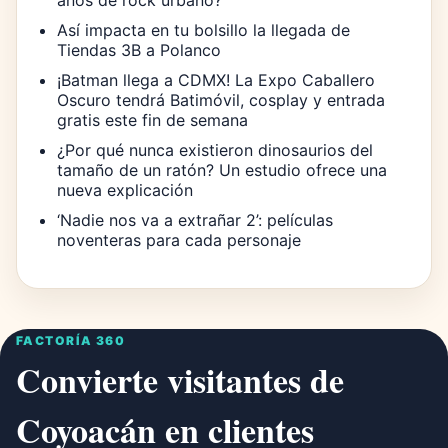
Así impacta en tu bolsillo la llegada de
Tiendas 3B a Polanco
¡Batman llega a CDMX! La Expo Caballero
Oscuro tendrá Batimóvil, cosplay y entrada
gratis este fin de semana
¿Por qué nunca existieron dinosaurios del
tamaño de un ratón? Un estudio ofrece una
nueva explicación
‘Nadie nos va a extrañar 2’: películas
noventeras para cada personaje
FACTORÍA 360
Convierte visitantes de
Coyoacán en clientes