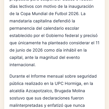
días lectivos con motivo de la inauguración
de la Copa Mundial de Futbol 2026. La
mandataria capitalina defendió la
permanencia del calendario escolar
establecido por el Gobierno federal y precisó
que únicamente ha planteado considerar el 11
de junio de 2026 como día inhábil en la
capital, ante la magnitud del evento
internacional.
Durante el Informe mensual sobre seguridad
pública realizado en la UPC Hormiga, en la
alcaldía Azcapotzalco, Brugada Molina
sostuvo que sus declaraciones fueron
malinterpretadas y enfatizó que nunca