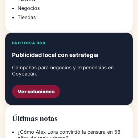
Negocios
Tiendas
FACTORÍA 360
Publicidad local con estrategia
Campañas para negocios y experiencias en
Coyoacán.
Ver soluciones
Últimas notas
¿Cómo Alex Lora convirtió la censura en 58
años de rock urbano?