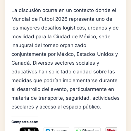
La discusión ocurre en un contexto donde el
Mundial de Futbol 2026 representa uno de
los mayores desafíos logísticos, urbanos y de
movilidad para la Ciudad de México, sede
inaugural del torneo organizado
conjuntamente por México, Estados Unidos y
Canadá. Diversos sectores sociales y
educativos han solicitado claridad sobre las
medidas que podrían implementarse durante
el desarrollo del evento, particularmente en
materia de transporte, seguridad, actividades
escolares y acceso al espacio público.
Comparte esto:
Telegram
WhatsApp