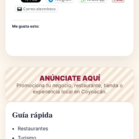
Correo electrónico
Me gusta esto:
ANÚNCIATE AQUÍ
Promociona tu negocio, restaurante, tienda o
experiencia local en Coyoacán.
Guía rápida
Restaurantes
Turismo