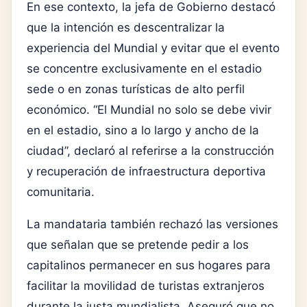
En ese contexto, la jefa de Gobierno destacó
que la intención es descentralizar la
experiencia del Mundial y evitar que el evento
se concentre exclusivamente en el estadio
sede o en zonas turísticas de alto perfil
económico. “El Mundial no solo se debe vivir
en el estadio, sino a lo largo y ancho de la
ciudad”, declaró al referirse a la construcción
y recuperación de infraestructura deportiva
comunitaria.
La mandataria también rechazó las versiones
que señalan que se pretende pedir a los
capitalinos permanecer en sus hogares para
facilitar la movilidad de turistas extranjeros
durante la justa mundialista. Aseguró que no