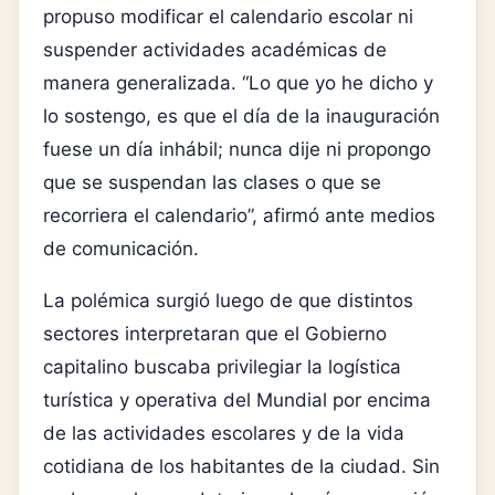
propuso modificar el calendario escolar ni
suspender actividades académicas de
manera generalizada. “Lo que yo he dicho y
lo sostengo, es que el día de la inauguración
fuese un día inhábil; nunca dije ni propongo
que se suspendan las clases o que se
recorriera el calendario”, afirmó ante medios
de comunicación.
La polémica surgió luego de que distintos
sectores interpretaran que el Gobierno
capitalino buscaba privilegiar la logística
turística y operativa del Mundial por encima
de las actividades escolares y de la vida
cotidiana de los habitantes de la ciudad. Sin