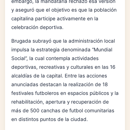
embargo, la mandataria rechazó esa versión
y aseguró que el objetivo es que la población
capitalina participe activamente en la
celebración deportiva.
Brugada subrayó que la administración local
impulsa la estrategia denominada “Mundial
Social”, la cual contempla actividades
deportivas, recreativas y culturales en las 16
alcaldías de la capital. Entre las acciones
anunciadas destacan la realización de 18
festivales futboleros en espacios públicos y la
rehabilitación, apertura y recuperación de
más de 500 canchas de futbol comunitarias
en distintos puntos de la ciudad.