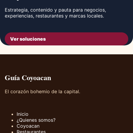
Estrategia, contenido y pauta para negocios,
experiencias, restaurantes y marcas locales.
Ver soluciones
Guía Coyoacan
El corazón bohemio de la capital.
Inicio
¿Quienes somos?
Coyoacan
Restaurantes