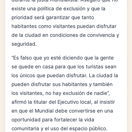
existe una política de exclusión y que la
prioridad será garantizar que tanto
habitantes como visitantes puedan disfrutar
de la ciudad en condiciones de convivencia y
seguridad.
“Es falso que yo esté diciendo que la gente
se quede en casa para que los turistas sean
los únicos que puedan disfrutar. La ciudad la
pueden disfrutar sus habitantes y también
los visitantes, no hay exclusión de nadie”,
afirmó la titular del Ejecutivo local, al insistir
en que el Mundial debe convertirse en una
oportunidad para fortalecer la vida
comunitaria y el uso del espacio público.