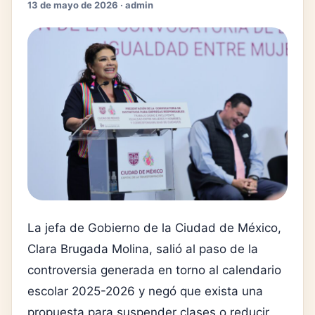
13 de mayo de 2026 · admin
La jefa de Gobierno de la Ciudad de México,
Clara Brugada Molina, salió al paso de la
controversia generada en torno al calendario
escolar 2025-2026 y negó que exista una
propuesta para suspender clases o reducir