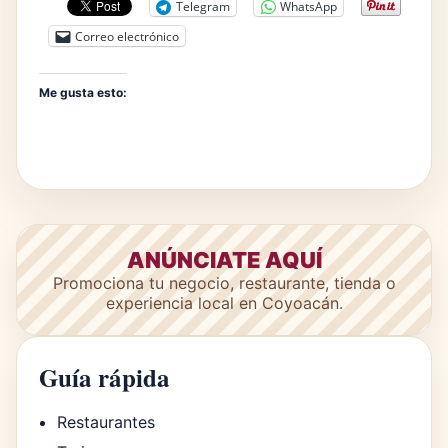
Telegram
WhatsApp
Correo electrónico
Me gusta esto:
ANÚNCIATE AQUÍ
Promociona tu negocio, restaurante, tienda o
experiencia local en Coyoacán.
Guía rápida
Restaurantes