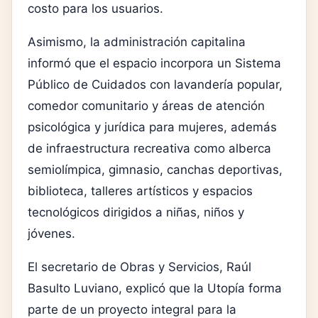
costo para los usuarios.
Asimismo, la administración capitalina
informó que el espacio incorpora un Sistema
Público de Cuidados con lavandería popular,
comedor comunitario y áreas de atención
psicológica y jurídica para mujeres, además
de infraestructura recreativa como alberca
semiolímpica, gimnasio, canchas deportivas,
biblioteca, talleres artísticos y espacios
tecnológicos dirigidos a niñas, niños y
jóvenes.
El secretario de Obras y Servicios, Raúl
Basulto Luviano, explicó que la Utopía forma
parte de un proyecto integral para la