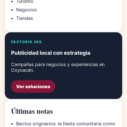
Turismo
Negocios
Tiendas
FACTORÍA 360
Publicidad local con estrategia
Campañas para negocios y experiencias en
Coyoacán.
Ver soluciones
Últimas notas
Barrios originarios: la fiesta comunitaria como