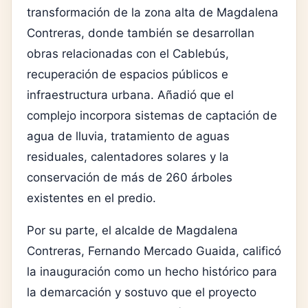
transformación de la zona alta de Magdalena
Contreras, donde también se desarrollan
obras relacionadas con el Cablebús,
recuperación de espacios públicos e
infraestructura urbana. Añadió que el
complejo incorpora sistemas de captación de
agua de lluvia, tratamiento de aguas
residuales, calentadores solares y la
conservación de más de 260 árboles
existentes en el predio.
Por su parte, el alcalde de Magdalena
Contreras, Fernando Mercado Guaida, calificó
la inauguración como un hecho histórico para
la demarcación y sostuvo que el proyecto