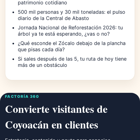
patrimonio cotidiano
500 mil personas y 30 mil toneladas: el pulso
diario de la Central de Abasto
Jornada Nacional de Reforestación 2026: tu
árbol ya te está esperando, ¿vas o no?
¿Qué esconde el Zócalo debajo de la plancha
que pisas cada día?
Si sales después de las 5, tu ruta de hoy tiene
más de un obstáculo
FACTORÍA 360
Convierte visitantes de
Coyoacán en clientes