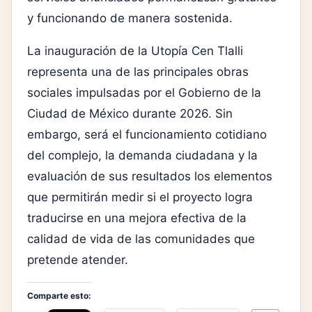
y funcionando de manera sostenida.
La inauguración de la Utopía Cen Tlalli
representa una de las principales obras
sociales impulsadas por el Gobierno de la
Ciudad de México durante 2026. Sin
embargo, será el funcionamiento cotidiano
del complejo, la demanda ciudadana y la
evaluación de sus resultados los elementos
que permitirán medir si el proyecto logra
traducirse en una mejora efectiva de la
calidad de vida de las comunidades que
pretende atender.
Comparte esto: