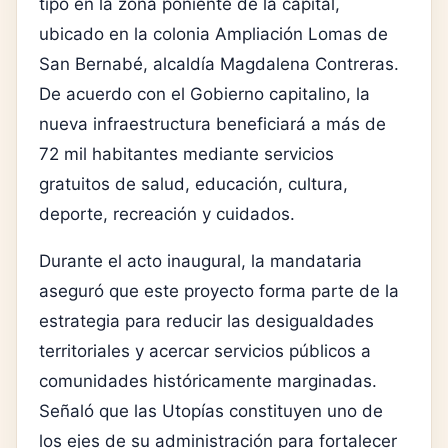
tipo en la zona poniente de la capital,
ubicado en la colonia Ampliación Lomas de
San Bernabé, alcaldía Magdalena Contreras.
De acuerdo con el Gobierno capitalino, la
nueva infraestructura beneficiará a más de
72 mil habitantes mediante servicios
gratuitos de salud, educación, cultura,
deporte, recreación y cuidados.
Durante el acto inaugural, la mandataria
aseguró que este proyecto forma parte de la
estrategia para reducir las desigualdades
territoriales y acercar servicios públicos a
comunidades históricamente marginadas.
Señaló que las Utopías constituyen uno de
los ejes de su administración para fortalecer