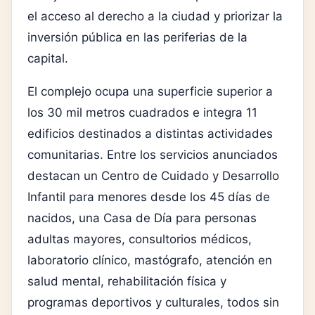
el acceso al derecho a la ciudad y priorizar la
inversión pública en las periferias de la
capital.
El complejo ocupa una superficie superior a
los 30 mil metros cuadrados e integra 11
edificios destinados a distintas actividades
comunitarias. Entre los servicios anunciados
destacan un Centro de Cuidado y Desarrollo
Infantil para menores desde los 45 días de
nacidos, una Casa de Día para personas
adultas mayores, consultorios médicos,
laboratorio clínico, mastógrafo, atención en
salud mental, rehabilitación física y
programas deportivos y culturales, todos sin