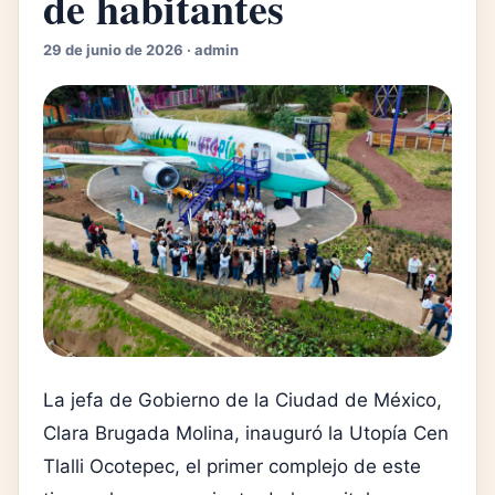
de habitantes
29 de junio de 2026 · admin
La jefa de Gobierno de la Ciudad de México,
Clara Brugada Molina, inauguró la Utopía Cen
Tlalli Ocotepec, el primer complejo de este