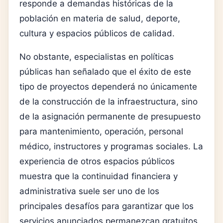
responde a demandas históricas de la
población en materia de salud, deporte,
cultura y espacios públicos de calidad.
No obstante, especialistas en políticas
públicas han señalado que el éxito de este
tipo de proyectos dependerá no únicamente
de la construcción de la infraestructura, sino
de la asignación permanente de presupuesto
para mantenimiento, operación, personal
médico, instructores y programas sociales. La
experiencia de otros espacios públicos
muestra que la continuidad financiera y
administrativa suele ser uno de los
principales desafíos para garantizar que los
servicios anunciados permanezcan gratuitos