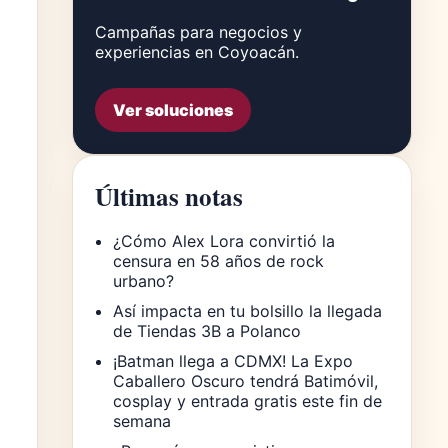
Campañas para negocios y
experiencias en Coyoacán.
Ver soluciones
Últimas notas
¿Cómo Alex Lora convirtió la
censura en 58 años de rock
urbano?
Así impacta en tu bolsillo la llegada
de Tiendas 3B a Polanco
¡Batman llega a CDMX! La Expo
Caballero Oscuro tendrá Batimóvil,
cosplay y entrada gratis este fin de
semana