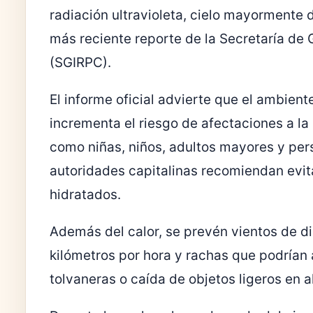
radiación ultravioleta, cielo mayormente 
más reciente reporte de la
Secretaría de G
(SGIRPC).
El informe oficial advierte que el ambient
incrementa el riesgo de afectaciones a la
como niñas, niños, adultos mayores y pe
autoridades capitalinas recomiendan evit
hidratados.
Además del calor, se prevén vientos de di
kilómetros por hora y rachas que podrían 
tolvaneras o caída de objetos ligeros en 