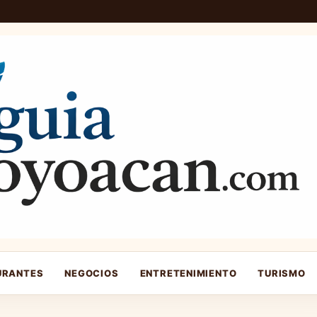
URANTES
NEGOCIOS
ENTRETENIMIENTO
TURISMO