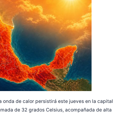
 onda de calor persistirá este jueves en la capital
imada de 32 grados Celsius, acompañada de alta