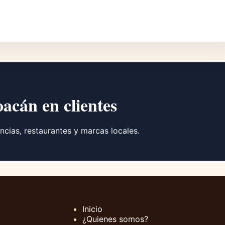
oacán en clientes
ncias, restaurantes y marcas locales.
Inicio
¿Quienes somos?