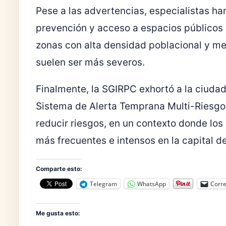
Pese a las advertencias, especialistas h
prevención y acceso a espacios públicos
zonas con alta densidad poblacional y men
suelen ser más severos.
Finalmente, la SGIRPC exhortó a la ciuda
Sistema de Alerta Temprana Multi-Riesgo 
reducir riesgos, en un contexto donde lo
más frecuentes e intensos en la capital de
Comparte esto:
Telegram
WhatsApp
Corre
Me gusta esto: