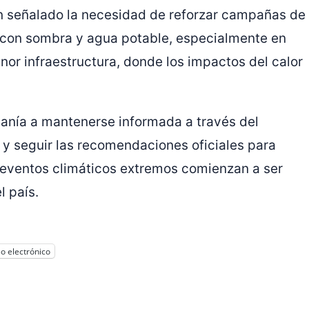
an señalado la necesidad de reforzar campañas de
 con sombra y agua potable, especialmente en
or infraestructura, donde los impactos del calor
danía a mantenerse informada a través del
y seguir las recomendaciones oficiales para
s eventos climáticos extremos comienzan a ser
l país.
o electrónico