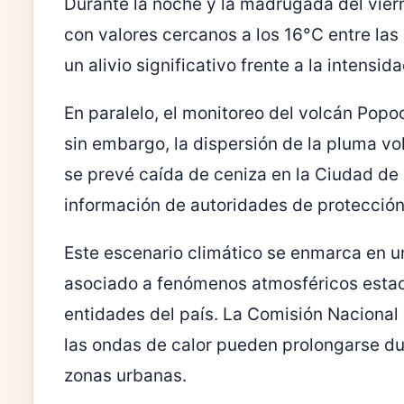
Durante la noche y la madrugada del vie
con valores cercanos a los 16°C entre las 
un alivio significativo frente a la intensi
En paralelo, el monitoreo del volcán
Popoc
sin embargo, la dispersión de la pluma vol
se prevé caída de ceniza en la Ciudad de
información de autoridades de protección 
Este escenario climático se enmarca en 
asociado a fenómenos atmosféricos estaci
entidades del país. La
Comisión Nacional
las ondas de calor pueden prolongarse dur
zonas urbanas.