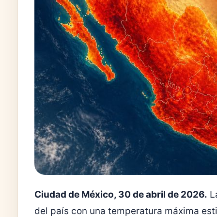
Ciudad de México, 30 de abril de 2026.
La
del país con una temperatura máxima est