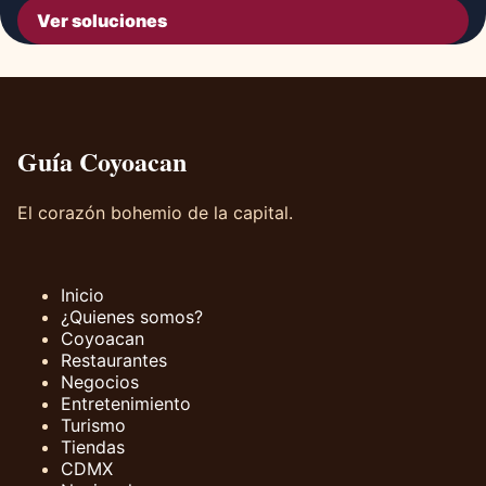
Ver soluciones
Guía Coyoacan
El corazón bohemio de la capital.
Inicio
¿Quienes somos?
Coyoacan
Restaurantes
Negocios
Entretenimiento
Turismo
Tiendas
CDMX