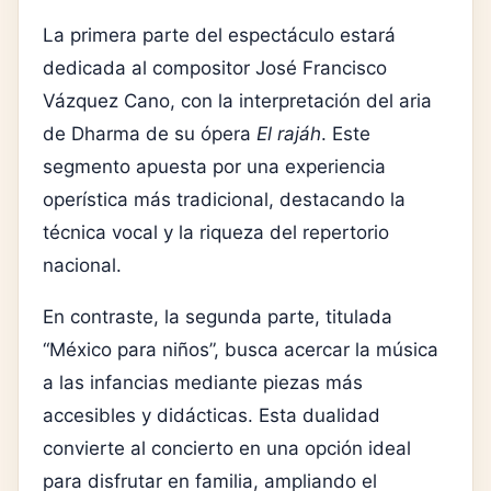
La primera parte del espectáculo estará
dedicada al compositor
José Francisco
Vázquez Cano
, con la interpretación del aria
de Dharma de su ópera
El rajáh
. Este
segmento apuesta por una experiencia
operística más tradicional, destacando la
técnica vocal y la riqueza del repertorio
nacional.
En contraste, la segunda parte, titulada
“México para niños”, busca acercar la música
a las infancias mediante piezas más
accesibles y didácticas. Esta dualidad
convierte al concierto en una opción ideal
para disfrutar en familia, ampliando el