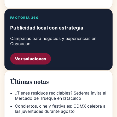
FACTORÍA 360
Publicidad local con estrategia
Campañas para negocios y experiencias en
Coyoacán.
Ver soluciones
Últimas notas
¿Tienes residuos reciclables? Sedema invita al
Mercado de Trueque en Iztacalco
Conciertos, cine y festivales: CDMX celebra a
las juventudes durante agosto