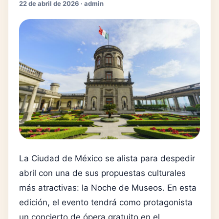
22 de abril de 2026 · admin
La
Ciudad de México
se alista para despedir
abril con una de sus propuestas culturales
más atractivas: la
Noche de Museos
. En esta
edición, el evento tendrá como protagonista
un concierto de ópera gratuito en el