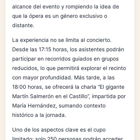
alcance del evento y rompiendo la idea de
que la ópera es un género exclusivo o
distante.
La experiencia no se limita al concierto.
Desde las 17:15 horas, los asistentes podrán
participar en recorridos guiados en grupos
reducidos, lo que permitirá explorar el recinto
con mayor profundidad. Más tarde, a las
18:00 horas, se ofrecerá la charla “El gigante
Martín Salmerón en el Castillo”, impartida por
María Hernández, sumando contexto
histórico a la jornada.
Uno de los aspectos clave es el cupo
limitado: solo 250 personas podrán acceder