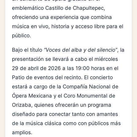
emblemático
Castillo de Chapultepec
,
ofreciendo una experiencia que combina
música en vivo, historia y acceso libre para el
público.
Bajo el título
“Voces del alba y del silencio”
, la
presentación se llevará a cabo el miércoles
29 de abril de 2026 a las 19:00 horas en el
Patio de eventos del recinto. El concierto
estará a cargo de la
Compañía Nacional de
Ópera Mexicana
y el
Coro Monumental de
Orizaba
, quienes ofrecerán un programa
diseñado para conectar tanto con amantes
de la música clásica como con públicos más
amplios.