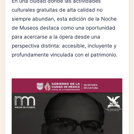
En una ciudad donde las actividades
culturales gratuitas de alta calidad no
siempre abundan, esta edición de la Noche
de Museos destaca como una oportunidad
para acercarse a la ópera desde una
perspectiva distinta: accesible, incluyente y
profundamente vinculada con el patrimonio.