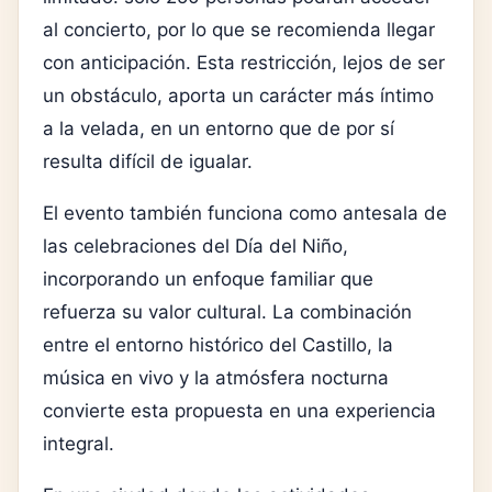
al concierto, por lo que se recomienda llegar
con anticipación. Esta restricción, lejos de ser
un obstáculo, aporta un carácter más íntimo
a la velada, en un entorno que de por sí
resulta difícil de igualar.
El evento también funciona como antesala de
las celebraciones del
Día del Niño
,
incorporando un enfoque familiar que
refuerza su valor cultural. La combinación
entre el entorno histórico del Castillo, la
música en vivo y la atmósfera nocturna
convierte esta propuesta en una experiencia
integral.