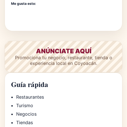
Me gusta esto:
ANÚNCIATE AQUÍ
Promociona tu negocio, restaurante, tienda o
experiencia local en Coyoacán.
Guía rápida
Restaurantes
Turismo
Negocios
Tiendas