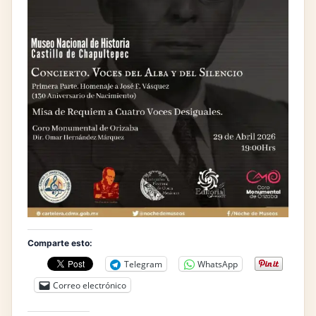
Comparte esto:
Telegram
WhatsApp
Correo electrónico