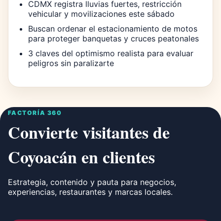
CDMX registra lluvias fuertes, restricción
vehicular y movilizaciones este sábado
Buscan ordenar el estacionamiento de motos
para proteger banquetas y cruces peatonales
3 claves del optimismo realista para evaluar
peligros sin paralizarte
FACTORÍA 360
Convierte visitantes de
Coyoacán en clientes
Estrategia, contenido y pauta para negocios,
experiencias, restaurantes y marcas locales.