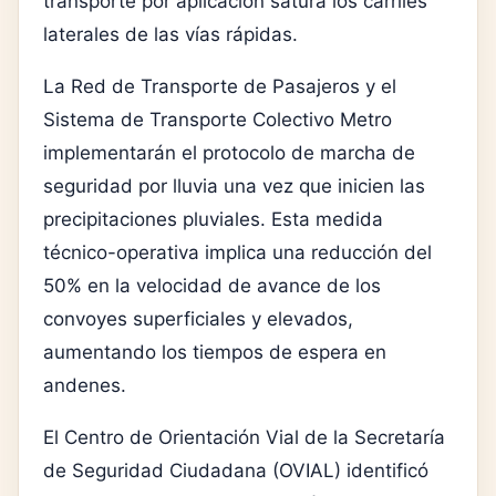
transporte por aplicación satura los carriles
laterales de las vías rápidas.
La Red de Transporte de Pasajeros y el
Sistema de Transporte Colectivo Metro
implementarán el protocolo de marcha de
seguridad por lluvia una vez que inicien las
precipitaciones pluviales. Esta medida
técnico-operativa implica una reducción del
50% en la velocidad de avance de los
convoyes superficiales y elevados,
aumentando los tiempos de espera en
andenes.
El Centro de Orientación Vial de la Secretaría
de Seguridad Ciudadana (OVIAL) identificó