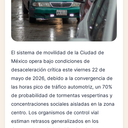
El sistema de movilidad de la Ciudad de
México opera bajo condiciones de
desaceleración crítica este viernes 22 de
mayo de 2026, debido a la convergencia de
las horas pico de tráfico automotriz, un 70%
de probabilidad de tormentas vespertinas y
concentraciones sociales aisladas en la zona
centro. Los organismos de control vial
estiman retrasos generalizados en los