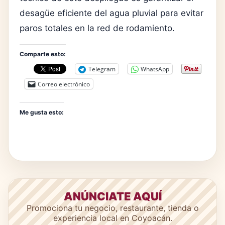
desagüe eficiente del agua pluvial para evitar
paros totales en la red de rodamiento.
Comparte esto:
Telegram
WhatsApp
Correo electrónico
Me gusta esto:
ANÚNCIATE AQUÍ
Promociona tu negocio, restaurante, tienda o
experiencia local en Coyoacán.