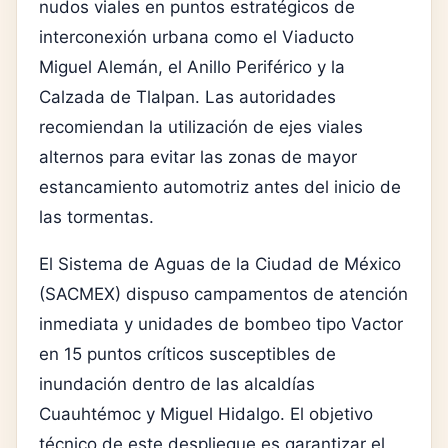
nudos viales en puntos estratégicos de
interconexión urbana como el Viaducto
Miguel Alemán, el Anillo Periférico y la
Calzada de Tlalpan. Las autoridades
recomiendan la utilización de ejes viales
alternos para evitar las zonas de mayor
estancamiento automotriz antes del inicio de
las tormentas.
El Sistema de Aguas de la Ciudad de México
(SACMEX) dispuso campamentos de atención
inmediata y unidades de bombeo tipo Vactor
en 15 puntos críticos susceptibles de
inundación dentro de las alcaldías
Cuauhtémoc y Miguel Hidalgo. El objetivo
técnico de este despliegue es garantizar el