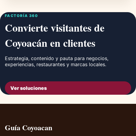
FACTORÍA 360
Convierte visitantes de
Coyoacán en clientes
Estrategia, contenido y pauta para negocios,
experiencias, restaurantes y marcas locales.
Ver soluciones
Guía Coyoacan