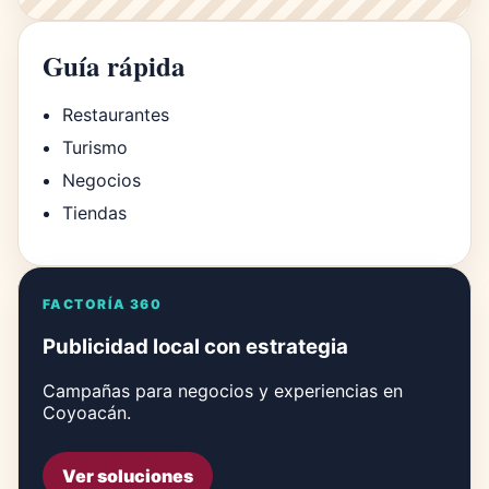
Guía rápida
Restaurantes
Turismo
Negocios
Tiendas
FACTORÍA 360
Publicidad local con estrategia
Campañas para negocios y experiencias en
Coyoacán.
Ver soluciones