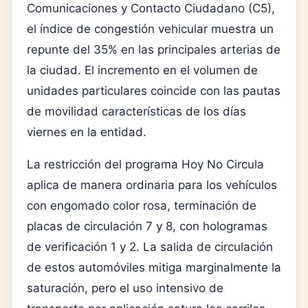
Comunicaciones y Contacto Ciudadano (C5),
el índice de congestión vehicular muestra un
repunte del 35% en las principales arterias de
la ciudad. El incremento en el volumen de
unidades particulares coincide con las pautas
de movilidad características de los días
viernes en la entidad.
La restricción del programa Hoy No Circula
aplica de manera ordinaria para los vehículos
con engomado color rosa, terminación de
placas de circulación 7 y 8, con hologramas
de verificación 1 y 2. La salida de circulación
de estos automóviles mitiga marginalmente la
saturación, pero el uso intensivo de