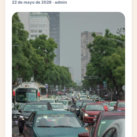
22 de mayo de 2026 · admin