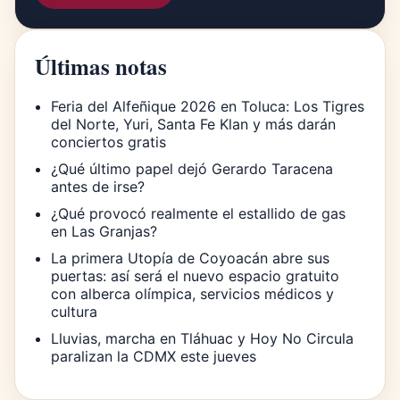
Últimas notas
Feria del Alfeñique 2026 en Toluca: Los Tigres
del Norte, Yuri, Santa Fe Klan y más darán
conciertos gratis
¿Qué último papel dejó Gerardo Taracena
antes de irse?
¿Qué provocó realmente el estallido de gas
en Las Granjas?
La primera Utopía de Coyoacán abre sus
puertas: así será el nuevo espacio gratuito
con alberca olímpica, servicios médicos y
cultura
Lluvias, marcha en Tláhuac y Hoy No Circula
paralizan la CDMX este jueves