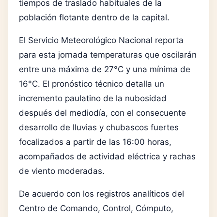
tiempos de traslado habituales de la
población flotante dentro de la capital.
El Servicio Meteorológico Nacional reporta
para esta jornada temperaturas que oscilarán
entre una máxima de 27°C y una mínima de
16°C. El pronóstico técnico detalla un
incremento paulatino de la nubosidad
después del mediodía, con el consecuente
desarrollo de lluvias y chubascos fuertes
focalizados a partir de las 16:00 horas,
acompañados de actividad eléctrica y rachas
de viento moderadas.
De acuerdo con los registros analíticos del
Centro de Comando, Control, Cómputo,