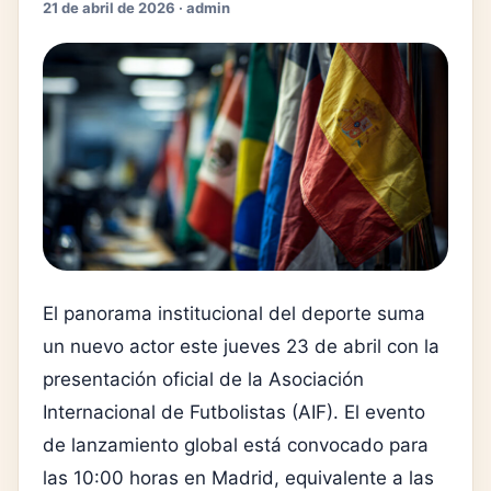
21 de abril de 2026 · admin
El panorama institucional del deporte suma
un nuevo actor este jueves 23 de abril con la
presentación oficial de la Asociación
Internacional de Futbolistas (AIF). El evento
de lanzamiento global está convocado para
las 10:00 horas en Madrid, equivalente a las