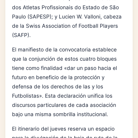
dos Atletas Profissionais do Estado de São
Paulo (SAPESP); y Lucien W. Valloni, cabeza
de la Swiss Association of Football Players
(SAFP).
El manifiesto de la convocatoria establece
que la conjunción de estos cuatro bloques
tiene como finalidad «dar un paso hacia el
futuro en beneficio de la protección y
defensa de los derechos de las y los
Futbolistas». Esta declaración unifica los
discursos particulares de cada asociación
bajo una misma sombrilla institucional.
El itinerario del jueves reserva un espacio
para la divulgación de la hoja de ruta de la