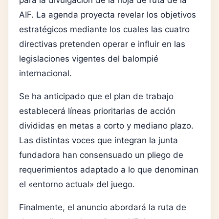
AIF. La agenda proyecta revelar los objetivos
estratégicos mediante los cuales las cuatro
directivas pretenden operar e influir en las
legislaciones vigentes del balompié
internacional.
Se ha anticipado que el plan de trabajo
establecerá líneas prioritarias de acción
divididas en metas a corto y mediano plazo.
Las distintas voces que integran la junta
fundadora han consensuado un pliego de
requerimientos adaptado a lo que denominan
el «entorno actual» del juego.
Finalmente, el anuncio abordará la ruta de