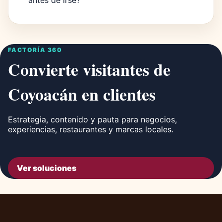
antes de irse?
FACTORÍA 360
Convierte visitantes de
Coyoacán en clientes
Estrategia, contenido y pauta para negocios,
experiencias, restaurantes y marcas locales.
Ver soluciones