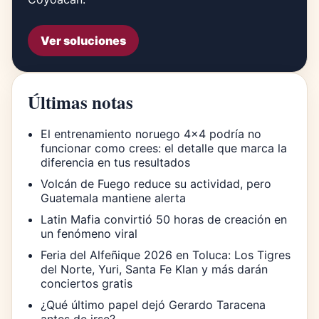
Ver soluciones
Últimas notas
El entrenamiento noruego 4×4 podría no
funcionar como crees: el detalle que marca la
diferencia en tus resultados
Volcán de Fuego reduce su actividad, pero
Guatemala mantiene alerta
Latin Mafia convirtió 50 horas de creación en
un fenómeno viral
Feria del Alfeñique 2026 en Toluca: Los Tigres
del Norte, Yuri, Santa Fe Klan y más darán
conciertos gratis
¿Qué último papel dejó Gerardo Taracena