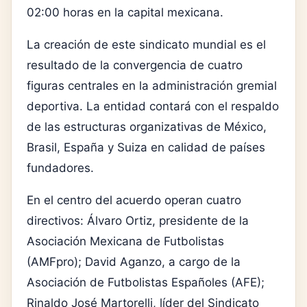
02:00 horas en la capital mexicana.
La creación de este sindicato mundial es el
resultado de la convergencia de cuatro
figuras centrales en la administración gremial
deportiva. La entidad contará con el respaldo
de las estructuras organizativas de México,
Brasil, España y Suiza en calidad de países
fundadores.
En el centro del acuerdo operan cuatro
directivos: Álvaro Ortiz, presidente de la
Asociación Mexicana de Futbolistas
(AMFpro); David Aganzo, a cargo de la
Asociación de Futbolistas Españoles (AFE);
Rinaldo José Martorelli, líder del Sindicato