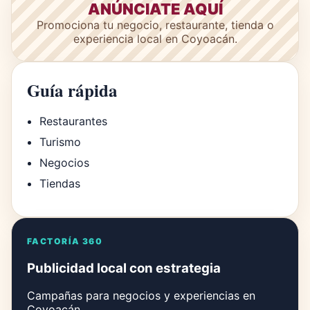
ANÚNCIATE AQUÍ
Promociona tu negocio, restaurante, tienda o
experiencia local en Coyoacán.
Guía rápida
Restaurantes
Turismo
Negocios
Tiendas
FACTORÍA 360
Publicidad local con estrategia
Campañas para negocios y experiencias en
Coyoacán.