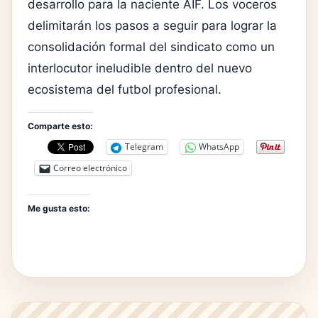
desarrollo para la naciente AIF. Los voceros
delimitarán los pasos a seguir para lograr la
consolidación formal del sindicato como un
interlocutor ineludible dentro del nuevo
ecosistema del futbol profesional.
Comparte esto:
Telegram
WhatsApp
Correo electrónico
Me gusta esto: