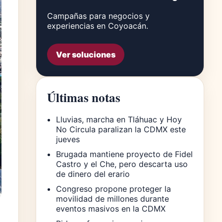
Campañas para negocios y
experiencias en Coyoacán.
Ver soluciones
Últimas notas
Lluvias, marcha en Tláhuac y Hoy
No Circula paralizan la CDMX este
jueves
Brugada mantiene proyecto de Fidel
Castro y el Che, pero descarta uso
de dinero del erario
Congreso propone proteger la
movilidad de millones durante
eventos masivos en la CDMX