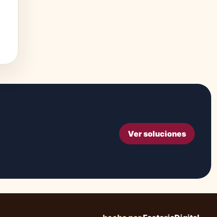
Ver soluciones