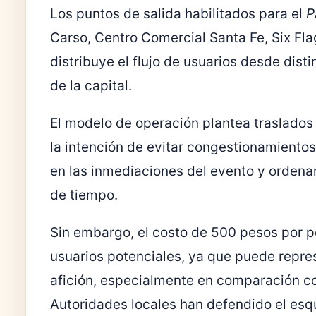
Los puntos de salida habilitados para el
P
Carso, Centro Comercial Santa Fe, Six Fla
distribuye el flujo de usuarios desde dist
de la capital.
El modelo de operación plantea traslados
la intención de evitar congestionamientos
en las inmediaciones del evento y ordenar
de tiempo.
Sin embargo, el costo de 500 pesos por p
usuarios potenciales, ya que puede repres
afición, especialmente en comparación co
Autoridades locales han defendido el es