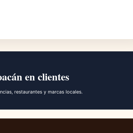
oacán en clientes
ncias, restaurantes y marcas locales.