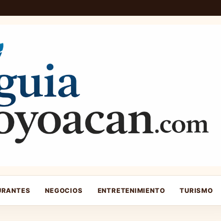
URANTES
NEGOCIOS
ENTRETENIMIENTO
TURISMO