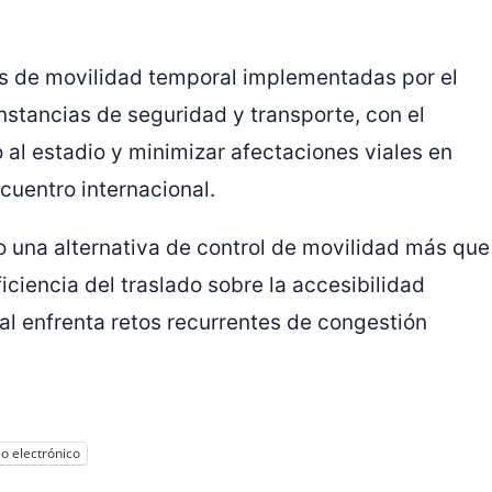
ias de movilidad temporal implementadas por el
nstancias de seguridad y transporte, con el
 al estadio y minimizar afectaciones viales en
cuentro internacional.
o una alternativa de control de movilidad más que
iciencia del traslado sobre la accesibilidad
al enfrenta retos recurrentes de congestión
o electrónico