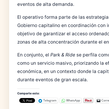
eventos de alta demanda.
El operativo forma parte de las estrateg
Gobierno capitalino en coordinación con i
objetivo de garantizar el acceso ordenado
zonas de alta concentración durante el en
En conjunto, el
Park & Ride
se perfila com
como un servicio masivo, priorizando la ef
económica, en un contexto donde la capit
durante eventos de gran escala.
Comparte esto:
Telegram
WhatsApp
Corre