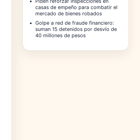
Piden reforzar inspecciones en
casas de empeño para combatir el
mercado de bienes robados
Golpe a red de fraude financiero:
suman 15 detenidos por desvío de
40 millones de pesos