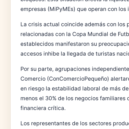
empresas (MiPyMEs) que operan con los in
La crisis actual coincide además con los 
relacionadas con la Copa Mundial de Futb
establecidos manifestaron su preocupació
accesos inhibe la llegada de turistas naci
Por su parte, agrupaciones independiente
Comercio (ConComercioPequeño) alertaro
en riesgo la estabilidad laboral de más d
menos el 30% de los negocios familiares 
financiera crítica.
Los representantes de los sectores produc