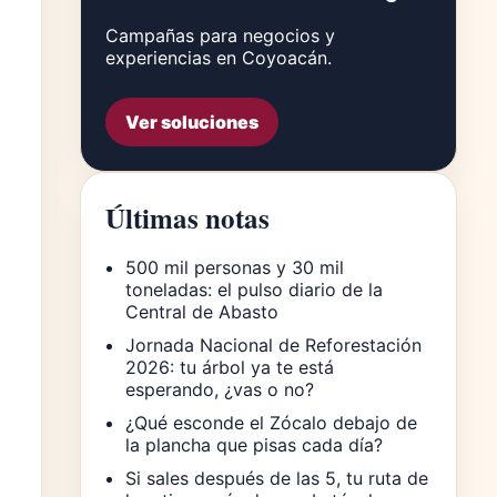
Campañas para negocios y
experiencias en Coyoacán.
Ver soluciones
Últimas notas
500 mil personas y 30 mil
toneladas: el pulso diario de la
Central de Abasto
Jornada Nacional de Reforestación
2026: tu árbol ya te está
esperando, ¿vas o no?
¿Qué esconde el Zócalo debajo de
la plancha que pisas cada día?
Si sales después de las 5, tu ruta de