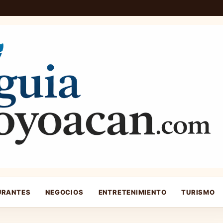
URANTES
NEGOCIOS
ENTRETENIMIENTO
TURISMO