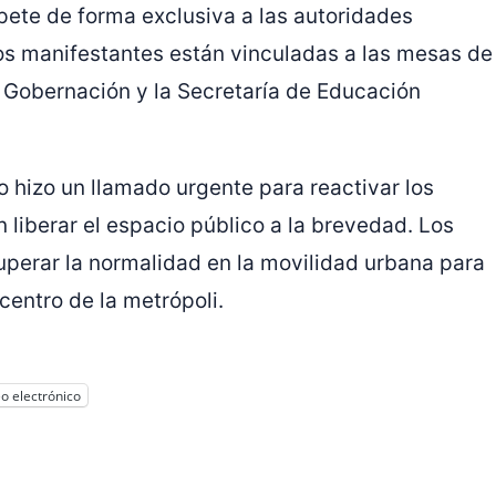
mpete de forma exclusiva a las autoridades
os manifestantes están vinculadas a las mesas de
e Gobernación y la Secretaría de Educación
o hizo un llamado urgente para reactivar los
 liberar el espacio público a la brevedad. Los
uperar la normalidad en la movilidad urbana para
centro de la metrópoli.
o electrónico