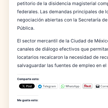
petitorio de la disidencia magisterial co
federales. Las demandas principales de l
negociación abiertas con la Secretaría d
Pública.
El sector mercantil de la Ciudad de Méxic
canales de diálogo efectivos que permitan
locatarios recalcaron la necesidad de rec
salvaguardar las fuentes de empleo en el 
Comparte esto:
Telegram
WhatsApp
Corre
Me gusta esto: