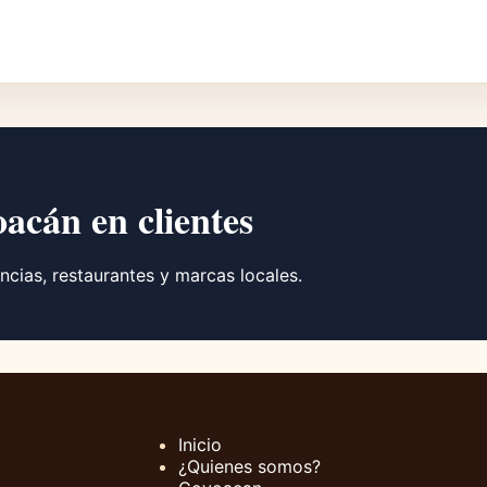
oacán en clientes
ncias, restaurantes y marcas locales.
Inicio
¿Quienes somos?