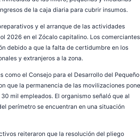
gresos de la caja diaria para cubrir insumos.
preparativos y el arranque de las actividades
ol 2026 en el Zócalo capitalino.
Los comerciantes
n debido a que la falta de certidumbre en los
onales y extranjeros a la zona.
s como el Consejo para el Desarrollo del Pequeño
n que la permanencia de las movilizaciones pon
e 30 mil empleados. El organismo señaló que al
del perímetro se encuentran en una situación
tivos reiteraron que la resolución del pliego