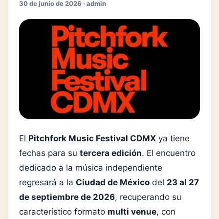
30 de junio de 2026 · admin
El
Pitchfork Music Festival CDMX
ya tiene
fechas para su
tercera edición
. El encuentro
dedicado a la música independiente
regresará a la
Ciudad de México
del
23 al 27
de septiembre de 2026
, recuperando su
característico formato
multi venue
, con