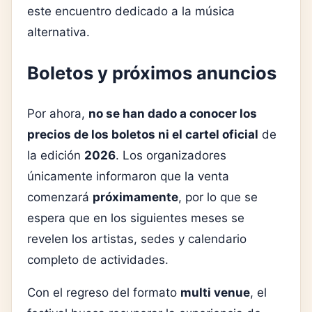
este encuentro dedicado a la música
alternativa.
Boletos y próximos anuncios
Por ahora,
no se han dado a conocer los
precios de los boletos ni el cartel oficial
de
la edición
2026
. Los organizadores
únicamente informaron que la venta
comenzará
próximamente
, por lo que se
espera que en los siguientes meses se
revelen los artistas, sedes y calendario
completo de actividades.
Con el regreso del formato
multi venue
, el