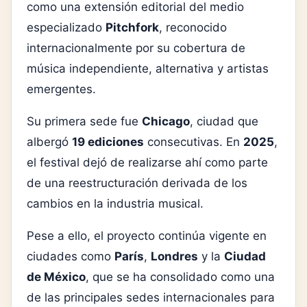
como una extensión editorial del medio
especializado
Pitchfork
, reconocido
internacionalmente por su cobertura de
música independiente, alternativa y artistas
emergentes.
Su primera sede fue
Chicago
, ciudad que
albergó
19 ediciones
consecutivas. En
2025
,
el festival dejó de realizarse ahí como parte
de una reestructuración derivada de los
cambios en la industria musical.
Pese a ello, el proyecto continúa vigente en
ciudades como
París
,
Londres
y la
Ciudad
de México
, que se ha consolidado como una
de las principales sedes internacionales para