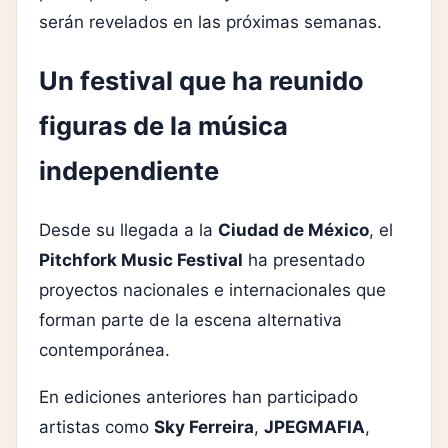
serán revelados en las próximas semanas.
Un festival que ha reunido
figuras de la música
independiente
Desde su llegada a la
Ciudad de México
, el
Pitchfork Music Festival
ha presentado
proyectos nacionales e internacionales que
forman parte de la escena alternativa
contemporánea.
En ediciones anteriores han participado
artistas como
Sky Ferreira
,
JPEGMAFIA
,