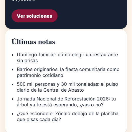
Ver soluciones
Últimas notas
Domingo familiar: cómo elegir un restaurante
sin prisas
Barrios originarios: la fiesta comunitaria como
patrimonio cotidiano
500 mil personas y 30 mil toneladas: el pulso
diario de la Central de Abasto
Jornada Nacional de Reforestación 2026: tu
árbol ya te está esperando, ¿vas o no?
¿Qué esconde el Zócalo debajo de la plancha
que pisas cada día?