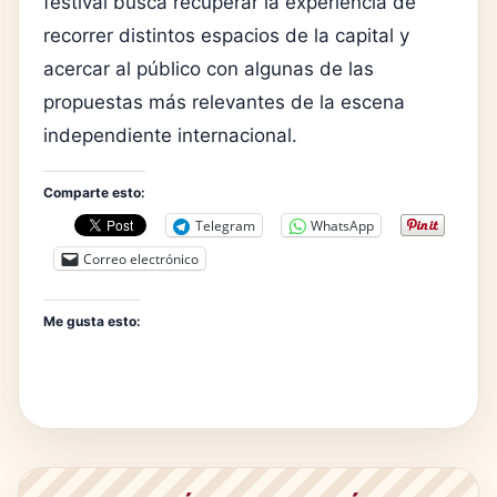
festival busca recuperar la experiencia de
recorrer distintos espacios de la capital y
acercar al público con algunas de las
propuestas más relevantes de la escena
independiente internacional.
Comparte esto:
Telegram
WhatsApp
Correo electrónico
Me gusta esto: