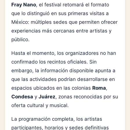
Fray Nano
, el festival retomará el formato
que lo distinguió en sus primeras visitas a
México: múltiples sedes que permiten ofrecer
experiencias más cercanas entre artistas y
público.
Hasta el momento, los organizadores no han
confirmado los recintos oficiales. Sin
embargo, la información disponible apunta a
que las actividades podrían desarrollarse en
espacios ubicados en las colonias
Roma
,
Condesa
y
Juárez
, zonas reconocidas por su
oferta cultural y musical.
La programación completa, los artistas
participantes, horarios y sedes definitivas