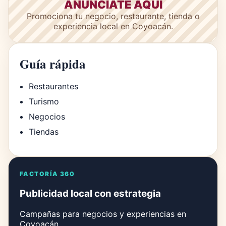
ANÚNCIATE AQUÍ
Promociona tu negocio, restaurante, tienda o
experiencia local en Coyoacán.
Guía rápida
Restaurantes
Turismo
Negocios
Tiendas
FACTORÍA 360
Publicidad local con estrategia
Campañas para negocios y experiencias en
Coyoacán.