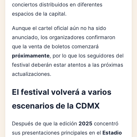
conciertos distribuidos en diferentes
espacios de la capital.
Aunque el cartel oficial aún no ha sido
anunciado, los organizadores confirmaron
que la venta de boletos comenzará
próximamente
, por lo que los seguidores del
festival deberán estar atentos a las próximas
actualizaciones.
El festival volverá a varios
escenarios de la CDMX
Después de que la edición
2025
concentró
sus presentaciones principales en el
Estadio