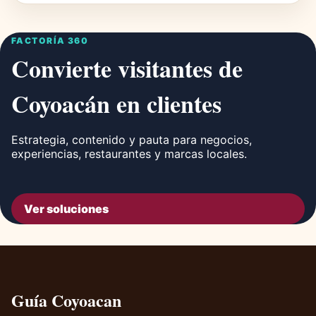
FACTORÍA 360
Convierte visitantes de
Coyoacán en clientes
Estrategia, contenido y pauta para negocios,
experiencias, restaurantes y marcas locales.
Ver soluciones
Guía Coyoacan