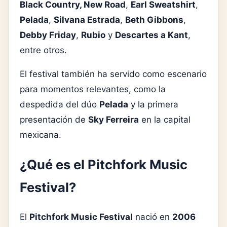
Black Country, New Road
,
Earl Sweatshirt
,
Pelada
,
Silvana Estrada
,
Beth Gibbons
,
Debby Friday
,
Rubio
y
Descartes a Kant
,
entre otros.
El festival también ha servido como escenario
para momentos relevantes, como la
despedida del dúo
Pelada
y la primera
presentación de
Sky Ferreira
en la capital
mexicana.
¿Qué es el Pitchfork Music
Festival?
El
Pitchfork Music Festival
nació en
2006