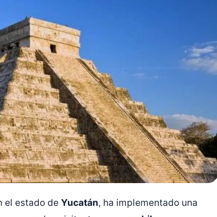
n el estado de
Yucatán
, ha implementado una