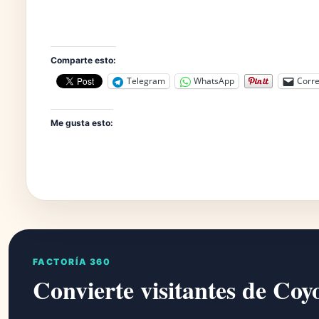
Comparte esto:
Telegram
WhatsApp
Corre
Me gusta esto:
FACTORÍA 360
Convierte visitantes de Coy