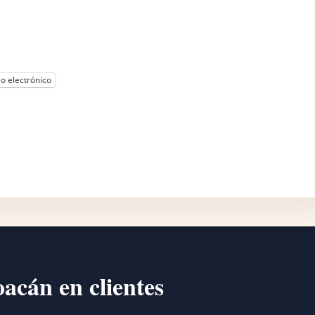
o electrónico
oacán en clientes