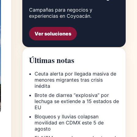
Campañas para negocios y
experiencias en Coyoacán.
Ver soluciones
Últimas notas
Ceuta alerta por llegada masiva de
menores migrantes tras crisis
inédita
Brote de diarrea “explosiva” por
lechuga se extiende a 15 estados de
EU
Bloqueos y lluvias colapsan
movilidad en CDMX este 5 de
agosto