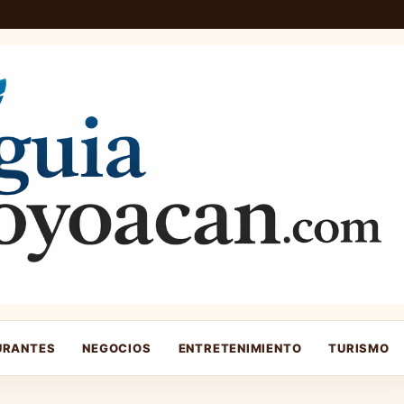
URANTES
NEGOCIOS
ENTRETENIMIENTO
TURISMO