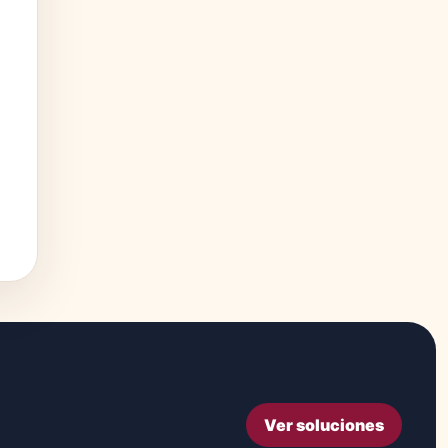
Ver soluciones