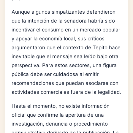
Aunque algunos simpatizantes defendieron
que la intención de la senadora habría sido
incentivar el consumo en un mercado popular
y apoyar la economía local, sus críticos
argumentaron que el contexto de Tepito hace
inevitable que el mensaje sea leído bajo otra
perspectiva. Para estos sectores, una figura
pública debe ser cuidadosa al emitir
recomendaciones que puedan asociarse con
actividades comerciales fuera de la legalidad.
Hasta el momento, no existe información
oficial que confirme la apertura de una
investigación, denuncia o procedimiento
administrativo derivado de la publicación. La