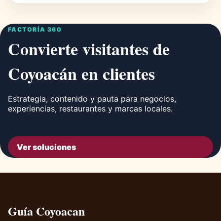
FACTORÍA 360
Convierte visitantes de
Coyoacán en clientes
Estrategia, contenido y pauta para negocios,
experiencias, restaurantes y marcas locales.
Ver soluciones
Guía Coyoacan