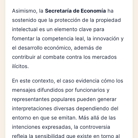
Asimismo, la
Secretaría de Economía
ha
sostenido que la protección de la propiedad
intelectual es un elemento clave para
fomentar la competencia leal, la innovación y
el desarrollo económico, además de
contribuir al combate contra los mercados
ilícitos.
En este contexto, el caso evidencia cómo los
mensajes difundidos por funcionarios y
representantes populares pueden generar
interpretaciones diversas dependiendo del
entorno en que se emitan. Más allá de las
intenciones expresadas, la controversia
refleja la sensibilidad que existe en torno al