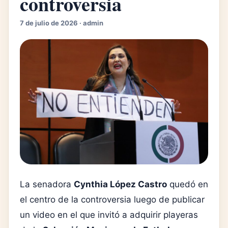
controversia
7 de julio de 2026 · admin
La senadora
Cynthia López Castro
quedó en
el centro de la controversia luego de publicar
un video en el que invitó a adquirir playeras