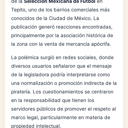
de la
Selección Mexicana de Futbol
en
Tepito, uno de los barrios comerciales más
conocidos de la Ciudad de México. La
publicación generó reacciones encontradas,
principalmente por la asociación histórica de
la zona con la venta de mercancía apócrifa.
La polémica surgió en redes sociales, donde
diversos usuarios señalaron que el mensaje
de la legisladora podría interpretarse como
una normalización o promoción indirecta de la
piratería. Los cuestionamientos se centraron
en la responsabilidad que tienen los
servidores públicos de promover el respeto al
marco legal, particularmente en materia de
propiedad intelectual.