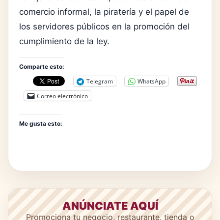
comercio informal, la piratería y el papel de
los servidores públicos en la promoción del
cumplimiento de la ley.
Comparte esto:
Telegram
WhatsApp
Correo electrónico
Me gusta esto:
ANÚNCIATE AQUÍ
Promociona tu negocio, restaurante, tienda o