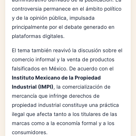
controversia permanece en el ámbito político
y de la opinión pública, impulsada
principalmente por el debate generado en
plataformas digitales.
El tema también reavivó la discusión sobre el
comercio informal y la venta de productos
falsificados en México. De acuerdo con el
Instituto Mexicano de la Propiedad
Industrial
(IMPI)
, la comercialización de
mercancía que infringe derechos de
propiedad industrial constituye una práctica
ilegal que afecta tanto a los titulares de las
marcas como a la economía formal y a los
consumidores.