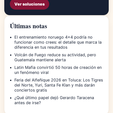
Ver soluciones
Últimas notas
El entrenamiento noruego 4×4 podría no
funcionar como crees: el detalle que marca la
diferencia en tus resultados
Volcán de Fuego reduce su actividad, pero
Guatemala mantiene alerta
Latin Mafia convirtió 50 horas de creación en
un fenómeno viral
Feria del Alfeñique 2026 en Toluca: Los Tigres
del Norte, Yuri, Santa Fe Klan y más darán
conciertos gratis
¿Qué último papel dejó Gerardo Taracena
antes de irse?