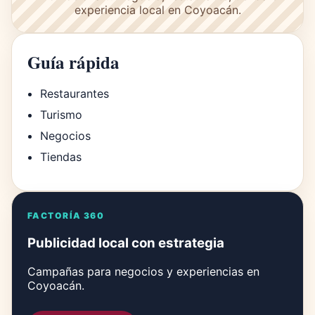
experiencia local en Coyoacán.
Guía rápida
Restaurantes
Turismo
Negocios
Tiendas
FACTORÍA 360
Publicidad local con estrategia
Campañas para negocios y experiencias en
Coyoacán.