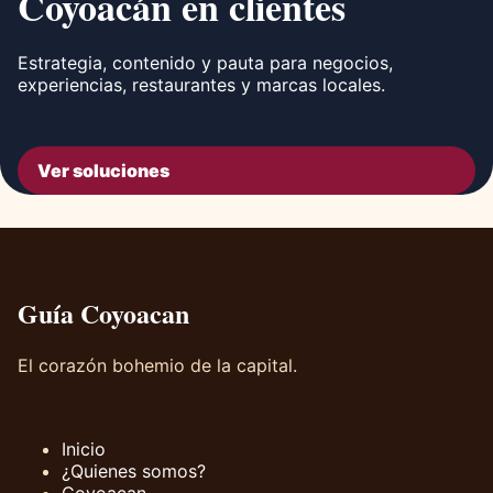
Coyoacán en clientes
Estrategia, contenido y pauta para negocios,
experiencias, restaurantes y marcas locales.
Ver soluciones
Guía Coyoacan
El corazón bohemio de la capital.
Inicio
¿Quienes somos?