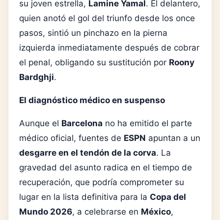
su joven estrella,
Lamine Yamal
. El delantero,
quien anotó el gol del triunfo desde los once
pasos, sintió un pinchazo en la pierna
izquierda inmediatamente después de cobrar
el penal, obligando su sustitución por
Roony
Bardghji
.
El diagnóstico médico en suspenso
Aunque el
Barcelona
no ha emitido el parte
médico oficial, fuentes de
ESPN
apuntan a un
desgarre en el tendón de la corva
. La
gravedad del asunto radica en el tiempo de
recuperación, que podría comprometer su
lugar en la lista definitiva para la
Copa del
Mundo 2026
, a celebrarse en
México
,