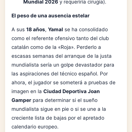
Mundial 2026
y requeriría cirugía).
El peso de una ausencia estelar
A sus
18 años
,
Yamal
se ha consolidado
como el referente ofensivo tanto del club
catalán como de la «Roja». Perderlo a
escasas semanas del arranque de la justa
mundialista sería un golpe devastador para
las aspiraciones del técnico español. Por
ahora, el jugador se someterá a pruebas de
imagen en la
Ciudad Deportiva Joan
Gamper
para determinar si el sueño
mundialista sigue en pie o si se une a la
creciente lista de bajas por el apretado
calendario europeo.