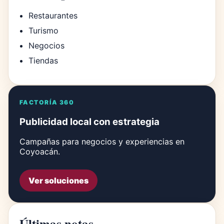
Restaurantes
Turismo
Negocios
Tiendas
FACTORÍA 360
Publicidad local con estrategia
Campañas para negocios y experiencias en
Coyoacán.
Ver soluciones
Últimas notas