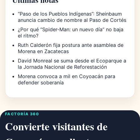
“Paso de los Pueblos Indígenas”: Sheinbaum
anuncia cambio de nombre al Paso de Cortés
¿Por qué “Spider-Man: un nuevo día” no baja
el ritmo?
Ruth Calderón fija postura ante asamblea de
Morena en Zacatecas
David Monreal se suma desde el Ecoparque a
la Jornada Nacional de Reforestación
Morena convoca a mil en Coyoacán para
defender soberanía
FACTORÍA 360
Convierte visitantes de