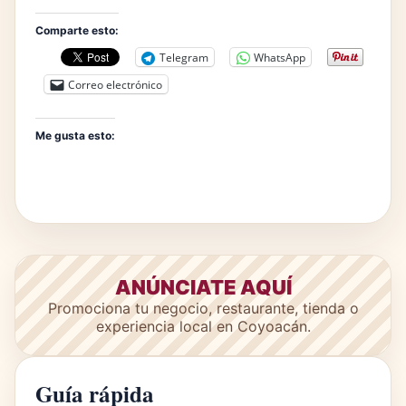
Comparte esto:
Telegram
WhatsApp
Correo electrónico
Me gusta esto:
ANÚNCIATE AQUÍ
Promociona tu negocio, restaurante, tienda o
experiencia local en Coyoacán.
Guía rápida