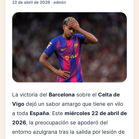
22 de abril de 2026 · admin
La victoria del
Barcelona
sobre el
Celta de
Vigo
dejó un sabor amargo que tiene en vilo
a toda
España
. Este
miércoles 22 de abril de
2026
, la preocupación se apoderó del
entorno azulgrana tras la salida por lesión de