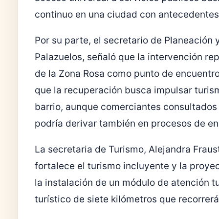
continuo en una ciudad con antecedentes
Por su parte, el secretario de Planeación 
Palazuelos
, señaló que la intervención r
de la Zona Rosa como punto de encuentro d
que la recuperación busca impulsar turism
barrio, aunque comerciantes consultados 
podría derivar también en procesos de e
La secretaria de Turismo,
Alejandra Fraus
fortalece el turismo incluyente y la proye
la instalación de un módulo de atención tu
turístico de siete kilómetros que recorre