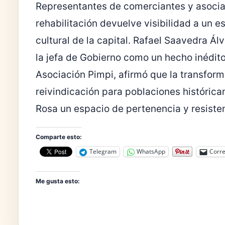
Representantes de comerciantes y asocia
rehabilitación devuelve visibilidad a un e
cultural de la capital. Rafael Saavedra Álv
la jefa de Gobierno como un hecho inédit
Asociación Pimpi, afirmó que la transfo
reivindicación para poblaciones históric
Rosa un espacio de pertenencia y resiste
Comparte esto:
Telegram
WhatsApp
Corre
Me gusta esto: