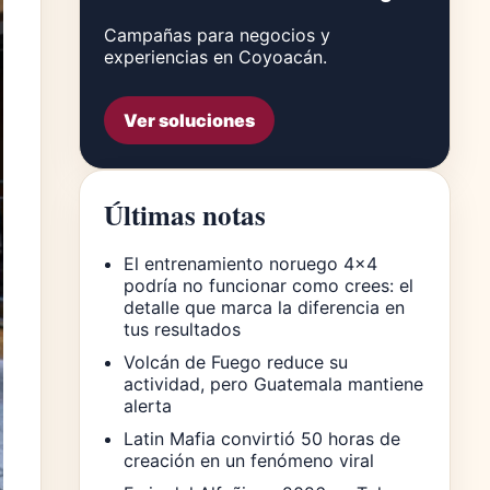
Campañas para negocios y
experiencias en Coyoacán.
Ver soluciones
Últimas notas
El entrenamiento noruego 4×4
podría no funcionar como crees: el
detalle que marca la diferencia en
tus resultados
Volcán de Fuego reduce su
actividad, pero Guatemala mantiene
alerta
Latin Mafia convirtió 50 horas de
creación en un fenómeno viral