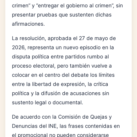
crimen” y “entregar el gobierno al crimen”, sin
presentar pruebas que sustenten dichas
afirmaciones.
La resolución, aprobada el 27 de mayo de
2026, representa un nuevo episodio en la
disputa política entre partidos rumbo al
proceso electoral, pero también vuelve a
colocar en el centro del debate los límites
entre la libertad de expresión, la crítica
política y la difusión de acusaciones sin
sustento legal o documental.
De acuerdo con la Comisión de Quejas y
Denuncias del INE, las frases contenidas en
el promocional no pueden considerarse