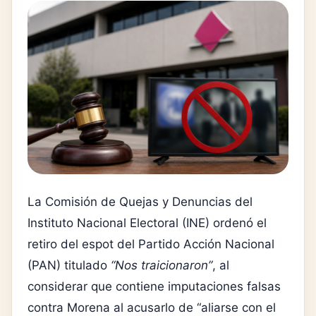
La Comisión de Quejas y Denuncias del
Instituto Nacional Electoral (INE) ordenó el
retiro del espot del Partido Acción Nacional
(PAN) titulado
“Nos traicionaron”
, al
considerar que contiene imputaciones falsas
contra Morena al acusarlo de “aliarse con el