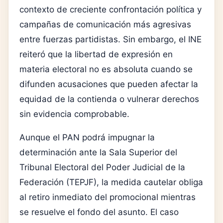
contexto de creciente confrontación política y
campañas de comunicación más agresivas
entre fuerzas partidistas. Sin embargo, el INE
reiteró que la libertad de expresión en
materia electoral no es absoluta cuando se
difunden acusaciones que pueden afectar la
equidad de la contienda o vulnerar derechos
sin evidencia comprobable.
Aunque el PAN podrá impugnar la
determinación ante la Sala Superior del
Tribunal Electoral del Poder Judicial de la
Federación (TEPJF), la medida cautelar obliga
al retiro inmediato del promocional mientras
se resuelve el fondo del asunto. El caso