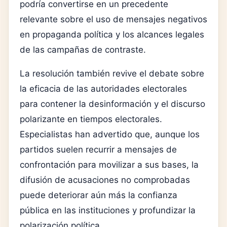
podría convertirse en un precedente
relevante sobre el uso de mensajes negativos
en propaganda política y los alcances legales
de las campañas de contraste.
La resolución también revive el debate sobre
la eficacia de las autoridades electorales
para contener la desinformación y el discurso
polarizante en tiempos electorales.
Especialistas han advertido que, aunque los
partidos suelen recurrir a mensajes de
confrontación para movilizar a sus bases, la
difusión de acusaciones no comprobadas
puede deteriorar aún más la confianza
pública en las instituciones y profundizar la
polarización política.