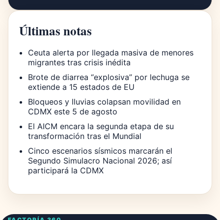
Últimas notas
Ceuta alerta por llegada masiva de menores
migrantes tras crisis inédita
Brote de diarrea “explosiva” por lechuga se
extiende a 15 estados de EU
Bloqueos y lluvias colapsan movilidad en
CDMX este 5 de agosto
El AICM encara la segunda etapa de su
transformación tras el Mundial
Cinco escenarios sísmicos marcarán el
Segundo Simulacro Nacional 2026; así
participará la CDMX
FACTORÍA 360