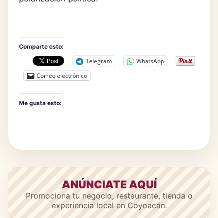
Comparte esto:
Telegram
WhatsApp
Correo electrónico
Me gusta esto:
ANÚNCIATE AQUÍ
Promociona tu negocio, restaurante, tienda o
experiencia local en Coyoacán.