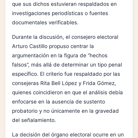
que sus dichos estuvieran respaldados en
investigaciones periodísticas o fuentes
documentales verificables.
Durante la discusión, el consejero electoral
Arturo Castillo propuso centrar la
argumentación en la figura de “hechos
falsos”, más allá de determinar un tipo penal
específico. El criterio fue respaldado por las
consejeras Rita Bell López y Frida Gómez,
quienes coincidieron en que el análisis debía
enfocarse en la ausencia de sustento
probatorio y no únicamente en la gravedad
del señalamiento.
La decisión del órgano electoral ocurre en un