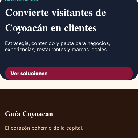
Convierte visitantes de
Coyoacán en clientes
Estrategia, contenido y pauta para negocios,
experiencias, restaurantes y marcas locales.
Ver soluciones
Guía Coyoacan
El corazón bohemio de la capital.