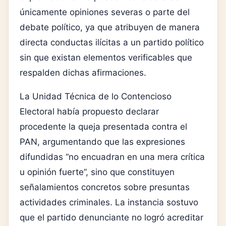
únicamente opiniones severas o parte del
debate político, ya que atribuyen de manera
directa conductas ilícitas a un partido político
sin que existan elementos verificables que
respalden dichas afirmaciones.
La Unidad Técnica de lo Contencioso
Electoral había propuesto declarar
procedente la queja presentada contra el
PAN, argumentando que las expresiones
difundidas “no encuadran en una mera crítica
u opinión fuerte”, sino que constituyen
señalamientos concretos sobre presuntas
actividades criminales. La instancia sostuvo
que el partido denunciante no logró acreditar