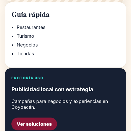
Guía rápida
Restaurantes
Turismo
Negocios
Tiendas
FACTORÍA 360
Publicidad local con estrategia
Campañas para negocios y experiencias en
Coyoacán.
Ver soluciones