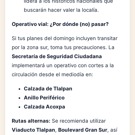
lidera a los históricos nacionales que
buscarán hacer valer la localía.
Operativo vial: ¿Por dónde (no) pasar?
Si tus planes del domingo incluyen transitar
por la zona sur, toma tus precauciones. La
Secretaría de Seguridad Ciudadana
implementará un operativo con cortes a la
circulación desde el mediodía en:
Calzada de Tlalpan
Anillo Periférico
Calzada Acoxpa
Rutas alternas:
Se recomienda utilizar
Viaducto Tlalpan
,
Boulevard Gran Sur
, así