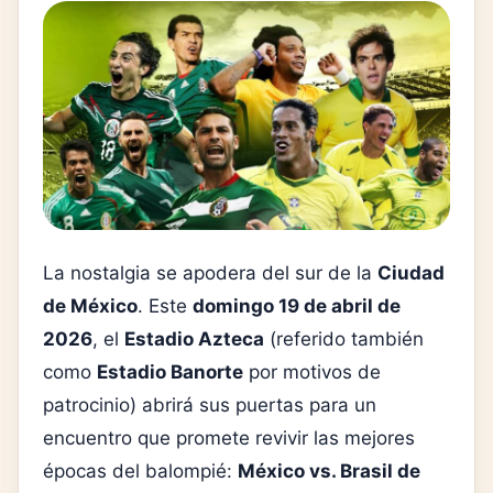
La nostalgia se apodera del sur de la
Ciudad
de México
. Este
domingo 19 de abril de
2026
, el
Estadio Azteca
(referido también
como
Estadio Banorte
por motivos de
patrocinio) abrirá sus puertas para un
encuentro que promete revivir las mejores
épocas del balompié:
México vs. Brasil de