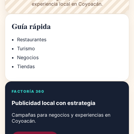
experiencia local en Coyoacán.
Guía rápida
Restaurantes
Turismo
Negocios
Tiendas
FACTORÍA 360
Publicidad local con estrategia
Campañas para negocios y experiencias en
Coyoacán.