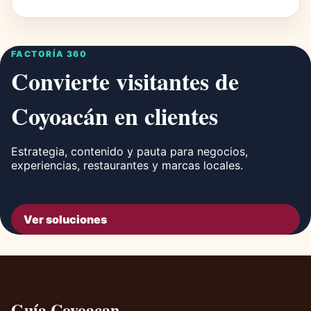
FACTORÍA 360
Convierte visitantes de
Coyoacán en clientes
Estrategia, contenido y pauta para negocios,
experiencias, restaurantes y marcas locales.
Ver soluciones
Guía Coyoacan