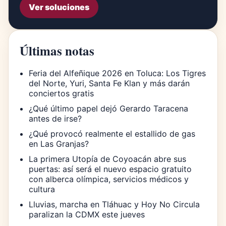
Ver soluciones
Últimas notas
Feria del Alfeñique 2026 en Toluca: Los Tigres
del Norte, Yuri, Santa Fe Klan y más darán
conciertos gratis
¿Qué último papel dejó Gerardo Taracena
antes de irse?
¿Qué provocó realmente el estallido de gas
en Las Granjas?
La primera Utopía de Coyoacán abre sus
puertas: así será el nuevo espacio gratuito
con alberca olímpica, servicios médicos y
cultura
Lluvias, marcha en Tláhuac y Hoy No Circula
paralizan la CDMX este jueves