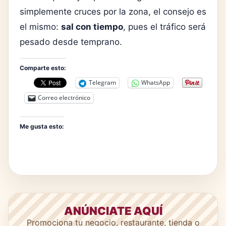
simplemente cruces por la zona, el consejo es
el mismo:
sal con tiempo
, pues el tráfico será
pesado desde temprano.
Comparte esto:
Telegram
WhatsApp
Correo electrónico
Me gusta esto:
ANÚNCIATE AQUÍ
Promociona tu negocio, restaurante, tienda o