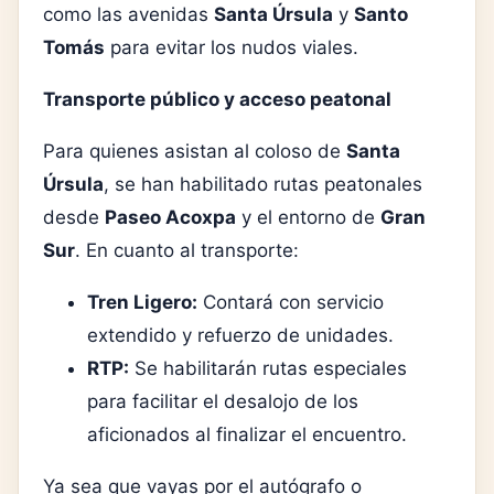
como las avenidas
Santa Úrsula
y
Santo
Tomás
para evitar los nudos viales.
Transporte público y acceso peatonal
Para quienes asistan al coloso de
Santa
Úrsula
, se han habilitado rutas peatonales
desde
Paseo Acoxpa
y el entorno de
Gran
Sur
. En cuanto al transporte:
Tren Ligero:
Contará con servicio
extendido y refuerzo de unidades.
RTP:
Se habilitarán rutas especiales
para facilitar el desalojo de los
aficionados al finalizar el encuentro.
Ya sea que vayas por el autógrafo o