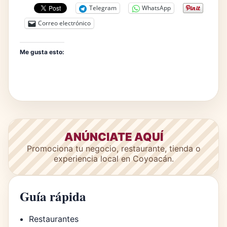
Telegram
WhatsApp
Correo electrónico
Me gusta esto:
ANÚNCIATE AQUÍ
Promociona tu negocio, restaurante, tienda o
experiencia local en Coyoacán.
Guía rápida
Restaurantes