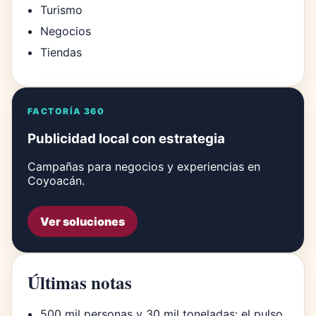
Turismo
Negocios
Tiendas
FACTORÍA 360
Publicidad local con estrategia
Campañas para negocios y experiencias en
Coyoacán.
Ver soluciones
Últimas notas
500 mil personas y 30 mil toneladas: el pulso