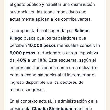
el gasto público y habilitar una disminución
sustancial en las tasas impositivas que
actualmente aplican a los contribuyentes.
La propuesta fiscal sugerida por
Salinas
Pliego
busca que los trabajadores que
perciben
10,000 pesos
mensuales conserven
9,000 pesos
, reduciendo la carga impositiva
del
40%
a un
10%
. Este esquema, según el
empresario, funcionaría como un catalizador
para la economía nacional al incrementar el
ingreso disponible de los sectores de
menores ingresos.
En el contexto actual, la administración de la
presidenta
Claudia Sheinbaum
mantiene