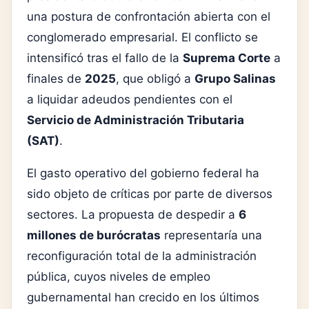
una postura de confrontación abierta con el
conglomerado empresarial. El conflicto se
intensificó tras el fallo de la
Suprema Corte
a
finales de
2025
, que obligó a
Grupo Salinas
a liquidar adeudos pendientes con el
Servicio de Administración Tributaria
(SAT)
.
El gasto operativo del gobierno federal ha
sido objeto de críticas por parte de diversos
sectores. La propuesta de despedir a
6
millones de burócratas
representaría una
reconfiguración total de la administración
pública, cuyos niveles de empleo
gubernamental han crecido en los últimos