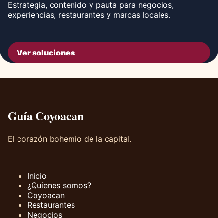
Estrategia, contenido y pauta para negocios,
experiencias, restaurantes y marcas locales.
Ver soluciones
Guía Coyoacan
El corazón bohemio de la capital.
Inicio
¿Quienes somos?
Coyoacan
Restaurantes
Negocios