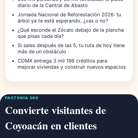
diario de la Central de Abasto
Jornada Nacional de Reforestación 2026: tu
árbol ya te está esperando, ¿vas o no?
¿Qué esconde el Zócalo debajo de la plancha
que pisas cada día?
Si sales después de las 5, tu ruta de hoy tiene
más de un obstáculo
CDMX entrega 3 mil 196 créditos para
mejorar viviendas y construir nuevos espacios
FACTORÍA 360
Convierte visitantes de
Coyoacán en clientes