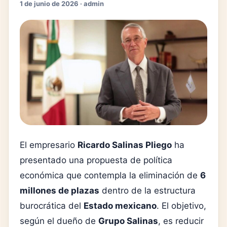
1 de junio de 2026 · admin
El empresario
Ricardo Salinas Pliego
ha
presentado una propuesta de política
económica que contempla la eliminación de
6
millones de plazas
dentro de la estructura
burocrática del
Estado mexicano
. El objetivo,
según el dueño de
Grupo Salinas
, es reducir