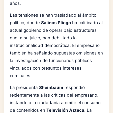
años.
Las tensiones se han trasladado al ámbito
político, donde
Salinas Pliego
ha calificado al
actual gobierno de operar bajo estructuras
que, a su juicio, han debilitado la
institucionalidad democrática. El empresario
también ha señalado supuestas omisiones en
la investigación de funcionarios públicos
vinculados con presuntos intereses
criminales.
La presidenta
Sheinbaum
respondió
recientemente a las críticas del empresario,
instando a la ciudadanía a omitir el consumo
de contenidos en
Televisión Azteca
. La