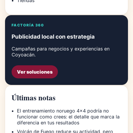
Tiendas
FACTORÍA 360
Publicidad local con estrategia
Campañas para negocios y experiencias en
Coyoacán.
Ver soluciones
Últimas notas
El entrenamiento noruego 4×4 podría no
funcionar como crees: el detalle que marca la
diferencia en tus resultados
Volcán de Fuego reduce su actividad, pero