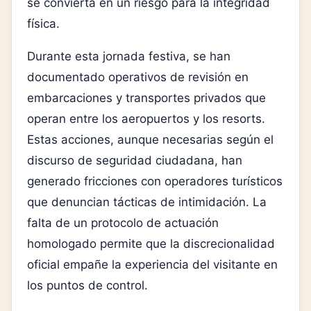
se convierta en un riesgo para la integridad
física.
Durante esta jornada festiva, se han
documentado operativos de revisión en
embarcaciones y transportes privados que
operan entre los aeropuertos y los resorts.
Estas acciones, aunque necesarias según el
discurso de seguridad ciudadana, han
generado fricciones con operadores turísticos
que denuncian tácticas de intimidación. La
falta de un protocolo de actuación
homologado permite que la discrecionalidad
oficial empañe la experiencia del visitante en
los puntos de control.