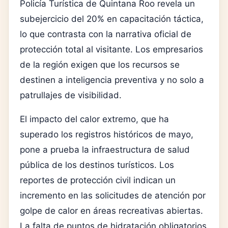
Policía Turística de Quintana Roo revela un
subejercicio del 20% en capacitación táctica,
lo que contrasta con la narrativa oficial de
protección total al visitante. Los empresarios
de la región exigen que los recursos se
destinen a inteligencia preventiva y no solo a
patrullajes de visibilidad.
El impacto del calor extremo, que ha
superado los registros históricos de mayo,
pone a prueba la infraestructura de salud
pública de los destinos turísticos. Los
reportes de protección civil indican un
incremento en las solicitudes de atención por
golpe de calor en áreas recreativas abiertas.
La falta de puntos de hidratación obligatorios