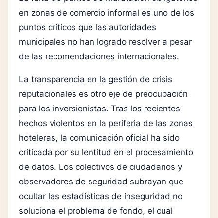
en zonas de comercio informal es uno de los
puntos críticos que las autoridades
municipales no han logrado resolver a pesar
de las recomendaciones internacionales.
La transparencia en la gestión de crisis
reputacionales es otro eje de preocupación
para los inversionistas. Tras los recientes
hechos violentos en la periferia de las zonas
hoteleras, la comunicación oficial ha sido
criticada por su lentitud en el procesamiento
de datos. Los colectivos de ciudadanos y
observadores de seguridad subrayan que
ocultar las estadísticas de inseguridad no
soluciona el problema de fondo, el cual