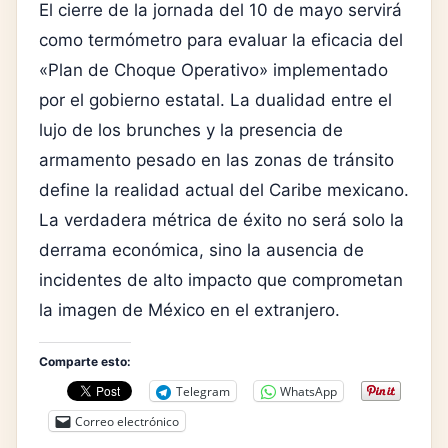
El cierre de la jornada del 10 de mayo servirá
como termómetro para evaluar la eficacia del
«Plan de Choque Operativo» implementado
por el gobierno estatal. La dualidad entre el
lujo de los brunches y la presencia de
armamento pesado en las zonas de tránsito
define la realidad actual del Caribe mexicano.
La verdadera métrica de éxito no será solo la
derrama económica, sino la ausencia de
incidentes de alto impacto que comprometan
la imagen de México en el extranjero.
Comparte esto:
Telegram
WhatsApp
Correo electrónico