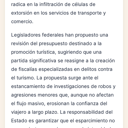
radica en la infiltración de células de
extorsión en los servicios de transporte y
comercio.
Legisladores federales han propuesto una
revisión del presupuesto destinado a la
promoción turística, sugiriendo que una
partida significativa se reasigne a la creación
de fiscalías especializadas en delitos contra
el turismo. La propuesta surge ante el
estancamiento de investigaciones de robos y
agresiones menores que, aunque no afectan
el flujo masivo, erosionan la confianza del
viajero a largo plazo. La responsabilidad del
Estado es garantizar que el esparcimiento no