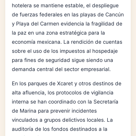
hotelera se mantiene estable, el despliegue
de fuerzas federales en las playas de Cancún
y Playa del Carmen evidencia la fragilidad de
la paz en una zona estratégica para la
economía mexicana. La rendición de cuentas
sobre el uso de los impuestos al hospedaje
para fines de seguridad sigue siendo una
demanda central del sector empresarial.
En los parques de Xcaret y otros destinos de
alta afluencia, los protocolos de vigilancia
interna se han coordinado con la Secretaría
de Marina para prevenir incidentes
vinculados a grupos delictivos locales. La
auditoría de los fondos destinados a la