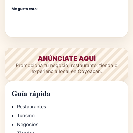
Me gusta esto:
ANÚNCIATE AQUÍ
Promociona tu negocio, restaurante, tienda o
experiencia local en Coyoacán.
Guía rápida
Restaurantes
Turismo
Negocios