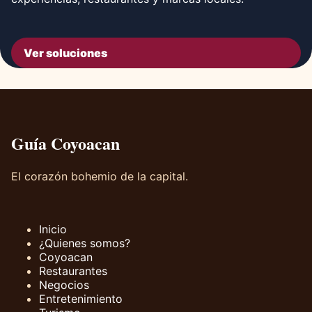
Ver soluciones
Guía Coyoacan
El corazón bohemio de la capital.
Inicio
¿Quienes somos?
Coyoacan
Restaurantes
Negocios
Entretenimiento