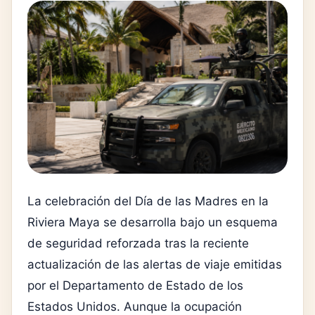
La celebración del Día de las Madres en la
Riviera Maya se desarrolla bajo un esquema
de seguridad reforzada tras la reciente
actualización de las alertas de viaje emitidas
por el Departamento de Estado de los
Estados Unidos. Aunque la ocupación