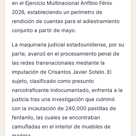
en el Ejercicio Multinacional Anfibio Fénix
2026, estableciendo un perímetro de
rendición de cuentas para el adiestramiento
conjunto a partir de mayo.
La maquinaria judicial estadounidense, por su
parte, avanzó en el procesamiento penal de
las redes transnacionales mediante la
imputación de Crisantos Javier Sotelo. El
sujeto, clasificado como presunto
narcotraficante indocumentado, enfrenta a la
justicia tras una investigación que culminó
con la incautación de 240,000 pastillas de
fentanilo, las cuales se encontraban
camufladas en el interior de muebles de
madera.