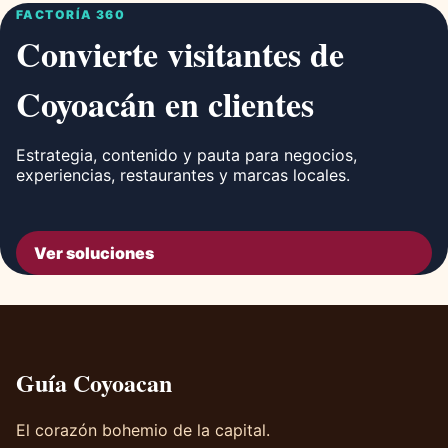
FACTORÍA 360
Convierte visitantes de
Coyoacán en clientes
Estrategia, contenido y pauta para negocios,
experiencias, restaurantes y marcas locales.
Ver soluciones
Guía Coyoacan
El corazón bohemio de la capital.