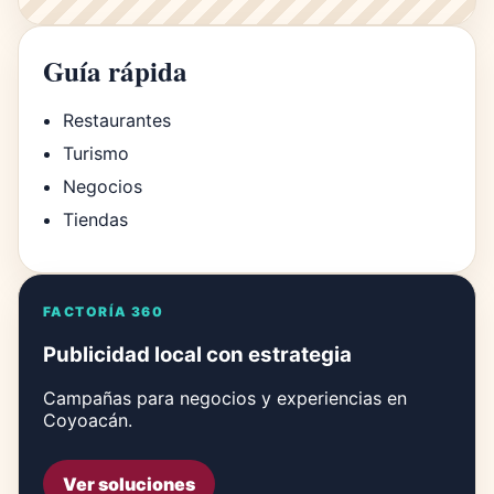
Guía rápida
Restaurantes
Turismo
Negocios
Tiendas
FACTORÍA 360
Publicidad local con estrategia
Campañas para negocios y experiencias en
Coyoacán.
Ver soluciones