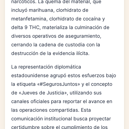
narcóticos. La quema del material, que
incluyó marihuana, clorhidrato de
metanfetamina, clorhidrato de cocaína y
delta 9 THC, materializa la culminación de
diversos operativos de aseguramiento,
cerrando la cadena de custodia con la
destrucción de la evidencia ilícita.
La representación diplomática
estadounidense agrupó estos esfuerzos bajo
la etiqueta «#SegurosJuntos» y el concepto
de «Jueves de Justicia», utilizando sus
canales oficiales para reportar el avance en
las operaciones compartidas. Esta
comunicación institucional busca proyectar
certidumbre sobre el cumplimiento de los