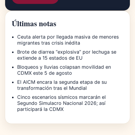
Últimas notas
Ceuta alerta por llegada masiva de menores
migrantes tras crisis inédita
Brote de diarrea “explosiva” por lechuga se
extiende a 15 estados de EU
Bloqueos y lluvias colapsan movilidad en
CDMX este 5 de agosto
El AICM encara la segunda etapa de su
transformación tras el Mundial
Cinco escenarios sísmicos marcarán el
Segundo Simulacro Nacional 2026; así
participará la CDMX