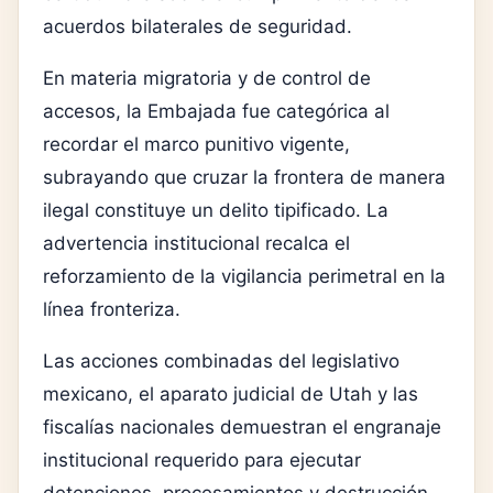
acuerdos bilaterales de seguridad.
En materia migratoria y de control de
accesos, la Embajada fue categórica al
recordar el marco punitivo vigente,
subrayando que cruzar la frontera de manera
ilegal constituye un delito tipificado. La
advertencia institucional recalca el
reforzamiento de la vigilancia perimetral en la
línea fronteriza.
Las acciones combinadas del legislativo
mexicano, el aparato judicial de Utah y las
fiscalías nacionales demuestran el engranaje
institucional requerido para ejecutar
detenciones, procesamientos y destrucción