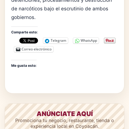
de narcóticos bajo el escrutinio de ambos
gobiernos.
Comparte esto:
Telegram
WhatsApp
Correo electrónico
Me gusta esto:
ANÚNCIATE AQUÍ
Promociona tu negocio, restaurante, tienda o
experiencia local en Coyoacán.