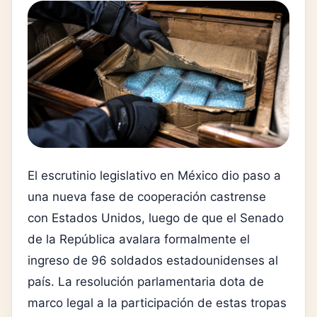
El escrutinio legislativo en México dio paso a
una nueva fase de cooperación castrense
con Estados Unidos, luego de que el Senado
de la República avalara formalmente el
ingreso de 96 soldados estadounidenses al
país. La resolución parlamentaria dota de
marco legal a la participación de estas tropas