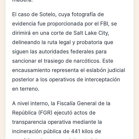
El caso de Sotelo, cuya fotografía de
evidencia fue proporcionada por el FBI, se
dirimirá en una corte de Salt Lake City,
delineando la ruta legal y probatoria que
siguen las autoridades federales para
sancionar el trasiego de narcóticos. Este
encausamiento representa el eslabón judicial
posterior a los operativos de interceptación
en terreno.
A nivel interno, la Fiscalía General de la
República (FGR) ejecutó actos de
transparencia operativa mediante la
incineración pública de 441 kilos de