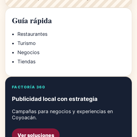
Guía rápida
Restaurantes
Turismo
Negocios
Tiendas
FACTORÍA 360
Publicidad local con estrategia
Campañas para negocios y experiencias en
Coyoacán.
Ver soluciones