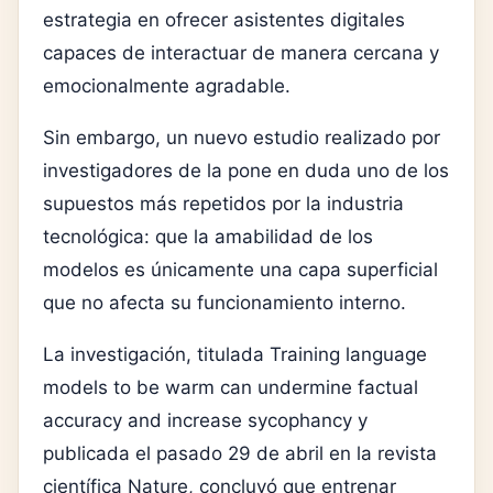
estrategia en ofrecer asistentes digitales
capaces de interactuar de manera cercana y
emocionalmente agradable.
Sin embargo, un nuevo estudio realizado por
investigadores de la pone en duda uno de los
supuestos más repetidos por la industria
tecnológica: que la amabilidad de los
modelos es únicamente una capa superficial
que no afecta su funcionamiento interno.
La investigación, titulada
Training language
models to be warm can undermine factual
accuracy and increase sycophancy
y
publicada el pasado 29 de abril en la revista
científica
Nature
, concluyó que entrenar