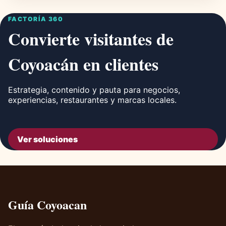
FACTORÍA 360
Convierte visitantes de
Coyoacán en clientes
Estrategia, contenido y pauta para negocios,
experiencias, restaurantes y marcas locales.
Ver soluciones
Guía Coyoacan