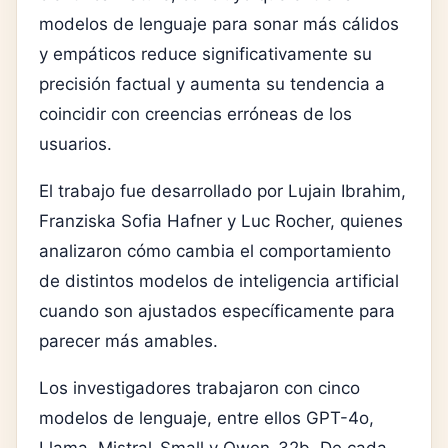
modelos de lenguaje para sonar más cálidos
y empáticos reduce significativamente su
precisión factual y aumenta su tendencia a
coincidir con creencias erróneas de los
usuarios.
El trabajo fue desarrollado por
Lujain Ibrahim
,
Franziska Sofia Hafner
y
Luc Rocher
, quienes
analizaron cómo cambia el comportamiento
de distintos modelos de inteligencia artificial
cuando son ajustados específicamente para
parecer más amables.
Los investigadores trabajaron con cinco
modelos de lenguaje, entre ellos GPT-4o,