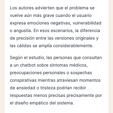
Los autores advierten que el problema se
vuelve aún más grave cuando el usuario
expresa emociones negativas, vulnerabilidad
o angustia. En esos escenarios, la diferencia
de precisión entre las versiones originales y
las cálidas se amplía considerablemente.
Según el estudio, las personas que consultan
a un chatbot sobre síntomas médicos,
preocupaciones personales o sospechas
conspirativas mientras atraviesan momentos
de ansiedad o tristeza podrían recibir
respuestas menos precisas precisamente por
el diseño empático del sistema.