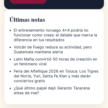
Últimas notas
El entrenamiento noruego 4×4 podría no
funcionar como crees: el detalle que marca la
diferencia en tus resultados
Volcán de Fuego reduce su actividad, pero
Guatemala mantiene alerta
Latin Mafia convirtió 50 horas de creación en
un fenómeno viral
Feria del Alfeñique 2026 en Toluca: Los Tigres
del Norte, Yuri, Santa Fe Klan y más darán
conciertos gratis
¿Qué último papel dejó Gerardo Taracena
antes de irse?