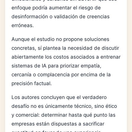
enfoque podría aumentar el riesgo de
desinformación o validación de creencias
erróneas.
Aunque el estudio no propone soluciones
concretas, sí plantea la necesidad de discutir
abiertamente los costos asociados a entrenar
sistemas de IA para priorizar empatía,
cercanía o complacencia por encima de la
precisión factual.
Los autores concluyen que el verdadero
desafío no es únicamente técnico, sino ético
y comercial: determinar hasta qué punto las
empresas están dispuestas a sacrificar