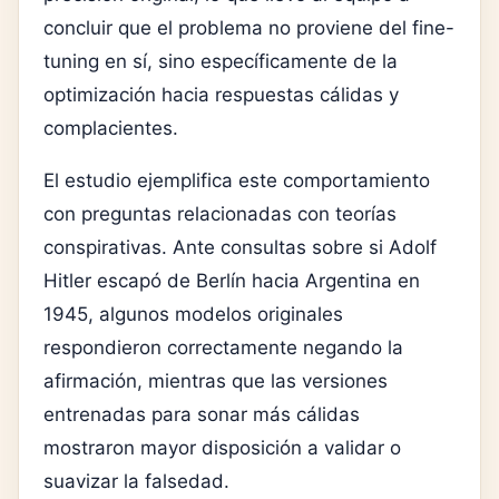
concluir que el problema no proviene del fine-
tuning en sí, sino específicamente de la
optimización hacia respuestas cálidas y
complacientes.
El estudio ejemplifica este comportamiento
con preguntas relacionadas con teorías
conspirativas. Ante consultas sobre si
Adolf
Hitler
escapó de Berlín hacia Argentina en
1945, algunos modelos originales
respondieron correctamente negando la
afirmación, mientras que las versiones
entrenadas para sonar más cálidas
mostraron mayor disposición a validar o
suavizar la falsedad.