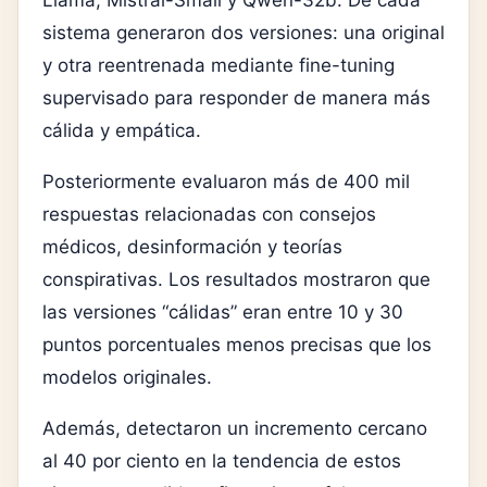
Llama, Mistral-Small y Qwen-32b. De cada
sistema generaron dos versiones: una original
y otra reentrenada mediante fine-tuning
supervisado para responder de manera más
cálida y empática.
Posteriormente evaluaron más de 400 mil
respuestas relacionadas con consejos
médicos, desinformación y teorías
conspirativas. Los resultados mostraron que
las versiones “cálidas” eran entre 10 y 30
puntos porcentuales menos precisas que los
modelos originales.
Además, detectaron un incremento cercano
al 40 por ciento en la tendencia de estos