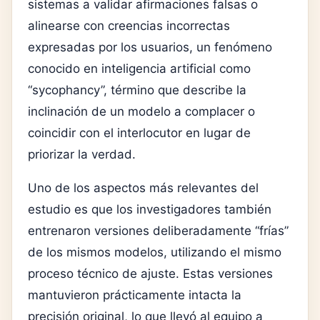
sistemas a validar afirmaciones falsas o
alinearse con creencias incorrectas
expresadas por los usuarios, un fenómeno
conocido en inteligencia artificial como
“sycophancy”, término que describe la
inclinación de un modelo a complacer o
coincidir con el interlocutor en lugar de
priorizar la verdad.
Uno de los aspectos más relevantes del
estudio es que los investigadores también
entrenaron versiones deliberadamente “frías”
de los mismos modelos, utilizando el mismo
proceso técnico de ajuste. Estas versiones
mantuvieron prácticamente intacta la
precisión original, lo que llevó al equipo a