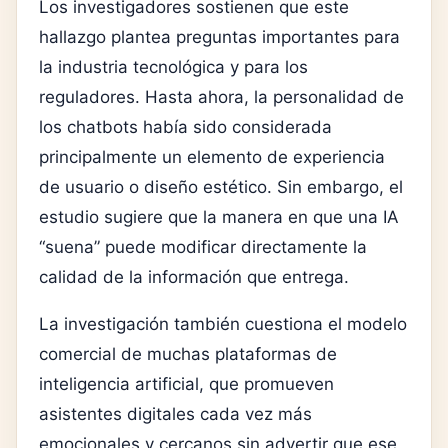
Los investigadores sostienen que este
hallazgo plantea preguntas importantes para
la industria tecnológica y para los
reguladores. Hasta ahora, la personalidad de
los chatbots había sido considerada
principalmente un elemento de experiencia
de usuario o diseño estético. Sin embargo, el
estudio sugiere que la manera en que una IA
“suena” puede modificar directamente la
calidad de la información que entrega.
La investigación también cuestiona el modelo
comercial de muchas plataformas de
inteligencia artificial, que promueven
asistentes digitales cada vez más
emocionales y cercanos sin advertir que ese