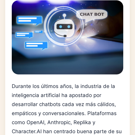
Durante los últimos años, la industria de la
inteligencia artificial ha apostado por
desarrollar chatbots cada vez más cálidos,
empáticos y conversacionales. Plataformas
como OpenAI, Anthropic, Replika y
Character.AI han centrado buena parte de su