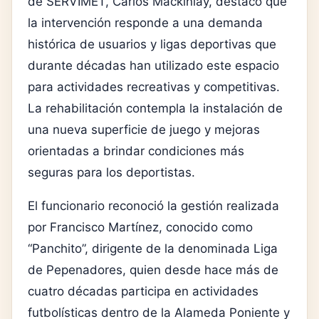
de SERVIMET, Carlos Mackinlay, destacó que
la intervención responde a una demanda
histórica de usuarios y ligas deportivas que
durante décadas han utilizado este espacio
para actividades recreativas y competitivas.
La rehabilitación contempla la instalación de
una nueva superficie de juego y mejoras
orientadas a brindar condiciones más
seguras para los deportistas.
El funcionario reconoció la gestión realizada
por Francisco Martínez, conocido como
“Panchito”, dirigente de la denominada Liga
de Pepenadores, quien desde hace más de
cuatro décadas participa en actividades
futbolísticas dentro de la Alameda Poniente y