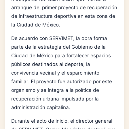
arranque del primer proyecto de recuperación
de infraestructura deportiva en esta zona de
la Ciudad de México.
De acuerdo con SERVIMET, la obra forma
parte de la estrategia del Gobierno de la
Ciudad de México para fortalecer espacios
públicos destinados al deporte, la
convivencia vecinal y el esparcimiento
familiar. El proyecto fue autorizado por este
organismo y se integra a la política de
recuperación urbana impulsada por la
administración capitalina.
Durante el acto de inicio, el director general