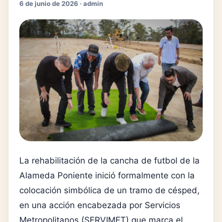
6 de junio de 2026 · admin
La rehabilitación de la cancha de futbol de la
Alameda Poniente inició formalmente con la
colocación simbólica de un tramo de césped,
en una acción encabezada por Servicios
Metropolitanos (SERVIMET) que marca el