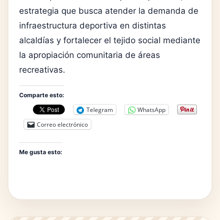
estrategia que busca atender la demanda de
infraestructura deportiva en distintas
alcaldías y fortalecer el tejido social mediante
la apropiación comunitaria de áreas
recreativas.
Comparte esto:
Telegram
WhatsApp
Correo electrónico
Me gusta esto: