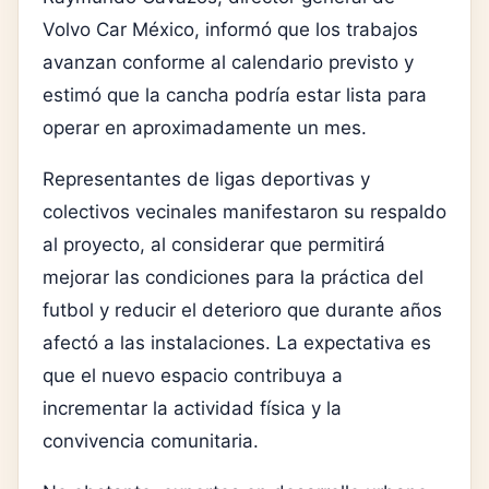
Volvo Car México, informó que los trabajos
avanzan conforme al calendario previsto y
estimó que la cancha podría estar lista para
operar en aproximadamente un mes.
Representantes de ligas deportivas y
colectivos vecinales manifestaron su respaldo
al proyecto, al considerar que permitirá
mejorar las condiciones para la práctica del
futbol y reducir el deterioro que durante años
afectó a las instalaciones. La expectativa es
que el nuevo espacio contribuya a
incrementar la actividad física y la
convivencia comunitaria.