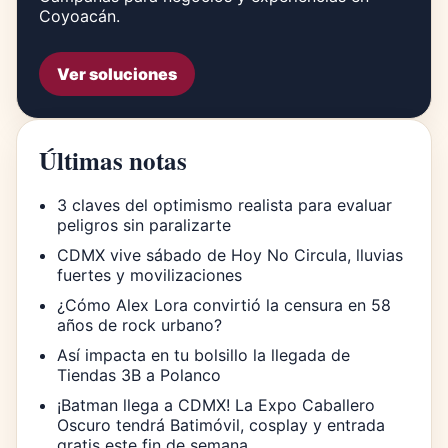
Coyoacán.
Ver soluciones
Últimas notas
3 claves del optimismo realista para evaluar
peligros sin paralizarte
CDMX vive sábado de Hoy No Circula, lluvias
fuertes y movilizaciones
¿Cómo Alex Lora convirtió la censura en 58
años de rock urbano?
Así impacta en tu bolsillo la llegada de
Tiendas 3B a Polanco
¡Batman llega a CDMX! La Expo Caballero
Oscuro tendrá Batimóvil, cosplay y entrada
gratis este fin de semana