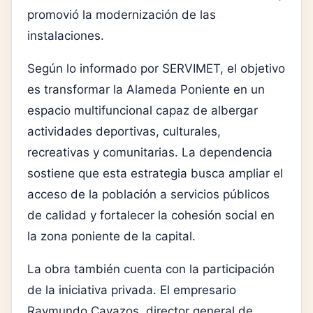
promovió la modernización de las
instalaciones.
Según lo informado por SERVIMET, el objetivo
es transformar la Alameda Poniente en un
espacio multifuncional capaz de albergar
actividades deportivas, culturales,
recreativas y comunitarias. La dependencia
sostiene que esta estrategia busca ampliar el
acceso de la población a servicios públicos
de calidad y fortalecer la cohesión social en
la zona poniente de la capital.
La obra también cuenta con la participación
de la iniciativa privada. El empresario
Raymundo Cavazos, director general de