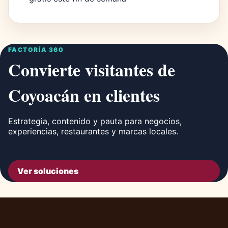
FACTORÍA 360
Convierte visitantes de
Coyoacán en clientes
Estrategia, contenido y pauta para negocios,
experiencias, restaurantes y marcas locales.
Ver soluciones