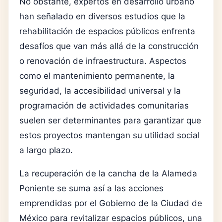
No obstante, expertos en desarrollo urbano
han señalado en diversos estudios que la
rehabilitación de espacios públicos enfrenta
desafíos que van más allá de la construcción
o renovación de infraestructura. Aspectos
como el mantenimiento permanente, la
seguridad, la accesibilidad universal y la
programación de actividades comunitarias
suelen ser determinantes para garantizar que
estos proyectos mantengan su utilidad social
a largo plazo.
La recuperación de la cancha de la Alameda
Poniente se suma así a las acciones
emprendidas por el Gobierno de la Ciudad de
México para revitalizar espacios públicos, una