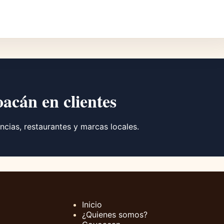
oacán en clientes
ncias, restaurantes y marcas locales.
Inicio
¿Quienes somos?