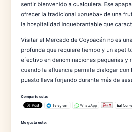
sentir bienvenido a cualquiera. Ese apapa
ofrecer la tradicional «prueba» de una fr
la hospitalidad inquebrantable que caract
Visitar el Mercado de Coyoacán no es una 
profunda que requiere tiempo y un apetito
efectivo en denominaciones pequeñas y r
cuando la afluencia permite dialogar con 
puesto lleva forjando durante más de ses
Comparte esto:
Telegram
WhatsApp
Corre
Me gusta esto: