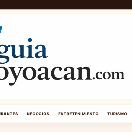
URANTES
NEGOCIOS
ENTRETENIMIENTO
TURISMO