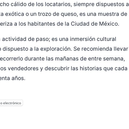
cho cálido de los locatarios, siempre dispuestos a
uta exótica o un trozo de queso, es una muestra de
eriza a los habitantes de la Ciudad de México.
actividad de paso; es una inmersión cultural
 dispuesto a la exploración. Se recomienda llevar
ecorrerlo durante las mañanas de entre semana,
los vendedores y descubrir las historias que cada
enta años.
o electrónico