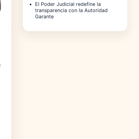
El Poder Judicial redefine la
transparencia con la Autoridad
Garante
u