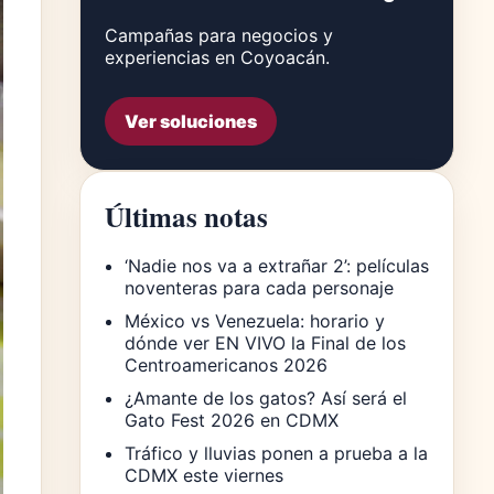
Campañas para negocios y
experiencias en Coyoacán.
Ver soluciones
Últimas notas
‘Nadie nos va a extrañar 2’: películas
noventeras para cada personaje
México vs Venezuela: horario y
dónde ver EN VIVO la Final de los
Centroamericanos 2026
¿Amante de los gatos? Así será el
Gato Fest 2026 en CDMX
Tráfico y lluvias ponen a prueba a la
CDMX este viernes