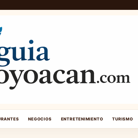
URANTES
NEGOCIOS
ENTRETENIMIENTO
TURISMO