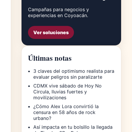
Campañas para negocios y
experiencias en Coyoacán.
Ver soluciones
Últimas notas
3 claves del optimismo realista para
evaluar peligros sin paralizarte
CDMX vive sábado de Hoy No
Circula, lluvias fuertes y
movilizaciones
¿Cómo Alex Lora convirtió la
censura en 58 años de rock
urbano?
Así impacta en tu bolsillo la llegada