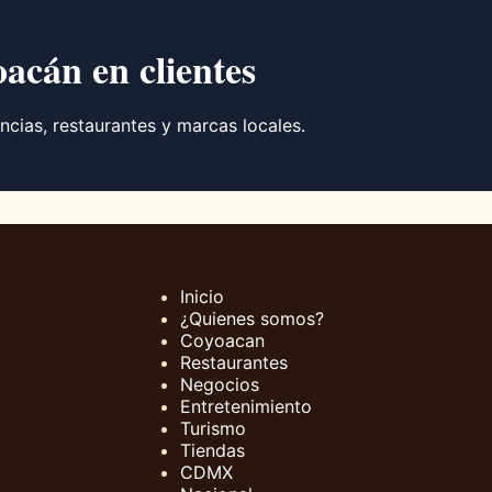
oacán en clientes
ncias, restaurantes y marcas locales.
Inicio
¿Quienes somos?
Coyoacan
Restaurantes
Negocios
Entretenimiento
Turismo
Tiendas
CDMX