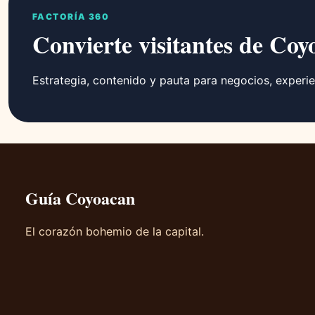
FACTORÍA 360
Convierte visitantes de Coy
Estrategia, contenido y pauta para negocios, experie
Guía Coyoacan
El corazón bohemio de la capital.