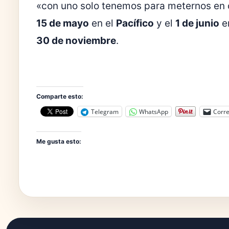
«con uno solo tenemos para meternos en c
15 de mayo
en el
Pacífico
y el
1 de junio
e
30 de noviembre
.
Comparte esto:
Telegram
WhatsApp
Corre
Me gusta esto: