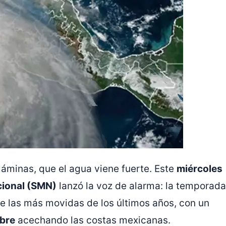
áminas, que el agua viene fuerte. Este
miércoles
cional (SMN)
lanzó la voz de alarma: la temporada
e las más movidas de los últimos años, con un
bre
acechando las costas mexicanas.