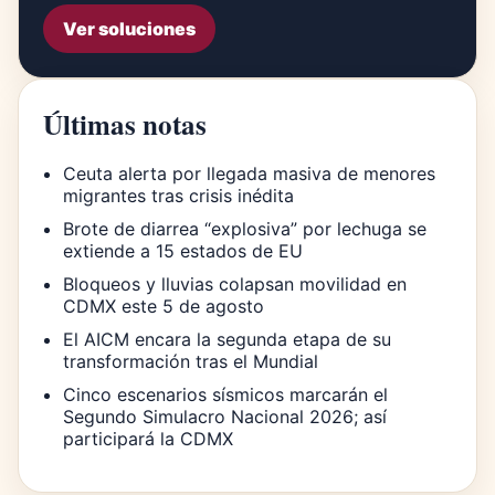
Ver soluciones
Últimas notas
Ceuta alerta por llegada masiva de menores
migrantes tras crisis inédita
Brote de diarrea “explosiva” por lechuga se
extiende a 15 estados de EU
Bloqueos y lluvias colapsan movilidad en
CDMX este 5 de agosto
El AICM encara la segunda etapa de su
transformación tras el Mundial
Cinco escenarios sísmicos marcarán el
Segundo Simulacro Nacional 2026; así
participará la CDMX