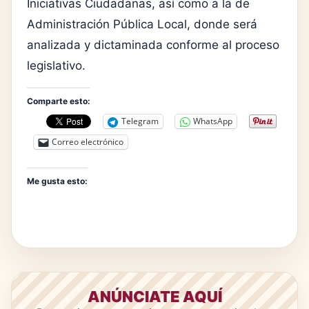
Iniciativas Ciudadanas, así como a la de
Administración Pública Local, donde será
analizada y dictaminada conforme al proceso
legislativo.
Comparte esto:
Telegram
WhatsApp
Correo electrónico
Me gusta esto:
ANÚNCIATE AQUÍ