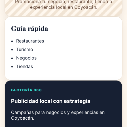
Promociona tu negocio, restaurante, tienda o
experiencia local en Coyoacán.
Guía rápida
Restaurantes
Turismo
Negocios
Tiendas
FACTORÍA 360
Publicidad local con estrategia
Campañas para negocios y experiencias en
Coyoacán.