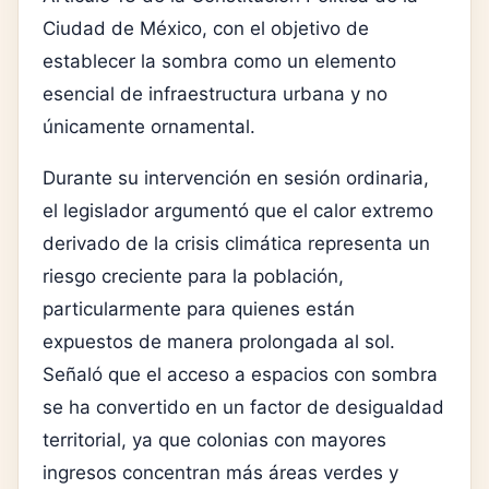
Ciudad de México, con el objetivo de
establecer la sombra como un elemento
esencial de infraestructura urbana y no
únicamente ornamental.
Durante su intervención en sesión ordinaria,
el legislador argumentó que el calor extremo
derivado de la crisis climática representa un
riesgo creciente para la población,
particularmente para quienes están
expuestos de manera prolongada al sol.
Señaló que el acceso a espacios con sombra
se ha convertido en un factor de desigualdad
territorial, ya que colonias con mayores
ingresos concentran más áreas verdes y