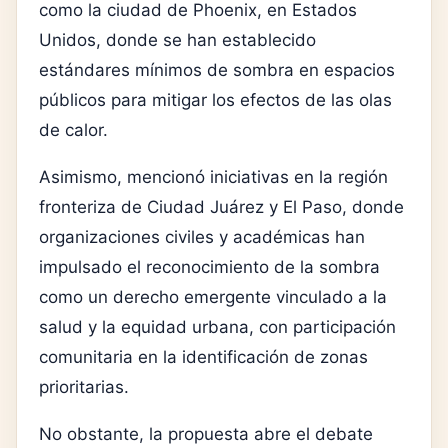
como la ciudad de Phoenix, en Estados
Unidos, donde se han establecido
estándares mínimos de sombra en espacios
públicos para mitigar los efectos de las olas
de calor.
Asimismo, mencionó iniciativas en la región
fronteriza de Ciudad Juárez y El Paso, donde
organizaciones civiles y académicas han
impulsado el reconocimiento de la sombra
como un derecho emergente vinculado a la
salud y la equidad urbana, con participación
comunitaria en la identificación de zonas
prioritarias.
No obstante, la propuesta abre el debate