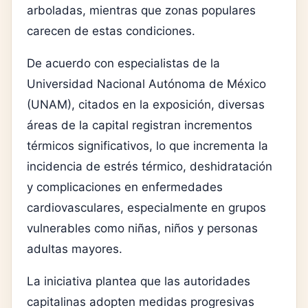
arboladas, mientras que zonas populares
carecen de estas condiciones.
De acuerdo con especialistas de la
Universidad Nacional Autónoma de México
(UNAM), citados en la exposición, diversas
áreas de la capital registran incrementos
térmicos significativos, lo que incrementa la
incidencia de estrés térmico, deshidratación
y complicaciones en enfermedades
cardiovasculares, especialmente en grupos
vulnerables como niñas, niños y personas
adultas mayores.
La iniciativa plantea que las autoridades
capitalinas adopten medidas progresivas