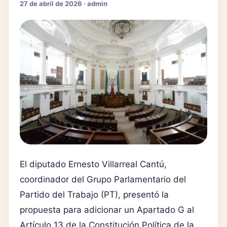
27 de abril de 2026 · admin
El diputado Ernesto Villarreal Cantú,
coordinador del Grupo Parlamentario del
Partido del Trabajo (PT), presentó la
propuesta para adicionar un Apartado G al
Artículo 13 de la Constitución Política de la