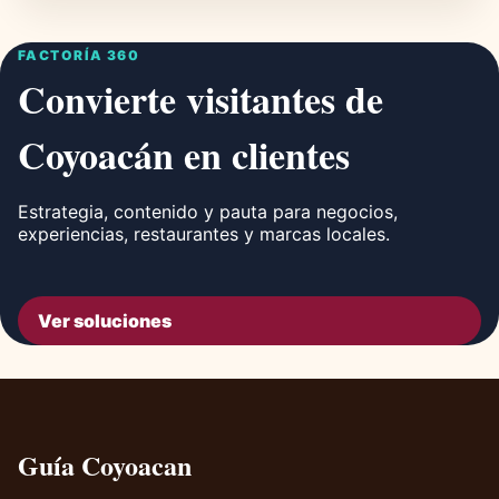
FACTORÍA 360
Convierte visitantes de
Coyoacán en clientes
Estrategia, contenido y pauta para negocios,
experiencias, restaurantes y marcas locales.
Ver soluciones
Guía Coyoacan