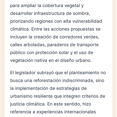
para ampliar la cobertura vegetal y
desarrollar infraestructura de sombra,
priorizando regiones con alta vulnerabilidad
climática. Entre las acciones propuestas se
incluyen la creación de corredores verdes,
calles arboladas, paraderos de transporte
público con protección solar y el uso de
vegetación nativa en el diseño urbano.
El legislador subrayó que el planteamiento no
busca una reforestación indiscriminada, sino
la implementación de estrategias de
urbanismo resiliente que integren criterios de
justicia climática. En este sentido, hizo
referencia a experiencias internacionales