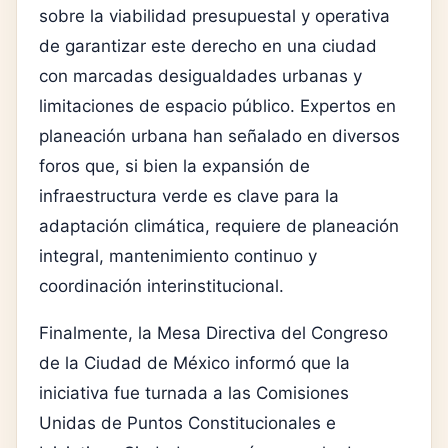
sobre la viabilidad presupuestal y operativa
de garantizar este derecho en una ciudad
con marcadas desigualdades urbanas y
limitaciones de espacio público. Expertos en
planeación urbana han señalado en diversos
foros que, si bien la expansión de
infraestructura verde es clave para la
adaptación climática, requiere de planeación
integral, mantenimiento continuo y
coordinación interinstitucional.
Finalmente, la Mesa Directiva del Congreso
de la Ciudad de México informó que la
iniciativa fue turnada a las Comisiones
Unidas de Puntos Constitucionales e