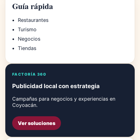
Guía rápida
Restaurantes
Turismo
Negocios
Tiendas
FACTORÍA 360
Publicidad local con estrategia
Campañas para negocios y experiencias en
Coyoacán.
Ver soluciones