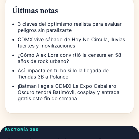
Últimas notas
3 claves del optimismo realista para evaluar
peligros sin paralizarte
CDMX vive sábado de Hoy No Circula, lluvias
fuertes y movilizaciones
¿Cómo Alex Lora convirtió la censura en 58
años de rock urbano?
Así impacta en tu bolsillo la llegada de
Tiendas 3B a Polanco
¡Batman llega a CDMX! La Expo Caballero
Oscuro tendrá Batimóvil, cosplay y entrada
gratis este fin de semana
FACTORÍA 360