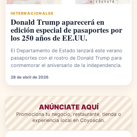
INTERNACIONALES
Donald Trump aparecerá en
edición especial de pasaportes por
los 250 años de EE.UU.
El Departamento de Estado lanzará este verano
pasaportes con el rostro de Donald Trump para
conmemorar el aniversario de la independencia.
28 de abril de 2026
ANÚNCIATE AQUÍ
Promociona tu negocio, restaurante, tienda o
experiencia local en Coyoacán.