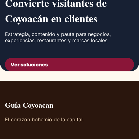
Convierte visitantes de
Coyoacán en clientes
Estrategia, contenido y pauta para negocios,
experiencias, restaurantes y marcas locales.
Ver soluciones
Guía Coyoacan
El corazón bohemio de la capital.