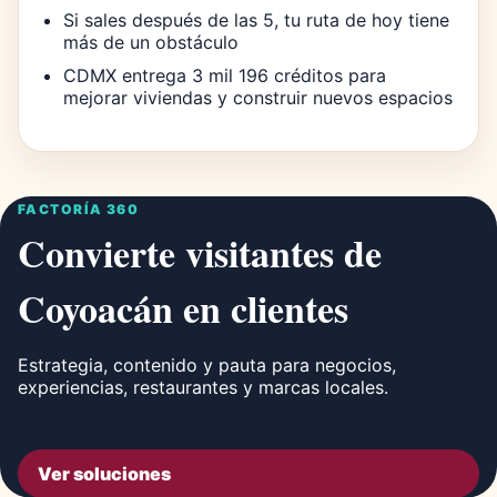
Si sales después de las 5, tu ruta de hoy tiene
más de un obstáculo
CDMX entrega 3 mil 196 créditos para
mejorar viviendas y construir nuevos espacios
FACTORÍA 360
Convierte visitantes de
Coyoacán en clientes
Estrategia, contenido y pauta para negocios,
experiencias, restaurantes y marcas locales.
Ver soluciones