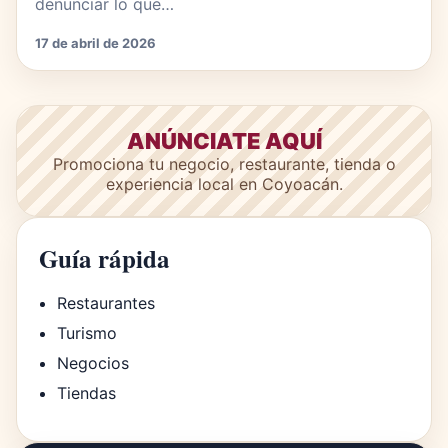
denunciar lo que…
17 de abril de 2026
ANÚNCIATE AQUÍ
Promociona tu negocio, restaurante, tienda o
experiencia local en Coyoacán.
Guía rápida
Restaurantes
Turismo
Negocios
Tiendas