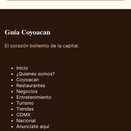
Guía Coyoacan
El corazón bohemio de la capital.
Inicio
¿Quienes somos?
Coyoacan
Restaurantes
Negocios
Entretenimiento
Turismo
Tiendas
CDMX
Nacional
Anunciate aquí