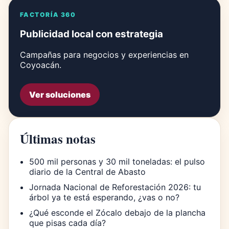
FACTORÍA 360
Publicidad local con estrategia
Campañas para negocios y experiencias en
Coyoacán.
Ver soluciones
Últimas notas
500 mil personas y 30 mil toneladas: el pulso
diario de la Central de Abasto
Jornada Nacional de Reforestación 2026: tu
árbol ya te está esperando, ¿vas o no?
¿Qué esconde el Zócalo debajo de la plancha
que pisas cada día?