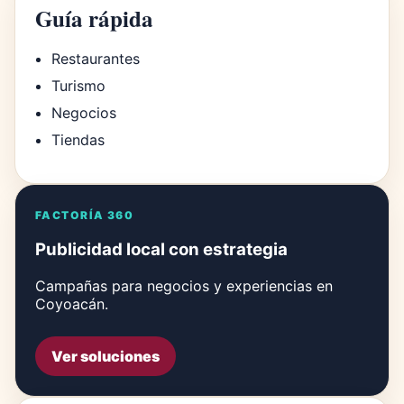
Guía rápida
Restaurantes
Turismo
Negocios
Tiendas
FACTORÍA 360
Publicidad local con estrategia
Campañas para negocios y experiencias en
Coyoacán.
Ver soluciones