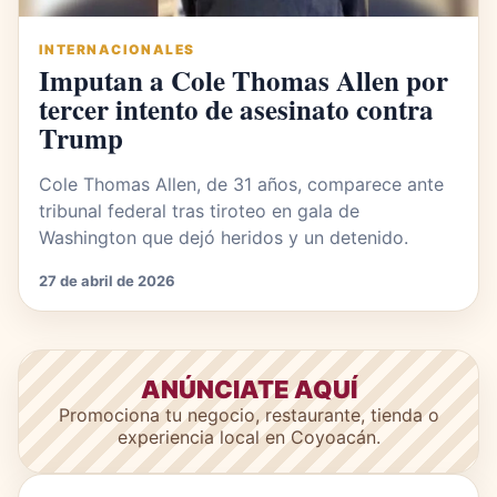
INTERNACIONALES
Imputan a Cole Thomas Allen por
tercer intento de asesinato contra
Trump
Cole Thomas Allen, de 31 años, comparece ante
tribunal federal tras tiroteo en gala de
Washington que dejó heridos y un detenido.
27 de abril de 2026
ANÚNCIATE AQUÍ
Promociona tu negocio, restaurante, tienda o
experiencia local en Coyoacán.