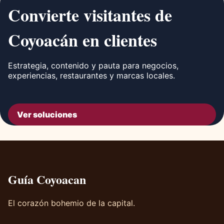
Convierte visitantes de
Coyoacán en clientes
Estrategia, contenido y pauta para negocios,
experiencias, restaurantes y marcas locales.
Ver soluciones
Guía Coyoacan
El corazón bohemio de la capital.