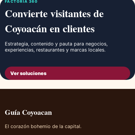
FACTORÍA 360
Convierte visitantes de
Coyoacán en clientes
Estrategia, contenido y pauta para negocios,
experiencias, restaurantes y marcas locales.
Ver soluciones
Guía Coyoacan
El corazón bohemio de la capital.