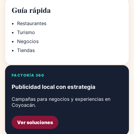
Guía rápida
Restaurantes
Turismo
Negocios
Tiendas
FACTORÍA 360
Publicidad local con estrategia
Campañas para negocios y experiencias en
Coyoacán.
Ver soluciones