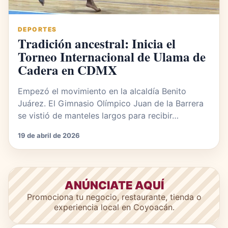
DEPORTES
Tradición ancestral: Inicia el
Torneo Internacional de Ulama de
Cadera en CDMX
Empezó el movimiento en la alcaldía Benito
Juárez. El Gimnasio Olímpico Juan de la Barrera
se vistió de manteles largos para recibir…
19 de abril de 2026
ANÚNCIATE AQUÍ
Promociona tu negocio, restaurante, tienda o
experiencia local en Coyoacán.