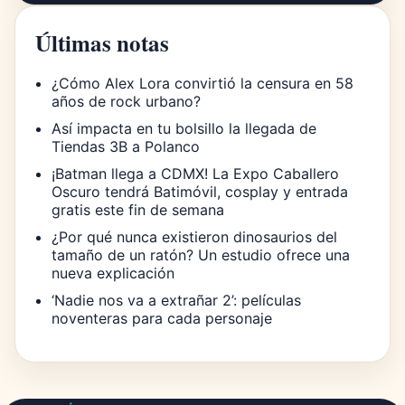
Últimas notas
¿Cómo Alex Lora convirtió la censura en 58
años de rock urbano?
Así impacta en tu bolsillo la llegada de
Tiendas 3B a Polanco
¡Batman llega a CDMX! La Expo Caballero
Oscuro tendrá Batimóvil, cosplay y entrada
gratis este fin de semana
¿Por qué nunca existieron dinosaurios del
tamaño de un ratón? Un estudio ofrece una
nueva explicación
‘Nadie nos va a extrañar 2’: películas
noventeras para cada personaje