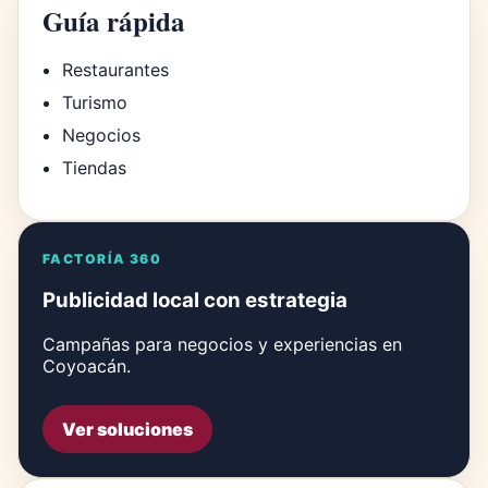
Guía rápida
Restaurantes
Turismo
Negocios
Tiendas
FACTORÍA 360
Publicidad local con estrategia
Campañas para negocios y experiencias en
Coyoacán.
Ver soluciones