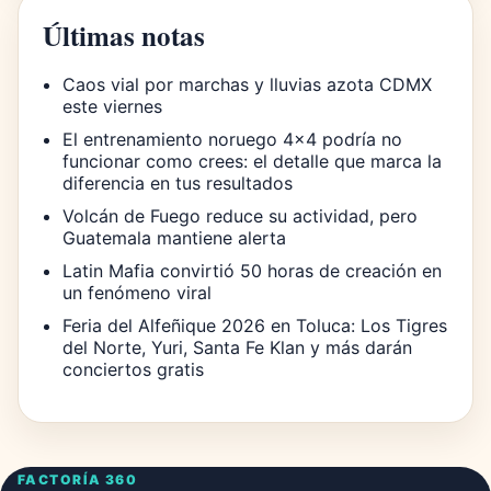
Últimas notas
Caos vial por marchas y lluvias azota CDMX
este viernes
El entrenamiento noruego 4×4 podría no
funcionar como crees: el detalle que marca la
diferencia en tus resultados
Volcán de Fuego reduce su actividad, pero
Guatemala mantiene alerta
Latin Mafia convirtió 50 horas de creación en
un fenómeno viral
Feria del Alfeñique 2026 en Toluca: Los Tigres
del Norte, Yuri, Santa Fe Klan y más darán
conciertos gratis
FACTORÍA 360