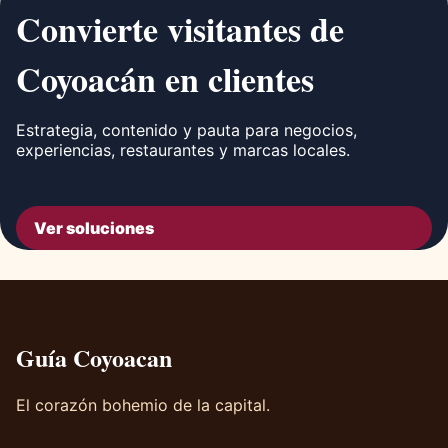
Convierte visitantes de
Coyoacán en clientes
Estrategia, contenido y pauta para negocios,
experiencias, restaurantes y marcas locales.
Ver soluciones
Guía Coyoacan
El corazón bohemio de la capital.