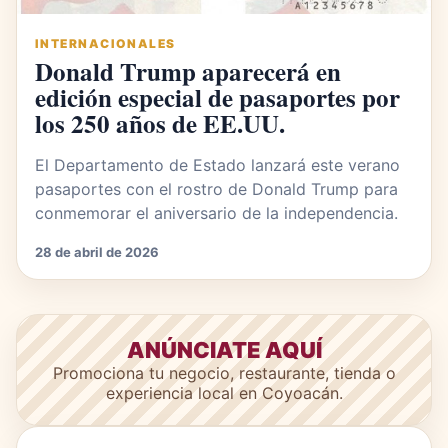
INTERNACIONALES
Donald Trump aparecerá en
edición especial de pasaportes por
los 250 años de EE.UU.
El Departamento de Estado lanzará este verano
pasaportes con el rostro de Donald Trump para
conmemorar el aniversario de la independencia.
28 de abril de 2026
ANÚNCIATE AQUÍ
Promociona tu negocio, restaurante, tienda o
experiencia local en Coyoacán.