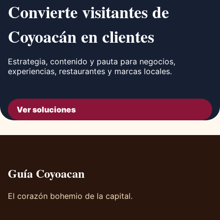
Convierte visitantes de
Coyoacán en clientes
Estrategia, contenido y pauta para negocios,
experiencias, restaurantes y marcas locales.
Ver soluciones
Guía Coyoacan
El corazón bohemio de la capital.