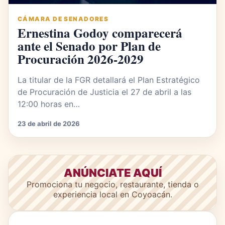
CÁMARA DE SENADORES
Ernestina Godoy comparecerá
ante el Senado por Plan de
Procuración 2026-2029
La titular de la FGR detallará el Plan Estratégico
de Procuración de Justicia el 27 de abril a las
12:00 horas en…
23 de abril de 2026
ANÚNCIATE AQUÍ
Promociona tu negocio, restaurante, tienda o
experiencia local en Coyoacán.