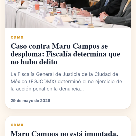
CDMX
Caso contra Maru Campos se
desploma: Fiscalía determina que
no hubo delito
La Fiscalía General de Justicia de la Ciudad de
México (FGJCDMX) determinó el no ejercicio de
la acción penal en la denuncia…
29 de mayo de 2026
CDMX
Maru Campos no está imputada,