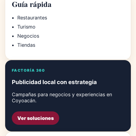
Guía rápida
Restaurantes
Turismo
Negocios
Tiendas
FACTORÍA 360
Publicidad local con estrategia
Campañas para negocios y experiencias en
Coyoacán.
Ver soluciones