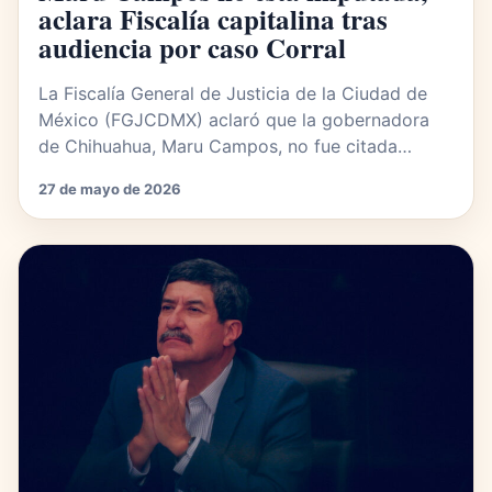
aclara Fiscalía capitalina tras
audiencia por caso Corral
La Fiscalía General de Justicia de la Ciudad de
México (FGJCDMX) aclaró que la gobernadora
de Chihuahua, Maru Campos, no fue citada…
27 de mayo de 2026