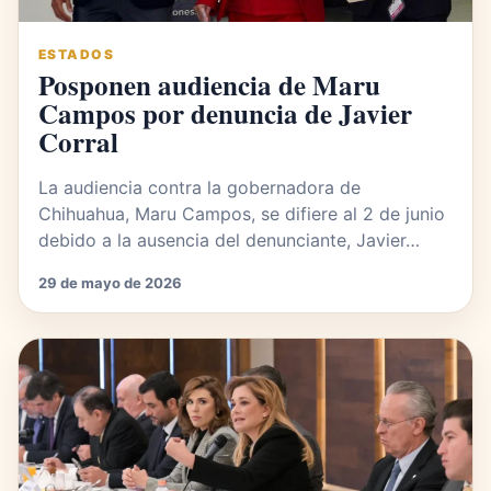
ESTADOS
Posponen audiencia de Maru
Campos por denuncia de Javier
Corral
La audiencia contra la gobernadora de
Chihuahua, Maru Campos, se difiere al 2 de junio
debido a la ausencia del denunciante, Javier…
29 de mayo de 2026