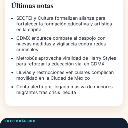
Últimas notas
SECTEI y Cultura formalizan alianza para
fortalecer la formación educativa y artística
en la capital
CDMX endurece combate al despojo con
nuevas medidas y vigilancia contra redes
criminales
Metrobús aprovecha viralidad de Harry Styles
para reforzar la educación vial en CDMX
Lluvias y restricciones vehiculares complican
movilidad en la Ciudad de México
Ceuta alerta por llegada masiva de menores
migrantes tras crisis inédita
FACTORÍA 360