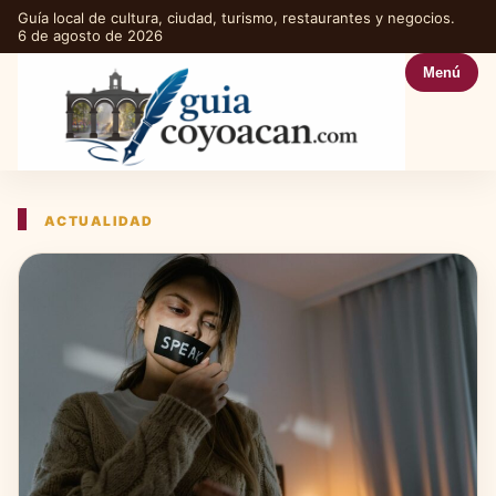
Guía local de cultura, ciudad, turismo, restaurantes y negocios.
6 de agosto de 2026
Menú
ACTUALIDAD