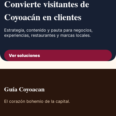
Convierte visitantes de
Coyoacán en clientes
Estrategia, contenido y pauta para negocios,
experiencias, restaurantes y marcas locales.
Ver soluciones
Guía Coyoacan
El corazón bohemio de la capital.