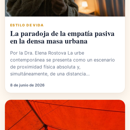
ESTILO DE VIDA
La paradoja de la empatía pasiva
en la densa masa urbana
Por la Dra. Elena Rostova La urbe
contemporánea se presenta como un escenario
de proximidad física absoluta y,
simultáneamente, de una distancia…
8 de junio de 2026