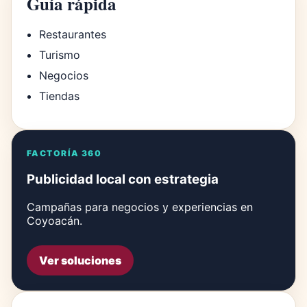
Guía rápida
Restaurantes
Turismo
Negocios
Tiendas
FACTORÍA 360
Publicidad local con estrategia
Campañas para negocios y experiencias en
Coyoacán.
Ver soluciones