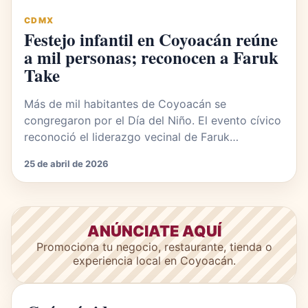
CDMX
Festejo infantil en Coyoacán reúne
a mil personas; reconocen a Faruk
Take
Más de mil habitantes de Coyoacán se
congregaron por el Día del Niño. El evento cívico
reconoció el liderazgo vecinal de Faruk…
25 de abril de 2026
ANÚNCIATE AQUÍ
Promociona tu negocio, restaurante, tienda o
experiencia local en Coyoacán.