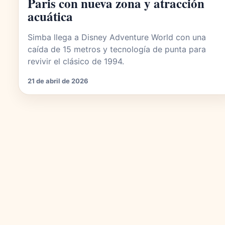
Paris con nueva zona y atracción
acuática
Simba llega a Disney Adventure World con una
caída de 15 metros y tecnología de punta para
revivir el clásico de 1994.
21 de abril de 2026