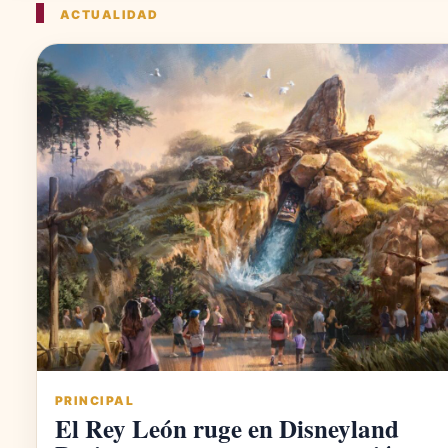
ACTUALIDAD
PRINCIPAL
El Rey León ruge en Disneyland