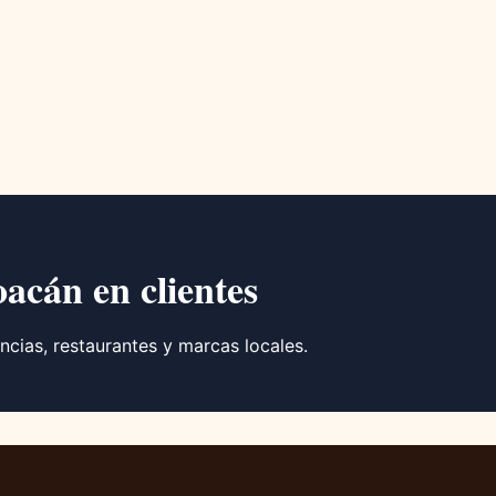
oacán en clientes
ncias, restaurantes y marcas locales.