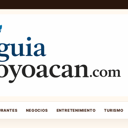
URANTES
NEGOCIOS
ENTRETENIMIENTO
TURISMO