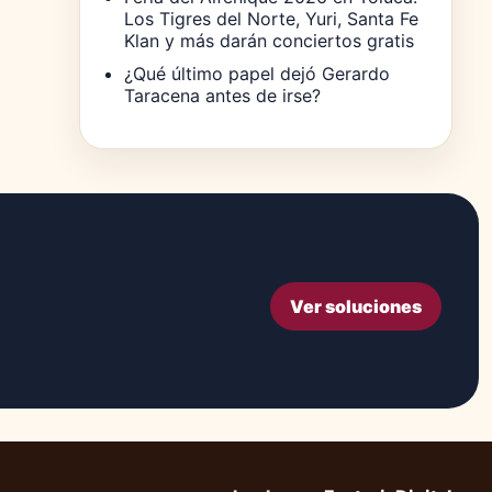
Los Tigres del Norte, Yuri, Santa Fe
Klan y más darán conciertos gratis
¿Qué último papel dejó Gerardo
Taracena antes de irse?
Ver soluciones