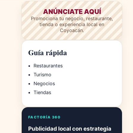
ANÚNCIATE AQUÍ
Promociona tu negocio, restaurante,
tienda o experiencia local en
Coyoacán.
Guía rápida
Restaurantes
Turismo
Negocios
Tiendas
FACTORÍA 360
Publicidad local con estrategia