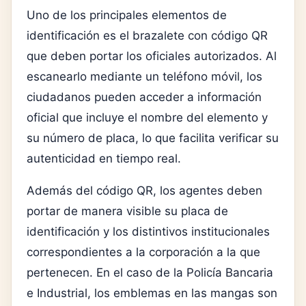
Uno de los principales elementos de
identificación es el brazalete con código QR
que deben portar los oficiales autorizados. Al
escanearlo mediante un teléfono móvil, los
ciudadanos pueden acceder a información
oficial que incluye el nombre del elemento y
su número de placa, lo que facilita verificar su
autenticidad en tiempo real.
Además del código QR, los agentes deben
portar de manera visible su placa de
identificación y los distintivos institucionales
correspondientes a la corporación a la que
pertenecen. En el caso de la Policía Bancaria
e Industrial, los emblemas en las mangas son