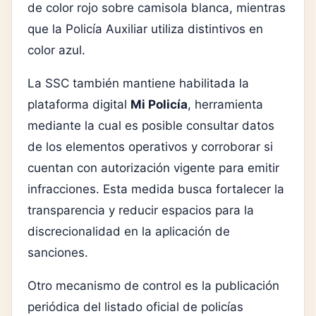
de color rojo sobre camisola blanca, mientras
que la Policía Auxiliar utiliza distintivos en
color azul.
La SSC también mantiene habilitada la
plataforma digital
Mi Policía
, herramienta
mediante la cual es posible consultar datos
de los elementos operativos y corroborar si
cuentan con autorización vigente para emitir
infracciones. Esta medida busca fortalecer la
transparencia y reducir espacios para la
discrecionalidad en la aplicación de
sanciones.
Otro mecanismo de control es la publicación
periódica del listado oficial de policías