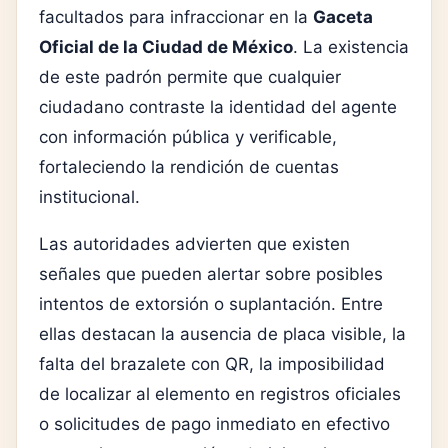
facultados para infraccionar en la
Gaceta
Oficial de la Ciudad de México
. La existencia
de este padrón permite que cualquier
ciudadano contraste la identidad del agente
con información pública y verificable,
fortaleciendo la rendición de cuentas
institucional.
Las autoridades advierten que existen
señales que pueden alertar sobre posibles
intentos de extorsión o suplantación. Entre
ellas destacan la ausencia de placa visible, la
falta del brazalete con QR, la imposibilidad
de localizar al elemento en registros oficiales
o solicitudes de pago inmediato en efectivo