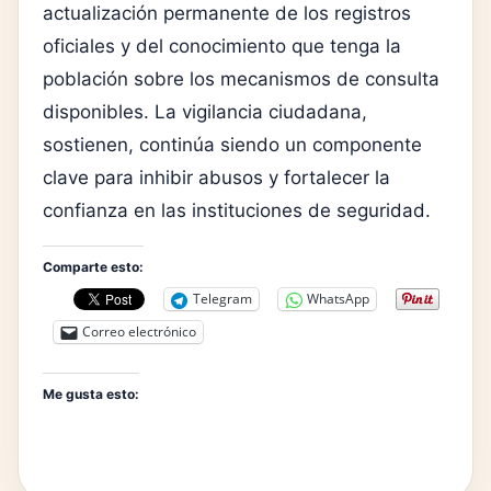
actualización permanente de los registros
oficiales y del conocimiento que tenga la
población sobre los mecanismos de consulta
disponibles. La vigilancia ciudadana,
sostienen, continúa siendo un componente
clave para inhibir abusos y fortalecer la
confianza en las instituciones de seguridad.
Comparte esto:
Telegram
WhatsApp
Correo electrónico
Me gusta esto: