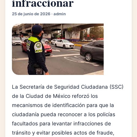
infraccionar
25 de junio de 2026 · admin
La Secretaría de Seguridad Ciudadana (SSC)
de la Ciudad de México reforzó los
mecanismos de identificación para que la
ciudadanía pueda reconocer a los policías
facultados para levantar infracciones de
tránsito y evitar posibles actos de fraude,