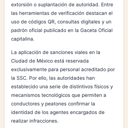
extorsión o suplantación de autoridad. Entre
las herramientas de verificación destacan el
uso de códigos QR, consultas digitales y un
padrón oficial publicado en la Gaceta Oficial
capitalina.
La aplicación de sanciones viales en la
Ciudad de México está reservada
exclusivamente para personal acreditado por
la SSC. Por ello, las autoridades han
establecido una serie de distintivos físicos y
mecanismos tecnológicos que permiten a
conductores y peatones confirmar la
identidad de los agentes encargados de
realizar infracciones.