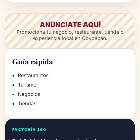
ANÚNCIATE AQUÍ
Promociona tu negocio, restaurante, tienda o
experiencia local en Coyoacán.
Guía rápida
Restaurantes
Turismo
Negocios
Tiendas
FACTORÍA 360