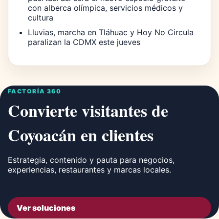
con alberca olímpica, servicios médicos y
cultura
Lluvias, marcha en Tláhuac y Hoy No Circula
paralizan la CDMX este jueves
FACTORÍA 360
Convierte visitantes de
Coyoacán en clientes
Estrategia, contenido y pauta para negocios,
experiencias, restaurantes y marcas locales.
Ver soluciones