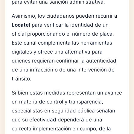
para evitar una sanción administrativa.
Asimismo, los ciudadanos pueden recurrir a
Locatel
para verificar la identidad de un
oficial proporcionando el número de placa.
Este canal complementa las herramientas
digitales y ofrece una alternativa para
quienes requieran confirmar la autenticidad
de una infracción o de una intervención de
tránsito.
Si bien estas medidas representan un avance
en materia de control y transparencia,
especialistas en seguridad pública señalan
que su efectividad dependerá de una
correcta implementación en campo, de la