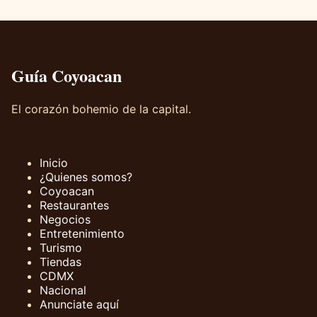
Guía Coyoacan
El corazón bohemio de la capital.
Inicio
¿Quienes somos?
Coyoacan
Restaurantes
Negocios
Entretenimiento
Turismo
Tiendas
CDMX
Nacional
Anunciate aquí