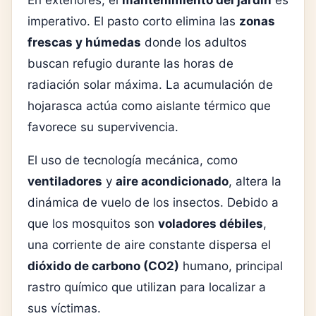
imperativo. El pasto corto elimina las
zonas
frescas y húmedas
donde los adultos
buscan refugio durante las horas de
radiación solar máxima. La acumulación de
hojarasca actúa como aislante térmico que
favorece su supervivencia.
El uso de tecnología mecánica, como
ventiladores
y
aire acondicionado
, altera la
dinámica de vuelo de los insectos. Debido a
que los mosquitos son
voladores débiles
,
una corriente de aire constante dispersa el
dióxido de carbono (CO2)
humano, principal
rastro químico que utilizan para localizar a
sus víctimas.