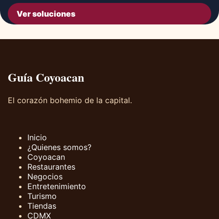
Ver soluciones
Guía Coyoacan
El corazón bohemio de la capital.
Inicio
¿Quienes somos?
Coyoacan
Restaurantes
Negocios
Entretenimiento
Turismo
Tiendas
CDMX