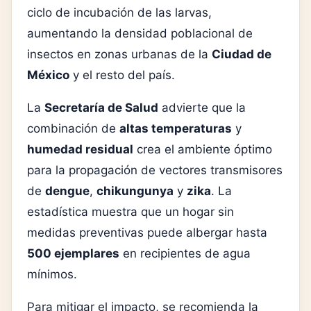
ciclo de incubación de las larvas,
aumentando la densidad poblacional de
insectos en zonas urbanas de la
Ciudad de
México
y el resto del país.
La
Secretaría de Salud
advierte que la
combinación de
altas temperaturas
y
humedad residual
crea el ambiente óptimo
para la propagación de vectores transmisores
de
dengue
,
chikungunya
y
zika
. La
estadística muestra que un hogar sin
medidas preventivas puede albergar hasta
500 ejemplares
en recipientes de agua
mínimos.
Para mitigar el impacto, se recomienda la