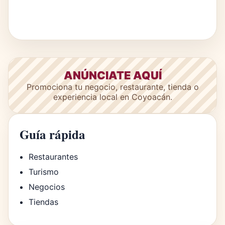
ANÚNCIATE AQUÍ
Promociona tu negocio, restaurante, tienda o
experiencia local en Coyoacán.
Guía rápida
Restaurantes
Turismo
Negocios
Tiendas