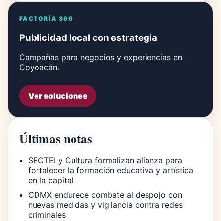
FACTORÍA 360
Publicidad local con estrategia
Campañas para negocios y experiencias en
Coyoacán.
Ver soluciones
Últimas notas
SECTEI y Cultura formalizan alianza para
fortalecer la formación educativa y artística
en la capital
CDMX endurece combate al despojo con
nuevas medidas y vigilancia contra redes
criminales