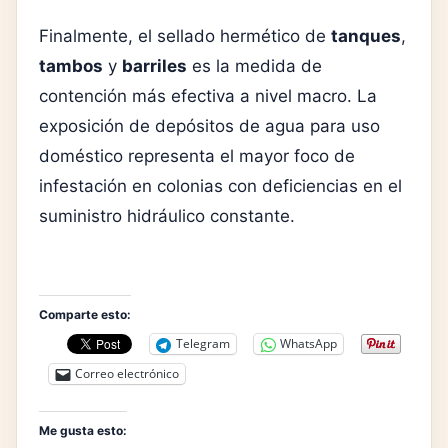
Finalmente, el sellado hermético de
tanques
,
tambos
y
barriles
es la medida de
contención más efectiva a nivel macro. La
exposición de depósitos de agua para uso
doméstico representa el mayor foco de
infestación en colonias con deficiencias en el
suministro hidráulico constante.
Comparte esto:
Telegram
WhatsApp
Correo electrónico
Me gusta esto: