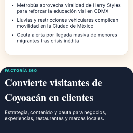
Metrobús aprovecha viralidad de Harry Styles
para reforzar la educación vial en CDMX
Lluvias y restricciones vehiculares complican
movilidad en la Ciudad de México
Ceuta alerta por llegada masiva de menores
migrantes tras crisis inédita
FACTORÍA 360
Convierte visitantes de
Coyoacán en clientes
Estrategia, contenido y pauta para negocios,
experiencias, restaurantes y marcas locales.