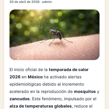
20 de abril de 2026 · admin
El inicio oficial de la
temporada de calor
2026
en
México
ha activado alertas
epidemiológicas debido al incremento
acelerado en la reproducción de
mosquitos
y
zancudos
. Este fenómeno, impulsado por el
alza de temperaturas globales
, reduce el