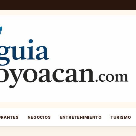
URANTES
NEGOCIOS
ENTRETENIMIENTO
TURISMO