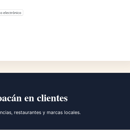
o electrónico
oacán en clientes
ncias, restaurantes y marcas locales.