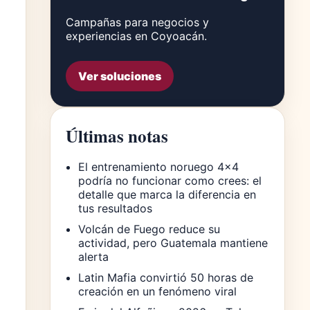
Campañas para negocios y
experiencias en Coyoacán.
Ver soluciones
Últimas notas
El entrenamiento noruego 4×4
podría no funcionar como crees: el
detalle que marca la diferencia en
tus resultados
Volcán de Fuego reduce su
actividad, pero Guatemala mantiene
alerta
Latin Mafia convirtió 50 horas de
creación en un fenómeno viral