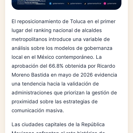
El reposicionamiento de Toluca en el primer
lugar del ranking nacional de alcaldes
metropolitanos introduce una variable de
análisis sobre los modelos de gobernanza
local en el México contemporáneo. La
aprobación del 66.8% obtenida por Ricardo
Moreno Bastida en mayo de 2026 evidencia
una tendencia hacia la validación de
administraciones que priorizan la gestión de
proximidad sobre las estrategias de
comunicación masiva.
Las ciudades capitales de la República