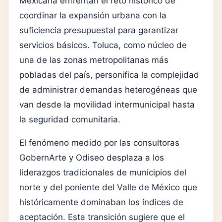
Mexicana enfrentan el reto histórico de
coordinar la expansión urbana con la
suficiencia presupuestal para garantizar
servicios básicos. Toluca, como núcleo de
una de las zonas metropolitanas más
pobladas del país, personifica la complejidad
de administrar demandas heterogéneas que
van desde la movilidad intermunicipal hasta
la seguridad comunitaria.
El fenómeno medido por las consultoras
GobernArte y Odiseo desplaza a los
liderazgos tradicionales de municipios del
norte y del poniente del Valle de México que
históricamente dominaban los índices de
aceptación. Esta transición sugiere que el