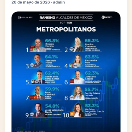
26 de mayo de 2026 · admin