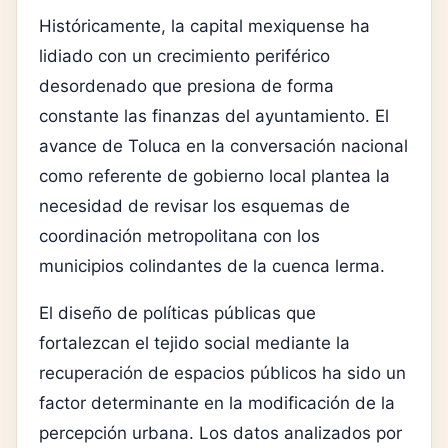
Históricamente, la capital mexiquense ha
lidiado con un crecimiento periférico
desordenado que presiona de forma
constante las finanzas del ayuntamiento. El
avance de Toluca en la conversación nacional
como referente de gobierno local plantea la
necesidad de revisar los esquemas de
coordinación metropolitana con los
municipios colindantes de la cuenca lerma.
El diseño de políticas públicas que
fortalezcan el tejido social mediante la
recuperación de espacios públicos ha sido un
factor determinante en la modificación de la
percepción urbana. Los datos analizados por