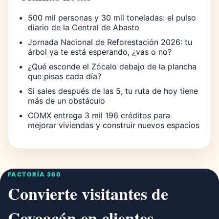
500 mil personas y 30 mil toneladas: el pulso
diario de la Central de Abasto
Jornada Nacional de Reforestación 2026: tu
árbol ya te está esperando, ¿vas o no?
¿Qué esconde el Zócalo debajo de la plancha
que pisas cada día?
Si sales después de las 5, tu ruta de hoy tiene
más de un obstáculo
CDMX entrega 3 mil 196 créditos para
mejorar viviendas y construir nuevos espacios
FACTORÍA 360
Convierte visitantes de
Coyoacán en clientes