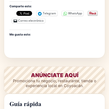
Comparte esto:
Telegram
WhatsApp
Correo electrónico
Me gusta esto:
ANÚNCIATE AQUÍ
Promociona tu negocio, restaurante, tienda o
experiencia local en Coyoacán.
Guía rápida