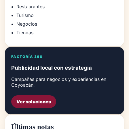
Restaurantes
Turismo
Negocios
Tiendas
FACTORÍA 360
Publicidad local con estrategia
Campañas para negocios y experiencias en
Coyoacán.
Ver soluciones
Últimas notas