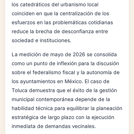
los catedráticos del urbanismo local
coinciden en que la centralización de los
esfuerzos en las problemáticas cotidianas
reduce la brecha de desconfianza entre
sociedad e instituciones.
La medición de mayo de 2026 se consolida
como un punto de inflexión para la discusión
sobre el federalismo fiscal y la autonomía de
los ayuntamientos en México. El caso de
Toluca demuestra que el éxito de la gestión
municipal contemporánea depende de la
habilidad técnica para equilibrar la planeación
estratégica de largo plazo con la ejecución
inmediata de demandas vecinales.