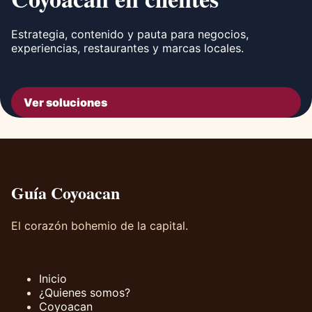
Estrategia, contenido y pauta para negocios,
experiencias, restaurantes y marcas locales.
Ver soluciones
Guía Coyoacan
El corazón bohemio de la capital.
Inicio
¿Quienes somos?
Coyoacan