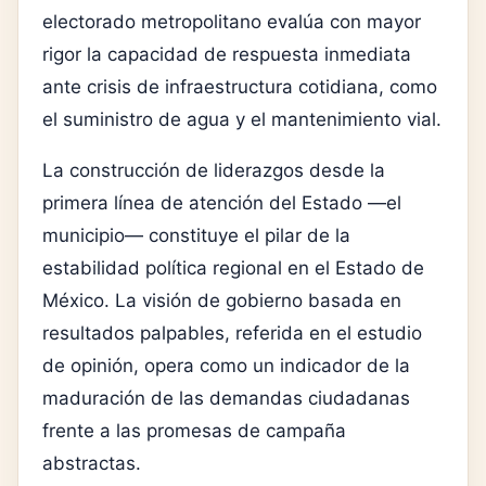
electorado metropolitano evalúa con mayor
rigor la capacidad de respuesta inmediata
ante crisis de infraestructura cotidiana, como
el suministro de agua y el mantenimiento vial.
La construcción de liderazgos desde la
primera línea de atención del Estado —el
municipio— constituye el pilar de la
estabilidad política regional en el Estado de
México. La visión de gobierno basada en
resultados palpables, referida en el estudio
de opinión, opera como un indicador de la
maduración de las demandas ciudadanas
frente a las promesas de campaña
abstractas.