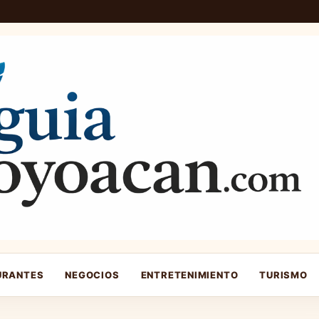
URANTES
NEGOCIOS
ENTRETENIMIENTO
TURISMO