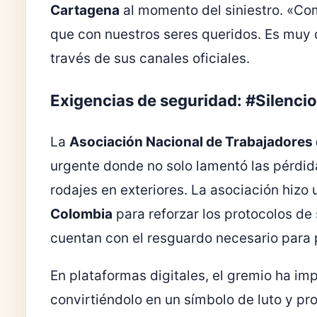
Cartagena
al momento del siniestro. «C
que con nuestros seres queridos. Es muy dif
través de sus canales oficiales.
Exigencias de seguridad: #Silenci
La
Asociación Nacional de Trabajadores 
urgente donde no solo lamentó las pérdida
rodajes en exteriores. La asociación hizo 
Colombia
para reforzar los protocolos d
cuentan con el resguardo necesario para p
En plataformas digitales, el gremio ha i
convirtiéndolo en un símbolo de luto y pro