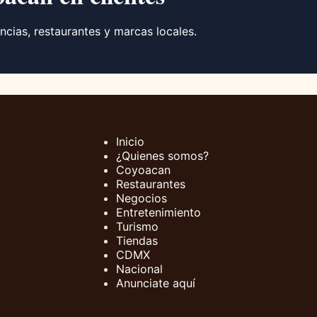
ncias, restaurantes y marcas locales.
Inicio
¿Quienes somos?
Coyoacan
Restaurantes
Negocios
Entretenimiento
Turismo
Tiendas
CDMX
Nacional
Anunciate aquí