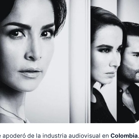
se apoderó de la industria audiovisual en
Colombia