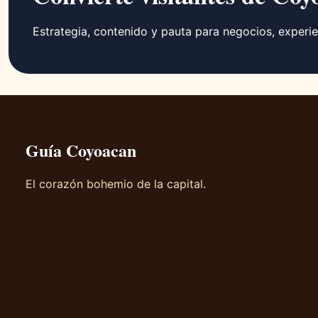
Estrategia, contenido y pauta para negocios, experie
Guía Coyoacan
El corazón bohemio de la capital.