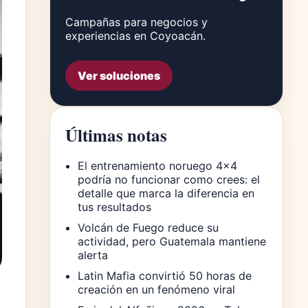
Campañas para negocios y
experiencias en Coyoacán.
Ver soluciones
Últimas notas
El entrenamiento noruego 4×4
podría no funcionar como crees: el
detalle que marca la diferencia en
tus resultados
Volcán de Fuego reduce su
actividad, pero Guatemala mantiene
alerta
Latin Mafia convirtió 50 horas de
creación en un fenómeno viral
.