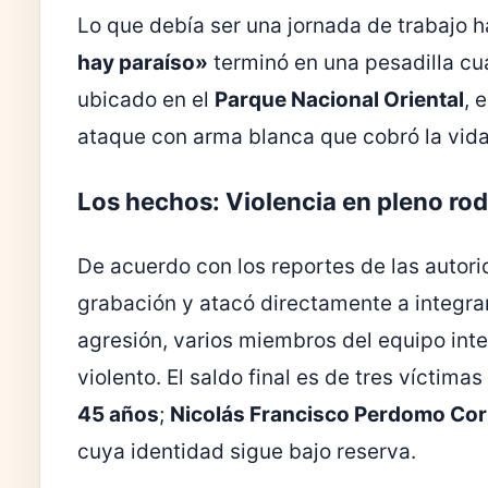
Lo que debía ser una jornada de trabajo ha
hay paraíso»
terminó en una pesadilla cu
ubicado en el
Parque Nacional Oriental
, 
ataque con arma blanca que cobró la vida
Los hechos: Violencia en pleno rod
De acuerdo con los reportes de las autori
grabación y atacó directamente a integran
agresión, varios miembros del equipo inte
violento. El saldo final es de tres víctima
45 años
;
Nicolás Francisco Perdomo Cor
cuya identidad sigue bajo reserva.