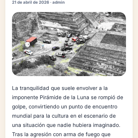
21 de abril de 2026 · admin
La tranquilidad que suele envolver a la
imponente Pirámide de la Luna se rompió de
golpe, convirtiendo un punto de encuentro
mundial para la cultura en el escenario de
una situación que nadie hubiera imaginado.
Tras la agresión con arma de fuego que