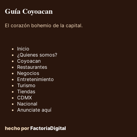
Guía Coyoacan
El corazón bohemio de la capital.
Inicio
¿Quienes somos?
Coyoacan
Restaurantes
Negocios
Entretenimiento
Turismo
Tiendas
CDMX
Nacional
Anunciate aquí
hecho por
FactoriaDigital