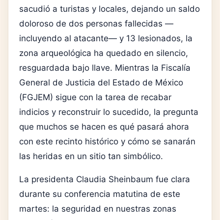
sacudió a turistas y locales, dejando un saldo
doloroso de dos personas fallecidas —
incluyendo al atacante— y 13 lesionados, la
zona arqueológica ha quedado en silencio,
resguardada bajo llave. Mientras la Fiscalía
General de Justicia del Estado de México
(FGJEM) sigue con la tarea de recabar
indicios y reconstruir lo sucedido, la pregunta
que muchos se hacen es qué pasará ahora
con este recinto histórico y cómo se sanarán
las heridas en un sitio tan simbólico.
La presidenta Claudia Sheinbaum fue clara
durante su conferencia matutina de este
martes: la seguridad en nuestras zonas