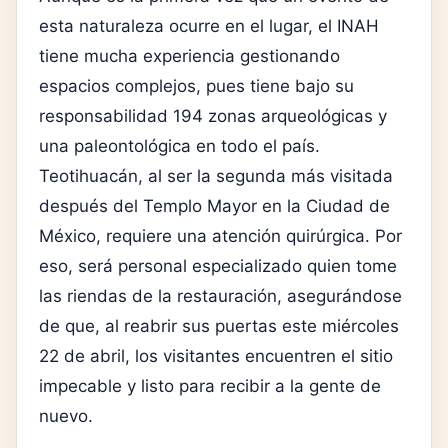
esta naturaleza ocurre en el lugar, el INAH
tiene mucha experiencia gestionando
espacios complejos, pues tiene bajo su
responsabilidad 194 zonas arqueológicas y
una paleontológica en todo el país.
Teotihuacán, al ser la segunda más visitada
después del Templo Mayor en la Ciudad de
México, requiere una atención quirúrgica. Por
eso, será personal especializado quien tome
las riendas de la restauración, asegurándose
de que, al reabrir sus puertas este miércoles
22 de abril, los visitantes encuentren el sitio
impecable y listo para recibir a la gente de
nuevo.