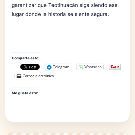
garantizar que Teotihuacán siga siendo ese
lugar donde la historia se siente segura.
Comparte esto:
Telegram
WhatsApp
Correo electrónico
Me gusta esto: