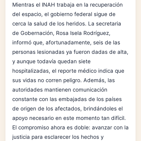
Mientras el INAH trabaja en la recuperación
del espacio, el gobierno federal sigue de
cerca la salud de los heridos. La secretaria
de Gobernación, Rosa Isela Rodríguez,
informó que, afortunadamente, seis de las
personas lesionadas ya fueron dadas de alta,
y aunque todavía quedan siete
hospitalizadas, el reporte médico indica que
sus vidas no corren peligro. Además, las
autoridades mantienen comunicación
constante con las embajadas de los países
de origen de los afectados, brindándoles el
apoyo necesario en este momento tan difícil.
El compromiso ahora es doble: avanzar con la
justicia para esclarecer los hechos y