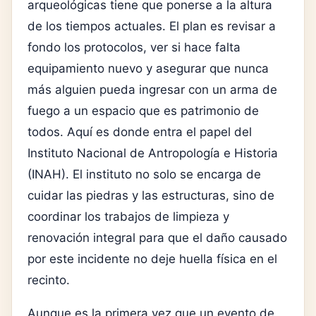
arqueológicas tiene que ponerse a la altura
de los tiempos actuales. El plan es revisar a
fondo los protocolos, ver si hace falta
equipamiento nuevo y asegurar que nunca
más alguien pueda ingresar con un arma de
fuego a un espacio que es patrimonio de
todos. Aquí es donde entra el papel del
Instituto Nacional de Antropología e Historia
(INAH). El instituto no solo se encarga de
cuidar las piedras y las estructuras, sino de
coordinar los trabajos de limpieza y
renovación integral para que el daño causado
por este incidente no deje huella física en el
recinto.
Aunque es la primera vez que un evento de