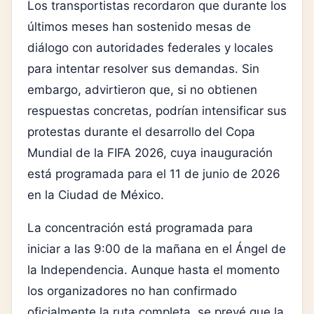
Los transportistas recordaron que durante los
últimos meses han sostenido mesas de
diálogo con autoridades federales y locales
para intentar resolver sus demandas. Sin
embargo, advirtieron que, si no obtienen
respuestas concretas, podrían intensificar sus
protestas durante el desarrollo del
Copa
Mundial de la FIFA 2026
, cuya inauguración
está programada para el 11 de junio de 2026
en la Ciudad de México.
La concentración está programada para
iniciar a las 9:00 de la mañana en el
Ángel de
la Independencia
. Aunque hasta el momento
los organizadores no han confirmado
oficialmente la ruta completa, se prevé que la