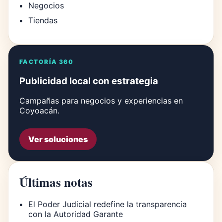
Negocios
Tiendas
FACTORÍA 360
Publicidad local con estrategia
Campañas para negocios y experiencias en
Coyoacán.
Ver soluciones
Últimas notas
El Poder Judicial redefine la transparencia
con la Autoridad Garante