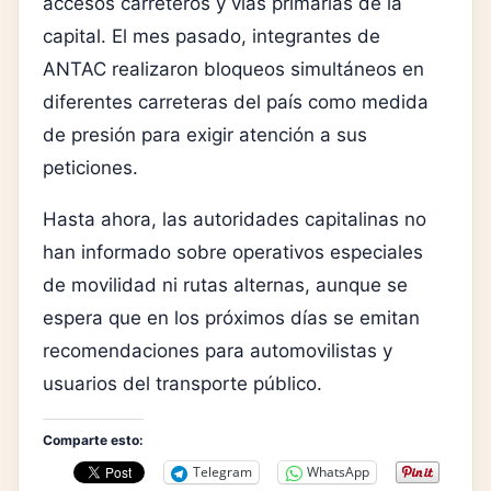
accesos carreteros y vías primarias de la
capital. El mes pasado, integrantes de
ANTAC realizaron bloqueos simultáneos en
diferentes carreteras del país como medida
de presión para exigir atención a sus
peticiones.
Hasta ahora, las autoridades capitalinas no
han informado sobre operativos especiales
de movilidad ni rutas alternas, aunque se
espera que en los próximos días se emitan
recomendaciones para automovilistas y
usuarios del transporte público.
Comparte esto:
Telegram
WhatsApp