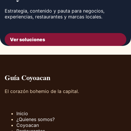
Estrategia, contenido y pauta para negocios,
experiencias, restaurantes y marcas locales.
Ver soluciones
Guía Coyoacan
El corazón bohemio de la capital.
Inicio
¿Quienes somos?
Coyoacan