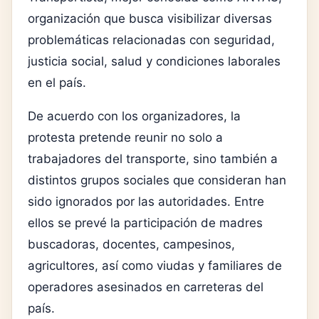
organización que busca visibilizar diversas
problemáticas relacionadas con seguridad,
justicia social, salud y condiciones laborales
en el país.
De acuerdo con los organizadores, la
protesta pretende reunir no solo a
trabajadores del transporte, sino también a
distintos grupos sociales que consideran han
sido ignorados por las autoridades. Entre
ellos se prevé la participación de madres
buscadoras, docentes, campesinos,
agricultores, así como viudas y familiares de
operadores asesinados en carreteras del
país.