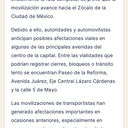
movilización avance hacia el
Zócalo de la
Ciudad de México
.
Debido a ello, autoridades y automovilistas
anticipan posibles afectaciones viales en
algunas de las principales avenidas del
centro de la capital. Entre las vialidades que
podrían registrar cierres, bloqueos o tránsito
lento se encuentran Paseo de la Reforma,
Avenida Juárez, Eje Central Lázaro Cárdenas
y la calle 5 de Mayo.
Las movilizaciones de transportistas han
generado afectaciones importantes en
ocasiones anteriores, especialmente en