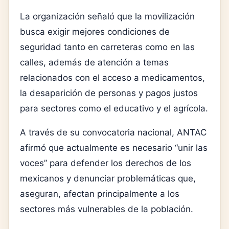
La organización señaló que la movilización
busca exigir mejores condiciones de
seguridad tanto en carreteras como en las
calles, además de atención a temas
relacionados con el acceso a medicamentos,
la desaparición de personas y pagos justos
para sectores como el educativo y el agrícola.
A través de su convocatoria nacional, ANTAC
afirmó que actualmente es necesario “unir las
voces” para defender los derechos de los
mexicanos y denunciar problemáticas que,
aseguran, afectan principalmente a los
sectores más vulnerables de la población.