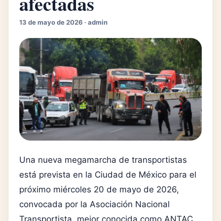
afectadas
13 de mayo de 2026 · admin
Una nueva megamarcha de transportistas
está prevista en la Ciudad de México para el
próximo miércoles 20 de mayo de 2026,
convocada por la
Asociación Nacional
Transportista
, mejor conocida como ANTAC,