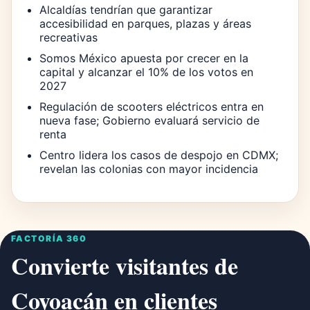
Alcaldías tendrían que garantizar
accesibilidad en parques, plazas y áreas
recreativas
Somos México apuesta por crecer en la
capital y alcanzar el 10% de los votos en
2027
Regulación de scooters eléctricos entra en
nueva fase; Gobierno evaluará servicio de
renta
Centro lidera los casos de despojo en CDMX;
revelan las colonias con mayor incidencia
FACTORÍA 360
Convierte visitantes de
Coyoacán en clientes