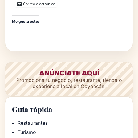
Correo electrónico
Me gusta esto:
ANÚNCIATE AQUÍ
Promociona tu negocio, restaurante, tienda o
experiencia local en Coyoacán.
Guía rápida
Restaurantes
Turismo