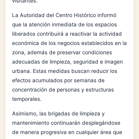
visitantes.
La Autoridad del Centro Histórico informó
que la atención inmediata de los espacios
liberados contribuirá a reactivar la actividad
económica de los negocios establecidos en la
zona, además de preservar condiciones
adecuadas de limpieza, seguridad e imagen
urbana. Estas medidas buscan reducir los
efectos acumulados por semanas de
concentración de personas y estructuras
temporales.
Asimismo, las brigadas de limpieza y
mantenimiento continuarán desplegándose
de manera progresiva en cualquier área que