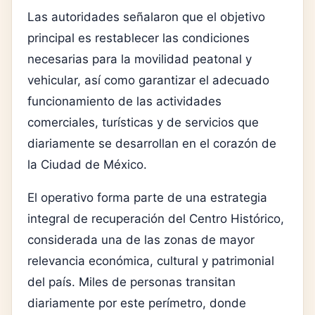
Las autoridades señalaron que el objetivo
principal es restablecer las condiciones
necesarias para la movilidad peatonal y
vehicular, así como garantizar el adecuado
funcionamiento de las actividades
comerciales, turísticas y de servicios que
diariamente se desarrollan en el corazón de
la Ciudad de México.
El operativo forma parte de una estrategia
integral de recuperación del Centro Histórico,
considerada una de las zonas de mayor
relevancia económica, cultural y patrimonial
del país. Miles de personas transitan
diariamente por este perímetro, donde