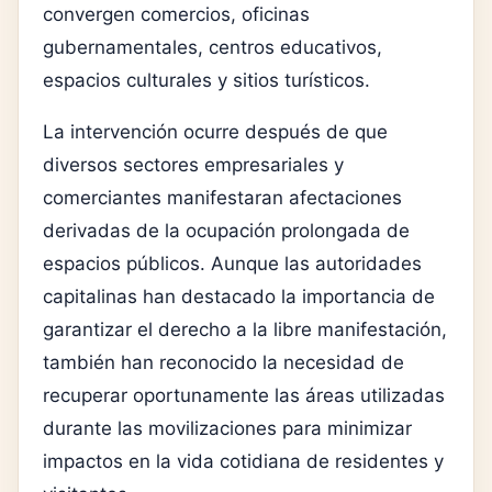
convergen comercios, oficinas
gubernamentales, centros educativos,
espacios culturales y sitios turísticos.
La intervención ocurre después de que
diversos sectores empresariales y
comerciantes manifestaran afectaciones
derivadas de la ocupación prolongada de
espacios públicos. Aunque las autoridades
capitalinas han destacado la importancia de
garantizar el derecho a la libre manifestación,
también han reconocido la necesidad de
recuperar oportunamente las áreas utilizadas
durante las movilizaciones para minimizar
impactos en la vida cotidiana de residentes y