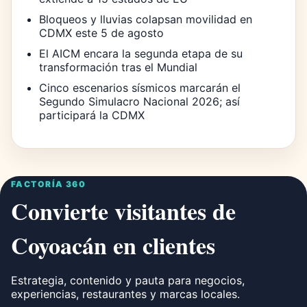
Bloqueos y lluvias colapsan movilidad en
CDMX este 5 de agosto
El AICM encara la segunda etapa de su
transformación tras el Mundial
Cinco escenarios sísmicos marcarán el
Segundo Simulacro Nacional 2026; así
participará la CDMX
FACTORÍA 360
Convierte visitantes de
Coyoacán en clientes
Estrategia, contenido y pauta para negocios,
experiencias, restaurantes y marcas locales.