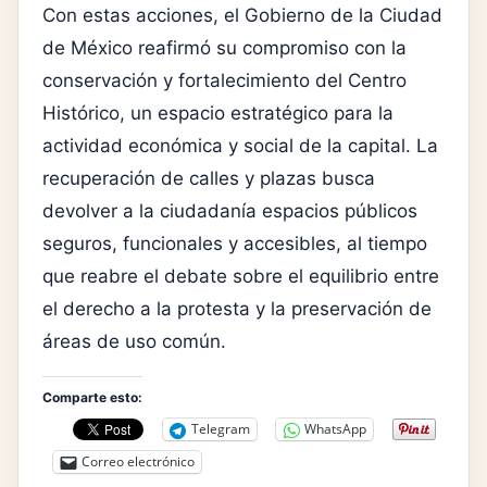
Con estas acciones, el Gobierno de la Ciudad
de México reafirmó su compromiso con la
conservación y fortalecimiento del Centro
Histórico, un espacio estratégico para la
actividad económica y social de la capital. La
recuperación de calles y plazas busca
devolver a la ciudadanía espacios públicos
seguros, funcionales y accesibles, al tiempo
que reabre el debate sobre el equilibrio entre
el derecho a la protesta y la preservación de
áreas de uso común.
Comparte esto:
Telegram
WhatsApp
Correo electrónico