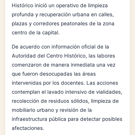
Histórico inició un operativo de limpieza
profunda y recuperación urbana en calles,
plazas y corredores peatonales de la zona
centro de la capital.
De acuerdo con información oficial de la
Autoridad del Centro Histórico, las labores
comenzaron de manera inmediata una vez
que fueron desocupadas las áreas
intervenidas por los docentes. Las acciones
contemplan el lavado intensivo de vialidades,
recolección de residuos sólidos, limpieza de
mobiliario urbano y revisión de la
infraestructura pública para detectar posibles
afectaciones.