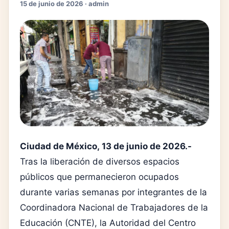
15 de junio de 2026 · admin
Ciudad de México, 13 de junio de 2026.-
Tras la liberación de diversos espacios
públicos que permanecieron ocupados
durante varias semanas por integrantes de la
Coordinadora Nacional de Trabajadores de la
Educación (CNTE), la Autoridad del Centro