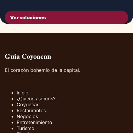
Ver soluciones
Guía Coyoacan
El corazón bohemio de la capital.
Inicio
¿Quienes somos?
Coyoacan
Restaurantes
Negocios
Entretenimiento
Turismo