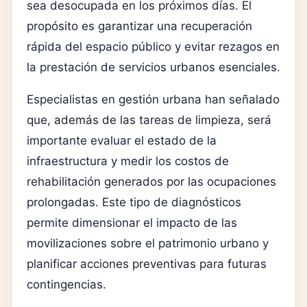
sea desocupada en los próximos días. El
propósito es garantizar una recuperación
rápida del espacio público y evitar rezagos en
la prestación de servicios urbanos esenciales.
Especialistas en gestión urbana han señalado
que, además de las tareas de limpieza, será
importante evaluar el estado de la
infraestructura y medir los costos de
rehabilitación generados por las ocupaciones
prolongadas. Este tipo de diagnósticos
permite dimensionar el impacto de las
movilizaciones sobre el patrimonio urbano y
planificar acciones preventivas para futuras
contingencias.