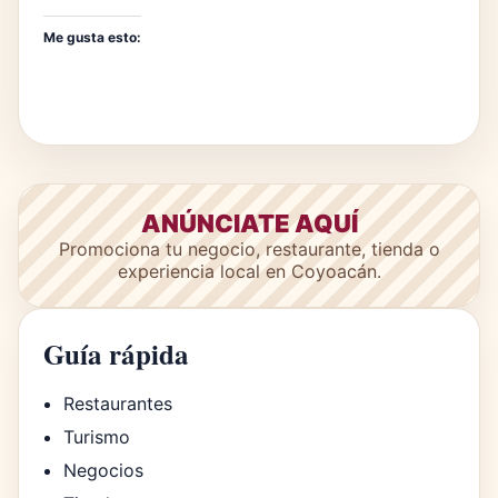
Me gusta esto:
ANÚNCIATE AQUÍ
Promociona tu negocio, restaurante, tienda o
experiencia local en Coyoacán.
Guía rápida
Restaurantes
Turismo
Negocios