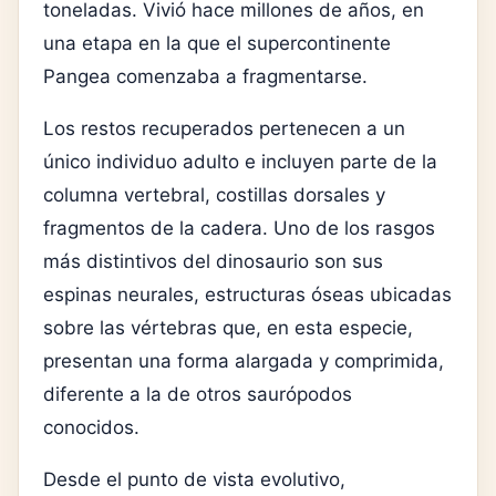
toneladas. Vivió hace millones de años, en
una etapa en la que el supercontinente
Pangea comenzaba a fragmentarse.
Los restos recuperados pertenecen a un
único individuo adulto e incluyen parte de la
columna vertebral, costillas dorsales y
fragmentos de la cadera. Uno de los rasgos
más distintivos del dinosaurio son sus
espinas neurales, estructuras óseas ubicadas
sobre las vértebras que, en esta especie,
presentan una forma alargada y comprimida,
diferente a la de otros saurópodos
conocidos.
Desde el punto de vista evolutivo,