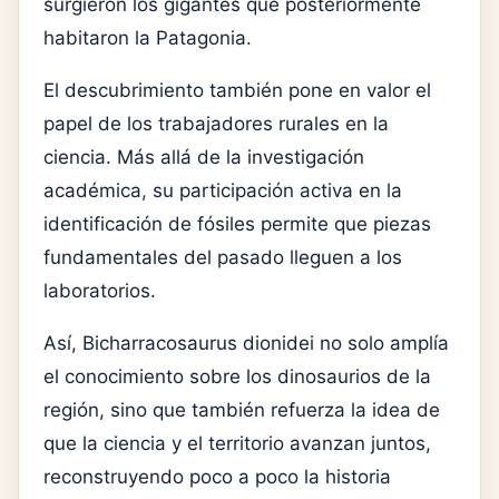
surgieron los gigantes que posteriormente
habitaron la Patagonia.
El descubrimiento también pone en valor el
papel de los trabajadores rurales en la
ciencia. Más allá de la investigación
académica, su participación activa en la
identificación de fósiles permite que piezas
fundamentales del pasado lleguen a los
laboratorios.
Así, Bicharracosaurus dionidei no solo amplía
el conocimiento sobre los dinosaurios de la
región, sino que también refuerza la idea de
que la ciencia y el territorio avanzan juntos,
reconstruyendo poco a poco la historia