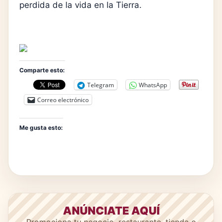
perdida de la vida en la Tierra.
Comparte esto:
Telegram
WhatsApp
Correo electrónico
Me gusta esto:
ANÚNCIATE AQUÍ