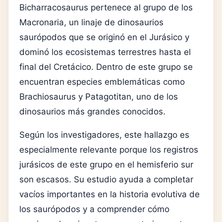
Bicharracosaurus pertenece al grupo de los
Macronaria, un linaje de dinosaurios
saurópodos que se originó en el Jurásico y
dominó los ecosistemas terrestres hasta el
final del Cretácico. Dentro de este grupo se
encuentran especies emblemáticas como
Brachiosaurus
y
Patagotitan
, uno de los
dinosaurios más grandes conocidos.
Según los investigadores, este hallazgo es
especialmente relevante porque los registros
jurásicos de este grupo en el hemisferio sur
son escasos. Su estudio ayuda a completar
vacíos importantes en la historia evolutiva de
los saurópodos y a comprender cómo