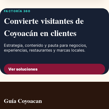
FACTORÍA 360
Convierte visitantes de
Coyoacán en clientes
Estrategia, contenido y pauta para negocios,
experiencias, restaurantes y marcas locales.
Ver soluciones
Guía Coyoacan