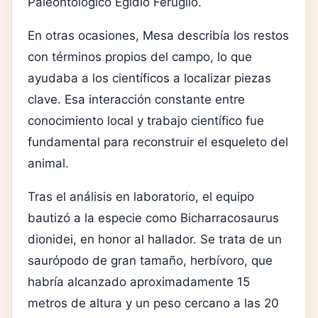
Paleontológico Egidio Feruglio
.
En otras ocasiones, Mesa describía los restos
con términos propios del campo, lo que
ayudaba a los científicos a localizar piezas
clave. Esa interacción constante entre
conocimiento local y trabajo científico fue
fundamental para reconstruir el esqueleto del
animal.
Tras el análisis en laboratorio, el equipo
bautizó a la especie como
Bicharracosaurus
dionidei
, en honor al hallador. Se trata de un
saurópodo de gran tamaño, herbívoro, que
habría alcanzado aproximadamente 15
metros de altura y un peso cercano a las 20