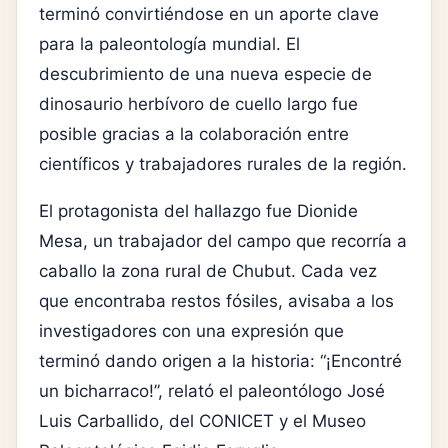
terminó convirtiéndose en un aporte clave
para la paleontología mundial. El
descubrimiento de una nueva especie de
dinosaurio herbívoro de cuello largo fue
posible gracias a la colaboración entre
científicos y trabajadores rurales de la región.
El protagonista del hallazgo fue Dionide
Mesa, un trabajador del campo que recorría a
caballo la zona rural de Chubut. Cada vez
que encontraba restos fósiles, avisaba a los
investigadores con una expresión que
terminó dando origen a la historia: “¡Encontré
un bicharraco!”, relató el paleontólogo
José
Luis Carballido
, del
CONICET
y el
Museo