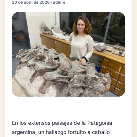
20 de abril de 2026 · admin
En los extensos paisajes de la Patagonia
argentina, un hallazgo fortuito a caballo