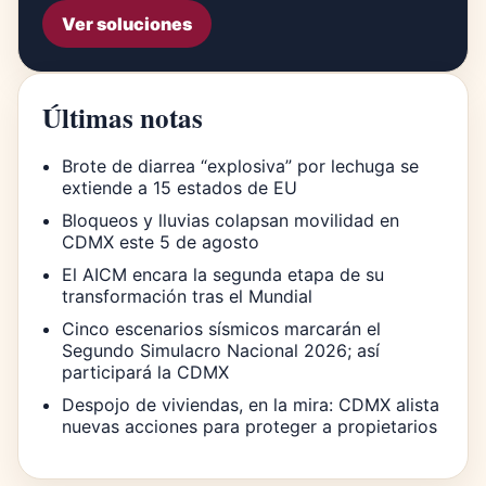
Ver soluciones
Últimas notas
Brote de diarrea “explosiva” por lechuga se
extiende a 15 estados de EU
Bloqueos y lluvias colapsan movilidad en
CDMX este 5 de agosto
El AICM encara la segunda etapa de su
transformación tras el Mundial
Cinco escenarios sísmicos marcarán el
Segundo Simulacro Nacional 2026; así
participará la CDMX
Despojo de viviendas, en la mira: CDMX alista
nuevas acciones para proteger a propietarios