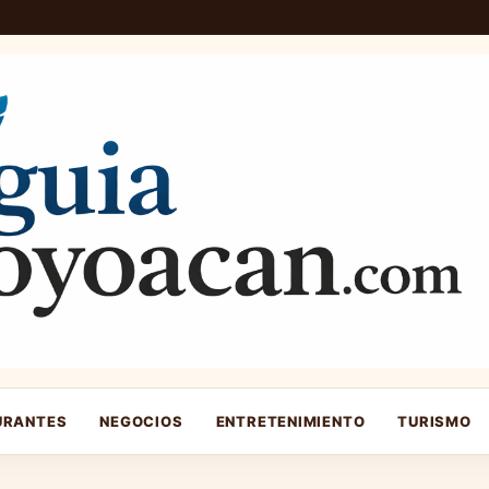
URANTES
NEGOCIOS
ENTRETENIMIENTO
TURISMO