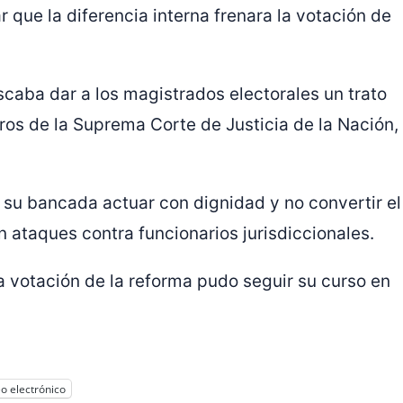
r que la diferencia interna frenara la votación de
caba dar a los magistrados electorales un trato
tros de la Suprema Corte de Justicia de la Nación,
 su bancada actuar con dignidad y no convertir el
 ataques contra funcionarios jurisdiccionales.
la votación de la reforma pudo seguir su curso en
o electrónico