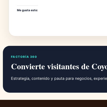
Me gusta esto:
FACTORÍA 360
Convierte visitantes de Coy
Estrategia, contenido y pauta para negocios, experie