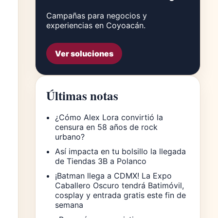
Campañas para negocios y
experiencias en Coyoacán.
Ver soluciones
Últimas notas
¿Cómo Alex Lora convirtió la
censura en 58 años de rock
urbano?
Así impacta en tu bolsillo la llegada
de Tiendas 3B a Polanco
¡Batman llega a CDMX! La Expo
Caballero Oscuro tendrá Batimóvil,
cosplay y entrada gratis este fin de
semana