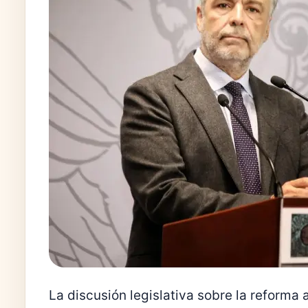
La discusión legislativa sobre la reforma 