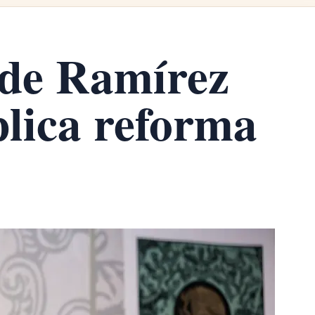
 de Ramírez
lica reforma