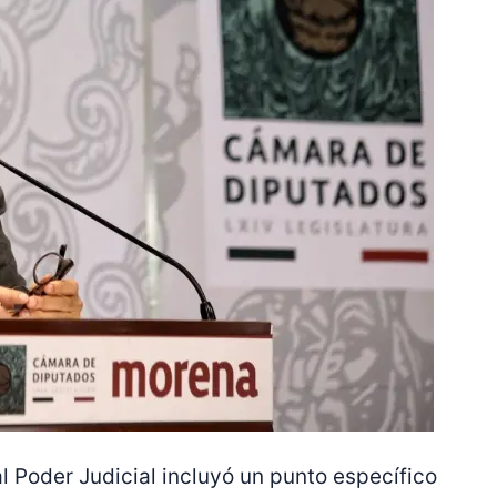
al Poder Judicial incluyó un punto específico