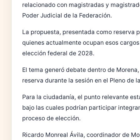
relacionado con magistradas y magistrados
Poder Judicial de la Federación.
La propuesta, presentada como reserva po
quienes actualmente ocupan esos cargos 
elección federal de 2028.
El tema generó debate dentro de Morena, 
reserva durante la sesión en el Pleno de 
Para la ciudadanía, el punto relevante est
bajo las cuales podrían participar integra
proceso de elección.
Ricardo Monreal Ávila, coordinador de Mo