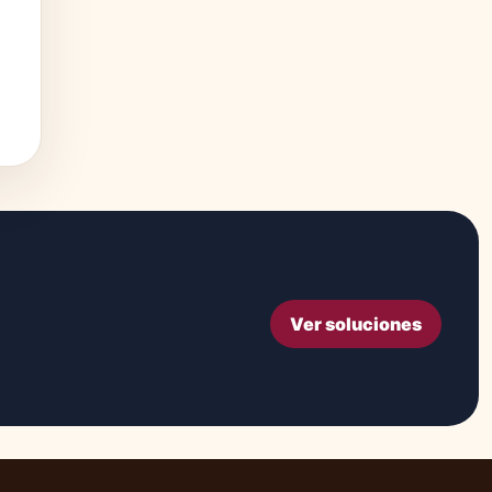
Ver soluciones