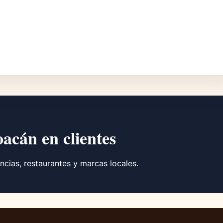
oacán en clientes
ncias, restaurantes y marcas locales.