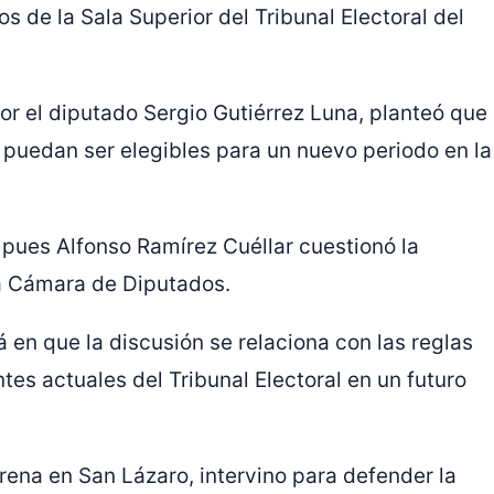
 de la Sala Superior del Tribunal Electoral del
r el diputado Sergio Gutiérrez Luna, planteó que
puedan ser elegibles para un nuevo periodo en la
pues Alfonso Ramírez Cuéllar cuestionó la
la Cámara de Diputados.
á en que la discusión se relaciona con las reglas
ntes actuales del Tribunal Electoral en un futuro
rena en San Lázaro, intervino para defender la