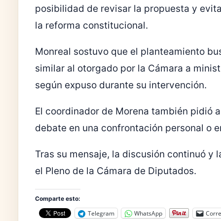
posibilidad de revisar la propuesta y evita
la reforma constitucional.
Monreal sostuvo que el planteamiento bus
similar al otorgado por la Cámara a minis
según expuso durante su intervención.
El coordinador de Morena también pidió a
debate en una confrontación personal o en
Tras su mensaje, la discusión continuó y 
el Pleno de la Cámara de Diputados.
Comparte esto:
Telegram
WhatsApp
Corre