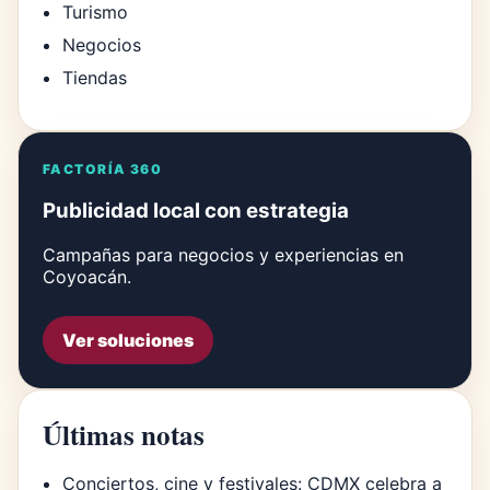
Turismo
Negocios
Tiendas
FACTORÍA 360
Publicidad local con estrategia
Campañas para negocios y experiencias en
Coyoacán.
Ver soluciones
Últimas notas
Conciertos, cine y festivales: CDMX celebra a