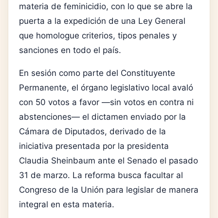
materia de feminicidio, con lo que se abre la
puerta a la expedición de una Ley General
que homologue criterios, tipos penales y
sanciones en todo el país.
En sesión como parte del Constituyente
Permanente, el órgano legislativo local avaló
con 50 votos a favor —sin votos en contra ni
abstenciones— el dictamen enviado por la
Cámara de Diputados, derivado de la
iniciativa presentada por la presidenta
Claudia Sheinbaum ante el Senado el pasado
31 de marzo. La reforma busca facultar al
Congreso de la Unión para legislar de manera
integral en esta materia.