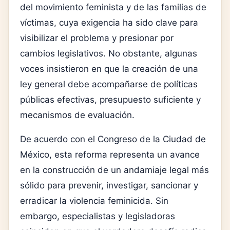
del movimiento feminista y de las familias de
víctimas, cuya exigencia ha sido clave para
visibilizar el problema y presionar por
cambios legislativos. No obstante, algunas
voces insistieron en que la creación de una
ley general debe acompañarse de políticas
públicas efectivas, presupuesto suficiente y
mecanismos de evaluación.
De acuerdo con el Congreso de la Ciudad de
México, esta reforma representa un avance
en la construcción de un andamiaje legal más
sólido para prevenir, investigar, sancionar y
erradicar la violencia feminicida. Sin
embargo, especialistas y legisladoras