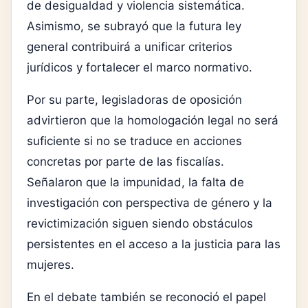
de desigualdad y violencia sistemática.
Asimismo, se subrayó que la futura ley
general contribuirá a unificar criterios
jurídicos y fortalecer el marco normativo.
Por su parte, legisladoras de oposición
advirtieron que la homologación legal no será
suficiente si no se traduce en acciones
concretas por parte de las fiscalías.
Señalaron que la impunidad, la falta de
investigación con perspectiva de género y la
revictimización siguen siendo obstáculos
persistentes en el acceso a la justicia para las
mujeres.
En el debate también se reconoció el papel