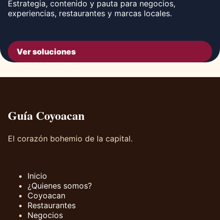
Estrategia, contenido y pauta para negocios,
experiencias, restaurantes y marcas locales.
Ver soluciones
Guía Coyoacan
El corazón bohemio de la capital.
Inicio
¿Quienes somos?
Coyoacan
Restaurantes
Negocios