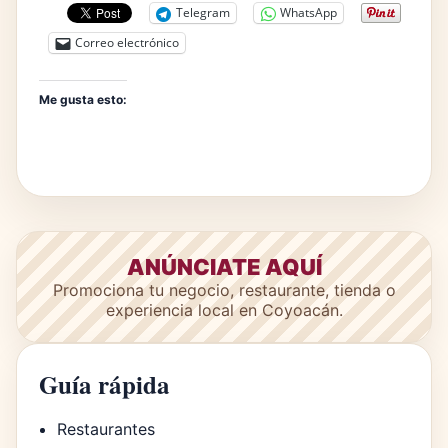
Telegram
WhatsApp
Correo electrónico
Me gusta esto:
ANÚNCIATE AQUÍ
Promociona tu negocio, restaurante, tienda o
experiencia local en Coyoacán.
Guía rápida
Restaurantes