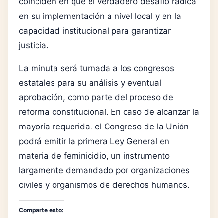
coinciden en que el verdadero desafío radica
en su implementación a nivel local y en la
capacidad institucional para garantizar
justicia.
La minuta será turnada a los congresos
estatales para su análisis y eventual
aprobación, como parte del proceso de
reforma constitucional. En caso de alcanzar la
mayoría requerida, el Congreso de la Unión
podrá emitir la primera Ley General en
materia de feminicidio, un instrumento
largamente demandado por organizaciones
civiles y organismos de derechos humanos.
Comparte esto: