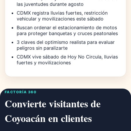
las juventudes durante agosto
CDMX registra lluvias fuertes, restricción
vehicular y movilizaciones este sábado
Buscan ordenar el estacionamiento de motos
para proteger banquetas y cruces peatonales
3 claves del optimismo realista para evaluar
peligros sin paralizarte
CDMX vive sábado de Hoy No Circula, lluvias
fuertes y movilizaciones
FACTORÍA 360
Convierte visitantes de
Coyoacán en clientes