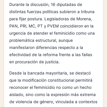
Durante la discusión, 16 diputadas de
distintas fuerzas políticas subieron a tribuna
para fijar postura. Legisladoras de Morena,
PAN, PRI, MC, PT y PVEM coincidieron en la
urgencia de atender el feminicidio como una
problemática estructural, aunque
manifestaron diferencias respecto a la
efectividad de la reforma frente a las fallas
en procuración de justicia.
Desde la bancada mayoritaria, se destacó
que la modificación constitucional permitirá
reconocer el feminicidio no como un hecho
aislado, sino como la expresión más extrema
de violencia de género, vinculada a contextos