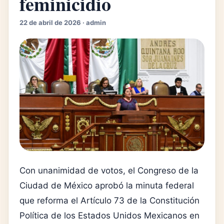
feminicidio
22 de abril de 2026 · admin
Con unanimidad de votos, el Congreso de la
Ciudad de México aprobó la minuta federal
que reforma el Artículo 73 de la Constitución
Política de los Estados Unidos Mexicanos en