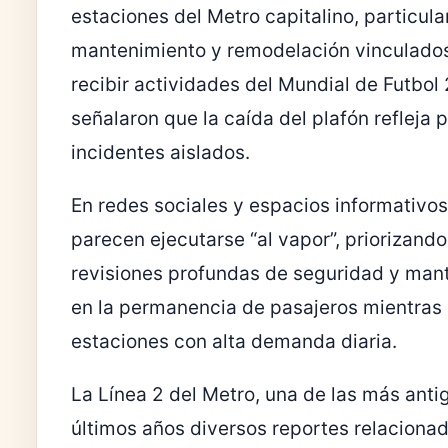
estaciones del Metro capitalino, particul
mantenimiento y remodelación vinculados
recibir actividades del Mundial de Futbol
señalaron que la caída del plafón refleja
incidentes aislados.
En redes sociales y espacios informativos
parecen ejecutarse “al vapor”, priorizand
revisiones profundas de seguridad y man
en la permanencia de pasajeros mientras 
estaciones con alta demanda diaria.
La Línea 2 del Metro, una de las más antig
últimos años diversos reportes relacionados