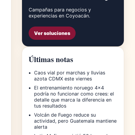
Campañas para negocios y
experiencias en Coyoacán.
Ver soluciones
Últimas notas
Caos vial por marchas y lluvias
azota CDMX este viernes
El entrenamiento noruego 4×4
podría no funcionar como crees: el
detalle que marca la diferencia en
tus resultados
Volcán de Fuego reduce su
actividad, pero Guatemala mantiene
alerta