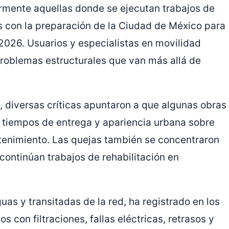
armente aquellas donde se ejecutan trabajos de
 con la preparación de la Ciudad de México para
 2026. Usuarios y especialistas en movilidad
 problemas estructurales que van más allá de
, diversas críticas apuntaron a que algunas obras
o tiempos de entrega y apariencia urbana sobre
tenimiento. Las quejas también se concentraron
continúan trabajos de rehabilitación en
uas y transitadas de la red, ha registrado en los
 con filtraciones, fallas eléctricas, retrasos y