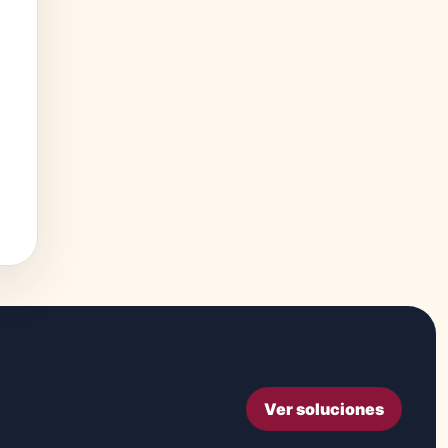
Ver soluciones