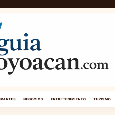
URANTES
NEGOCIOS
ENTRETENIMIENTO
TURISMO