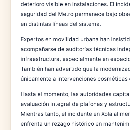
deterioro visible en instalaciones. El inc
seguridad del Metro permanece bajo obser
en distintas líneas del sistema.
Expertos en movilidad urbana han insisti
acompañarse de auditorías técnicas inde
infraestructura, especialmente en espaci
También han advertido que la modernizac
únicamente a intervenciones cosméticas 
Hasta el momento, las autoridades capital
evaluación integral de plafones y estructu
Mientras tanto, el incidente en Xola alim
enfrenta un rezago histórico en mantenimi