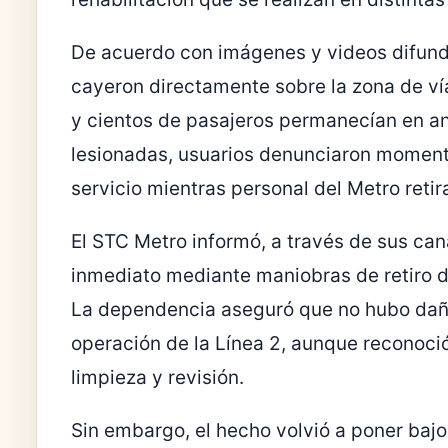
De acuerdo con imágenes y videos difundi
cayeron directamente sobre la zona de vía
y cientos de pasajeros permanecían en a
lesionadas, usuarios denunciaron moment
servicio mientras personal del Metro retir
El STC Metro informó, a través de sus cana
inmediato mediante maniobras de retiro d
La dependencia aseguró que no hubo daño
operación de la Línea 2, aunque reconoci
limpieza y revisión.
Sin embargo, el hecho volvió a poner bajo 